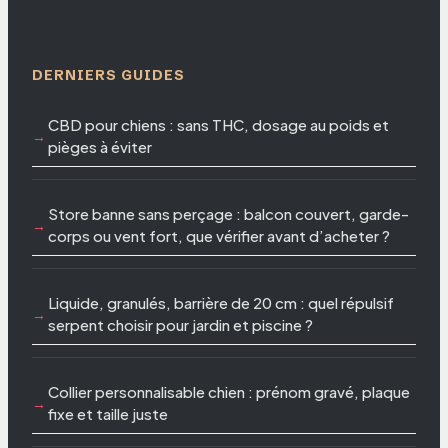
DERNIERS GUIDES
CBD pour chiens : sans THC, dosage au poids et
pièges à éviter
Store banne sans perçage : balcon couvert, garde-
corps ou vent fort, que vérifier avant d’acheter ?
Liquide, granulés, barrière de 20 cm : quel répulsif
serpent choisir pour jardin et piscine ?
Collier personnalisable chien : prénom gravé, plaque
fixe et taille juste