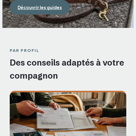
Découvrir les guides
PAR PROFIL
Des conseils adaptés à votre
compagnon