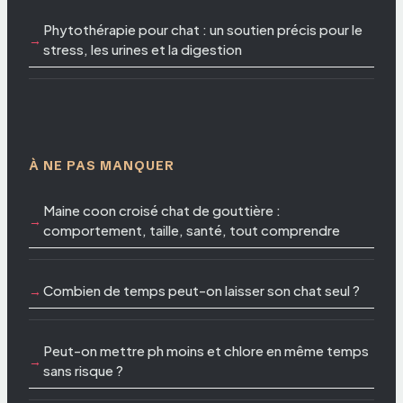
Phytothérapie pour chat : un soutien précis pour le
stress, les urines et la digestion
À NE PAS MANQUER
Maine coon croisé chat de gouttière :
comportement, taille, santé, tout comprendre
Combien de temps peut-on laisser son chat seul ?
Peut-on mettre ph moins et chlore en même temps
sans risque ?