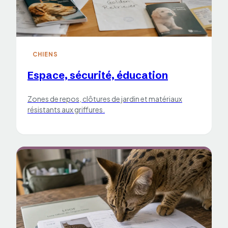
CHIENS
Espace, sécurité, éducation
Zones de repos, clôtures de jardin et matériaux
résistants aux griffures.