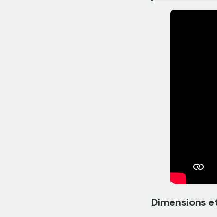
Dimensions e