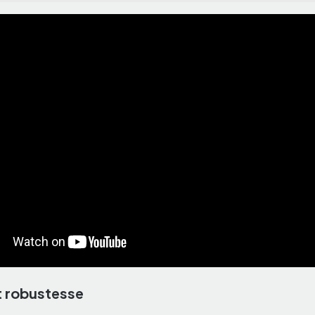
t robustesse