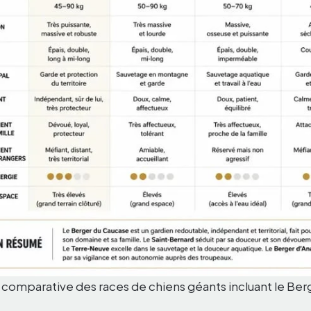
 comparative des races de chiens géants incluant le Ber