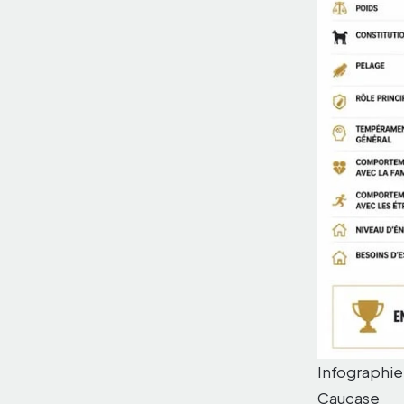
Infographie
Caucase