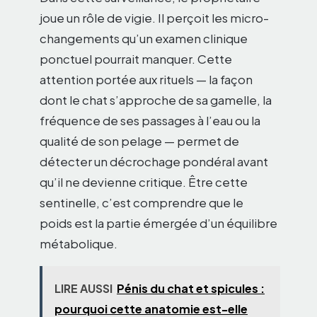
joue un rôle de vigie. Il perçoit les micro-
changements qu’un examen clinique
ponctuel pourrait manquer. Cette
attention portée aux rituels — la façon
dont le chat s’approche de sa gamelle, la
fréquence de ses passages à l’eau ou la
qualité de son pelage — permet de
détecter un décrochage pondéral avant
qu’il ne devienne critique. Être cette
sentinelle, c’est comprendre que le
poids est la partie émergée d’un équilibre
métabolique.
LIRE AUSSI
Pénis du chat et spicules :
pourquoi cette anatomie est-elle