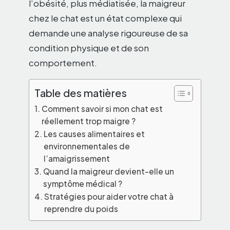
l’obésité, plus médiatisée, la maigreur
chez le chat est un état complexe qui
demande une analyse rigoureuse de sa
condition physique et de son
comportement.
Table des matières
Comment savoir si mon chat est
réellement trop maigre ?
Les causes alimentaires et
environnementales de
l’amaigrissement
Quand la maigreur devient-elle un
symptôme médical ?
Stratégies pour aider votre chat à
reprendre du poids