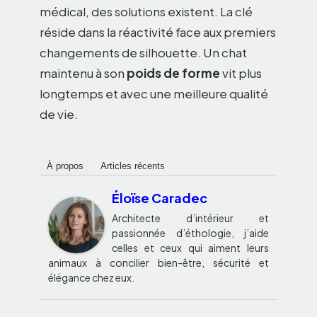
médical, des solutions existent. La clé
réside dans la réactivité face aux premiers
changements de silhouette. Un chat
maintenu à son
poids de forme
vit plus
longtemps et avec une meilleure qualité
de vie.
À propos
Articles récents
Éloïse Caradec
Architecte d’intérieur et
passionnée d’éthologie, j’aide
celles et ceux qui aiment leurs
animaux à concilier bien-être, sécurité et
élégance chez eux.