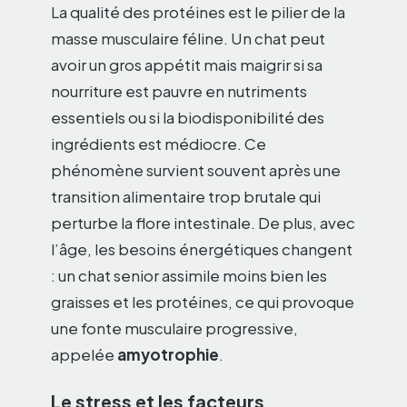
La qualité des protéines est le pilier de la
masse musculaire féline. Un chat peut
avoir un gros appétit mais maigrir si sa
nourriture est pauvre en nutriments
essentiels ou si la biodisponibilité des
ingrédients est médiocre. Ce
phénomène survient souvent après une
transition alimentaire trop brutale qui
perturbe la flore intestinale. De plus, avec
l’âge, les besoins énergétiques changent
: un chat senior assimile moins bien les
graisses et les protéines, ce qui provoque
une fonte musculaire progressive,
appelée
amyotrophie
.
Le stress et les facteurs