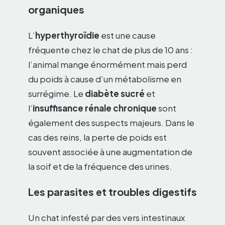
organiques
L’
hyperthyroïdie
est une cause
fréquente chez le chat de plus de 10 ans :
l’animal mange énormément mais perd
du poids à cause d’un métabolisme en
surrégime. Le
diabète sucré
et
l’
insuffisance rénale chronique
sont
également des suspects majeurs. Dans le
cas des reins, la perte de poids est
souvent associée à une augmentation de
la soif et de la fréquence des urines.
Les parasites et troubles digestifs
Un chat infesté par des vers intestinaux