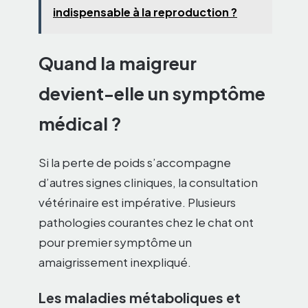
indispensable à la reproduction ?
Quand la maigreur
devient-elle un symptôme
médical ?
Si la perte de poids s’accompagne
d’autres signes cliniques, la consultation
vétérinaire est impérative. Plusieurs
pathologies courantes chez le chat ont
pour premier symptôme un
amaigrissement inexpliqué.
Les maladies métaboliques et