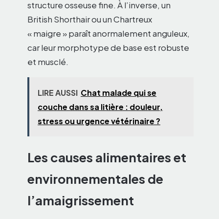
structure osseuse fine. À l’inverse, un
British Shorthair ou un Chartreux
« maigre » paraît anormalement anguleux,
car leur morphotype de base est robuste
et musclé.
LIRE AUSSI
Chat malade qui se
couche dans sa litière : douleur,
stress ou urgence vétérinaire ?
Les causes alimentaires et
environnementales de
l’amaigrissement