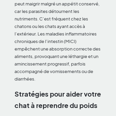
peut maigrir malgré un appétit conservé,
car les parasites détournent les
nutriments. C’est fréquent chez les
chatons ou les chats ayant accès à
l’extérieur. Les maladies inflammatoires
chroniques de l’intestin (MICI)
empêchent une absorption correcte des
aliments, provoquant une léthargie et un
amincissement progressif, parfois
accompagné de vomissements ou de
diarrhées.
Stratégies pour aider votre
chat à reprendre du poids