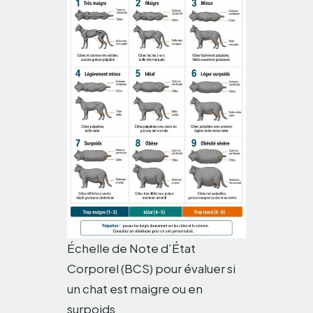
Échelle de Note d’État
Corporel (BCS) pour évaluer si
un chat est maigre ou en
surpoids