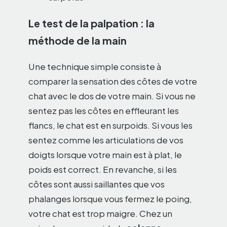
Le test de la palpation : la
méthode de la main
Une technique simple consiste à
comparer la sensation des côtes de votre
chat avec le dos de votre main. Si vous ne
sentez pas les côtes en effleurant les
flancs, le chat est en surpoids. Si vous les
sentez comme les articulations de vos
doigts lorsque votre main est à plat, le
poids est correct. En revanche, si les
côtes sont aussi saillantes que vos
phalanges lorsque vous fermez le poing,
votre chat est trop maigre. Chez un