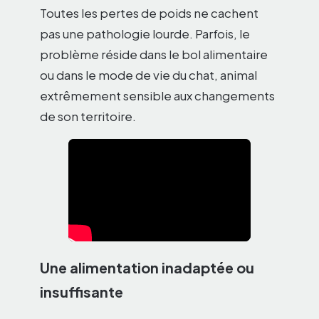
Toutes les pertes de poids ne cachent
pas une pathologie lourde. Parfois, le
problème réside dans le bol alimentaire
ou dans le mode de vie du chat, animal
extrêmement sensible aux changements
de son territoire.
Une alimentation inadaptée ou
insuffisante