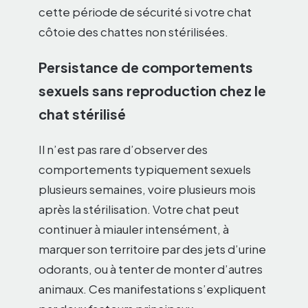
cette période de sécurité si votre chat
côtoie des chattes non stérilisées.
Persistance de comportements
sexuels sans reproduction chez le
chat stérilisé
Il n’est pas rare d’observer des
comportements typiquement sexuels
plusieurs semaines, voire plusieurs mois
après la stérilisation. Votre chat peut
continuer à miauler intensément, à
marquer son territoire par des jets d’urine
odorants, ou à tenter de monter d’autres
animaux. Ces manifestations s’expliquent