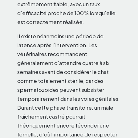
extrêmement fiable, avec un taux
d’efficacité proche de 100% lorsqu’elle
est correctement réalisée.
Il existe néanmoins une période de
latence après l’intervention. Les
vétérinaires recommandent
généralement d’attendre quatre à six
semaines avant de considérer le chat
comme totalement stérile, car des
spermatozoïdes peuvent subsister
temporairement dans les voies génitales.
Durant cette phase transitoire, un mâle
fraîchement castré pourrait
théoriquement encore féconder une
femelle, d’où l’importance de respecter