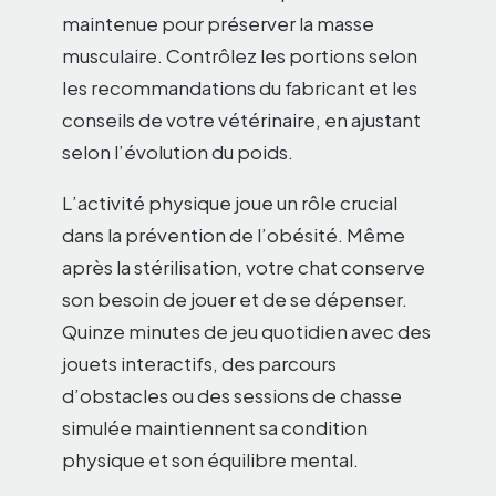
maintenue pour préserver la masse
musculaire. Contrôlez les portions selon
les recommandations du fabricant et les
conseils de votre vétérinaire, en ajustant
selon l’évolution du poids.
L’activité physique joue un rôle crucial
dans la prévention de l’obésité. Même
après la stérilisation, votre chat conserve
son besoin de jouer et de se dépenser.
Quinze minutes de jeu quotidien avec des
jouets interactifs, des parcours
d’obstacles ou des sessions de chasse
simulée maintiennent sa condition
physique et son équilibre mental.