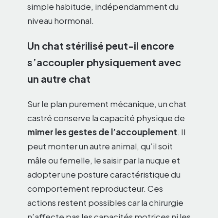
simple habitude, indépendamment du
niveau hormonal.
Un chat stérilisé peut-il encore
s’accoupler physiquement avec
un autre chat
Sur le plan purement mécanique, un chat
castré conserve la capacité physique de
mimer les gestes de l’accouplement
. Il
peut monter un autre animal, qu’il soit
mâle ou femelle, le saisir par la nuque et
adopter une posture caractéristique du
comportement reproducteur. Ces
actions restent possibles car la chirurgie
n’affecte pas les capacités motrices ni les