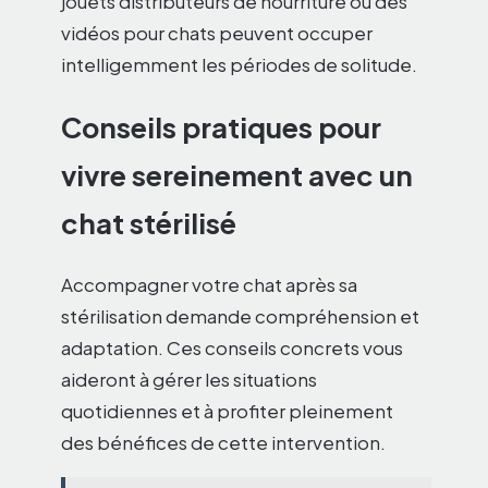
jouets distributeurs de nourriture ou des
vidéos pour chats peuvent occuper
intelligemment les périodes de solitude.
Conseils pratiques pour
vivre sereinement avec un
chat stérilisé
Accompagner votre chat après sa
stérilisation demande compréhension et
adaptation. Ces conseils concrets vous
aideront à gérer les situations
quotidiennes et à profiter pleinement
des bénéfices de cette intervention.