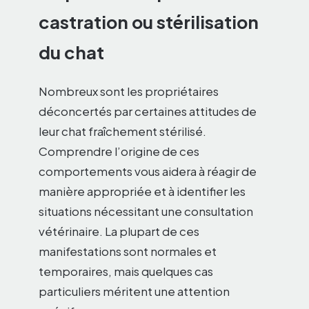
castration ou stérilisation
du chat
Nombreux sont les propriétaires
déconcertés par certaines attitudes de
leur chat fraîchement stérilisé.
Comprendre l’origine de ces
comportements vous aidera à réagir de
manière appropriée et à identifier les
situations nécessitant une consultation
vétérinaire. La plupart de ces
manifestations sont normales et
temporaires, mais quelques cas
particuliers méritent une attention