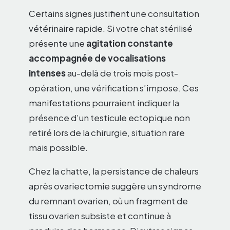
Certains signes justifient une consultation
vétérinaire rapide. Si votre chat stérilisé
présente une
agitation constante
accompagnée de vocalisations
intenses
au-delà de trois mois post-
opération, une vérification s’impose. Ces
manifestations pourraient indiquer la
présence d’un testicule ectopique non
retiré lors de la chirurgie, situation rare
mais possible.
Chez la chatte, la persistance de chaleurs
après ovariectomie suggère un syndrome
du remnant ovarien, où un fragment de
tissu ovarien subsiste et continue à