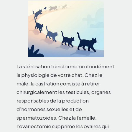
La stérilisation transforme profondément
la physiologie de votre chat. Chez le
mâle, la castration consiste à retirer
chirurgicalement les testicules, organes
responsables de la production
d’hormones sexuelles et de
spermatozoïdes. Chez la femelle,
l’ovariectomie supprime les ovaires qui