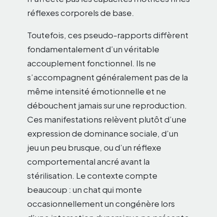
réflexes corporels de base.
Toutefois, ces pseudo-rapports diffèrent
fondamentalement d’un véritable
accouplement fonctionnel. Ils ne
s’accompagnent généralement pas de la
même intensité émotionnelle et ne
débouchent jamais sur une reproduction.
Ces manifestations relèvent plutôt d’une
expression de dominance sociale, d’un
jeu un peu brusque, ou d’un réflexe
comportemental ancré avant la
stérilisation. Le contexte compte
beaucoup : un chat qui monte
occasionnellement un congénère lors