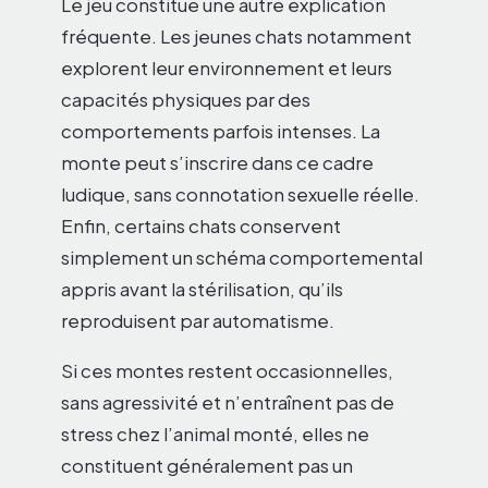
Le jeu constitue une autre explication
fréquente. Les jeunes chats notamment
explorent leur environnement et leurs
capacités physiques par des
comportements parfois intenses. La
monte peut s’inscrire dans ce cadre
ludique, sans connotation sexuelle réelle.
Enfin, certains chats conservent
simplement un schéma comportemental
appris avant la stérilisation, qu’ils
reproduisent par automatisme.
Si ces montes restent occasionnelles,
sans agressivité et n’entraînent pas de
stress chez l’animal monté, elles ne
constituent généralement pas un