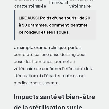
Immédiat
chatte stérilisée
vétérinaire
LIRE AUSSI
Poids d'une souris : de 20
à 50 grammes, comment identifier
ce rongeur et ses risques
Un simple examen clinique, parfois
complété par une prise de sang pour
doser les hormones, permet au
vétérinaire de confirmer l’efficacité de la
stérilisation et d’écarter toute cause
médicale sous-jacente.
Impacts santé et bien-être
de la stérilisation sur le