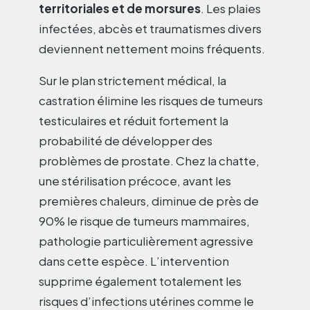
territoriales et de morsures
. Les plaies
infectées, abcès et traumatismes divers
deviennent nettement moins fréquents.
Sur le plan strictement médical, la
castration élimine les risques de tumeurs
testiculaires et réduit fortement la
probabilité de développer des
problèmes de prostate. Chez la chatte,
une stérilisation précoce, avant les
premières chaleurs, diminue de près de
90% le risque de tumeurs mammaires,
pathologie particulièrement agressive
dans cette espèce. L’intervention
supprime également totalement les
risques d’infections utérines comme le