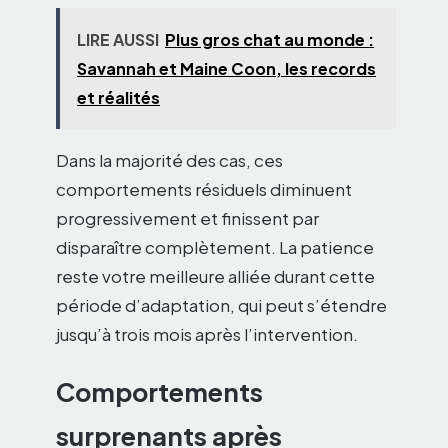
LIRE AUSSI
Plus gros chat au monde :
Savannah et Maine Coon, les records
et réalités
Dans la majorité des cas, ces
comportements résiduels diminuent
progressivement et finissent par
disparaître complètement. La patience
reste votre meilleure alliée durant cette
période d’adaptation, qui peut s’étendre
jusqu’à trois mois après l’intervention.
Comportements
surprenants après