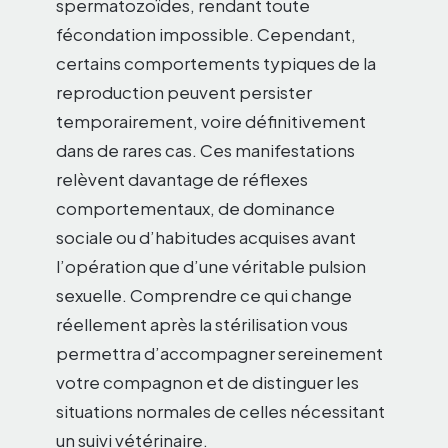
spermatozoïdes, rendant toute
fécondation impossible. Cependant,
certains comportements typiques de la
reproduction peuvent persister
temporairement, voire définitivement
dans de rares cas. Ces manifestations
relèvent davantage de réflexes
comportementaux, de dominance
sociale ou d’habitudes acquises avant
l’opération que d’une véritable pulsion
sexuelle. Comprendre ce qui change
réellement après la stérilisation vous
permettra d’accompagner sereinement
votre compagnon et de distinguer les
situations normales de celles nécessitant
un suivi vétérinaire.