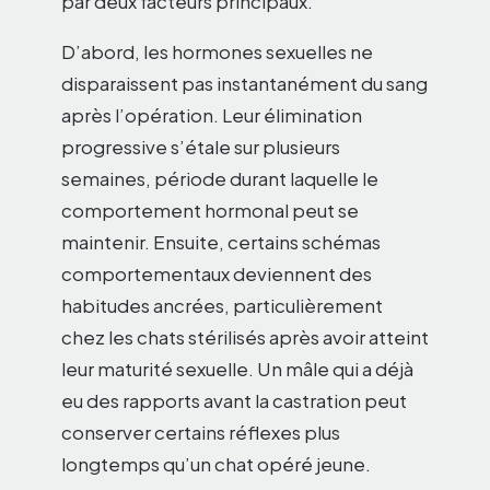
par deux facteurs principaux.
D’abord, les hormones sexuelles ne
disparaissent pas instantanément du sang
après l’opération. Leur élimination
progressive s’étale sur plusieurs
semaines, période durant laquelle le
comportement hormonal peut se
maintenir. Ensuite, certains schémas
comportementaux deviennent des
habitudes ancrées, particulièrement
chez les chats stérilisés après avoir atteint
leur maturité sexuelle. Un mâle qui a déjà
eu des rapports avant la castration peut
conserver certains réflexes plus
longtemps qu’un chat opéré jeune.