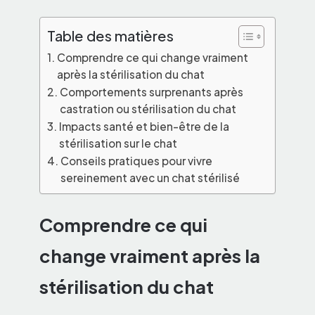
Table des matières
Comprendre ce qui change vraiment
après la stérilisation du chat
Comportements surprenants après
castration ou stérilisation du chat
Impacts santé et bien-être de la
stérilisation sur le chat
Conseils pratiques pour vivre
sereinement avec un chat stérilisé
Comprendre ce qui
change vraiment après la
stérilisation du chat