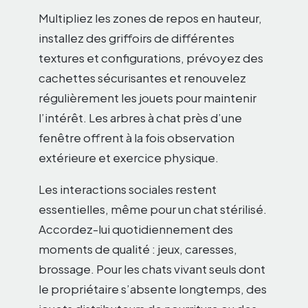
Multipliez les zones de repos en hauteur,
installez des griffoirs de différentes
textures et configurations, prévoyez des
cachettes sécurisantes et renouvelez
régulièrement les jouets pour maintenir
l’intérêt. Les arbres à chat près d’une
fenêtre offrent à la fois observation
extérieure et exercice physique.
Les interactions sociales restent
essentielles, même pour un chat stérilisé.
Accordez-lui quotidiennement des
moments de qualité : jeux, caresses,
brossage. Pour les chats vivant seuls dont
le propriétaire s’absente longtemps, des