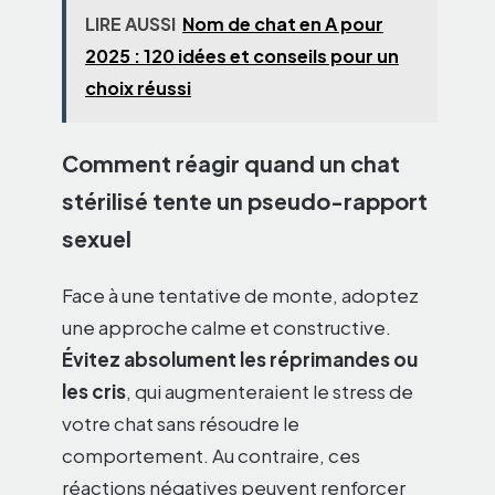
LIRE AUSSI
Nom de chat en A pour
2025 : 120 idées et conseils pour un
choix réussi
Comment réagir quand un chat
stérilisé tente un pseudo-rapport
sexuel
Face à une tentative de monte, adoptez
une approche calme et constructive.
Évitez absolument les réprimandes ou
les cris
, qui augmenteraient le stress de
votre chat sans résoudre le
comportement. Au contraire, ces
réactions négatives peuvent renforcer