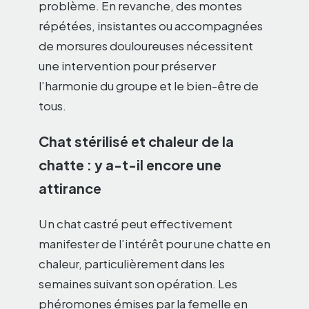
problème. En revanche, des montes
répétées, insistantes ou accompagnées
de morsures douloureuses nécessitent
une intervention pour préserver
l’harmonie du groupe et le bien-être de
tous.
Chat stérilisé et chaleur de la
chatte : y a-t-il encore une
attirance
Un chat castré peut effectivement
manifester de l’intérêt pour une chatte en
chaleur, particulièrement dans les
semaines suivant son opération. Les
phéromones émises par la femelle en