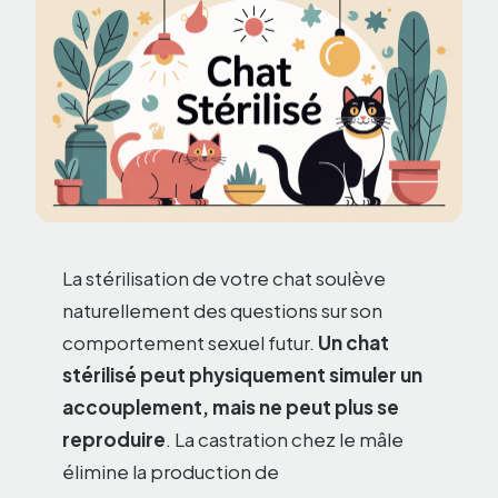
La stérilisation de votre chat soulève
naturellement des questions sur son
comportement sexuel futur.
Un chat
stérilisé peut physiquement simuler un
accouplement, mais ne peut plus se
reproduire
. La castration chez le mâle
élimine la production de