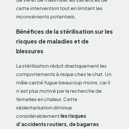
cette intervention tout en limitant les
inconvénients potentiels.
Bénéfices de la stérilisation sur les
risques de maladies et de
blessures
La stérilisation réduit drastiquement les
comportements à risque chez le chat. Un
mâle castré fugue beaucoup moins, car il
n’est plus motivé par la recherche de
femelles en chaleur. Cette
sédentarisation diminue
considérablement
les risques
d’accidents routiers, de bagarres