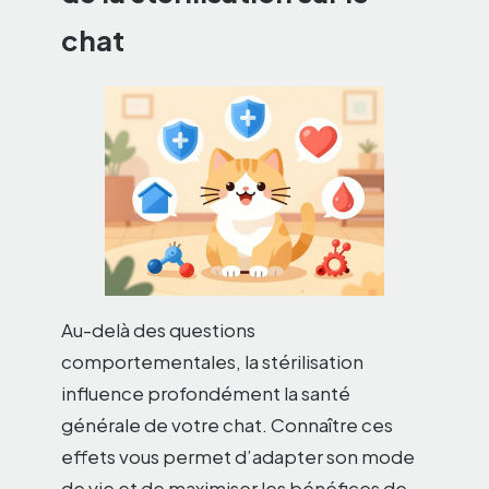
chat
Au-delà des questions
comportementales, la stérilisation
influence profondément la santé
générale de votre chat. Connaître ces
effets vous permet d’adapter son mode
de vie et de maximiser les bénéfices de