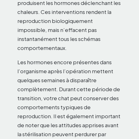
produisent les hormones déclenchant les
chaleurs. Ces interventions rendent la
reproduction biologiquement
impossible, mais n’effacent pas
instantanément tous les schémas
comportementaux.
Les hormones encore présentes dans
l’organisme après l’opération mettent
quelques semaines à disparaître
complètement. Durant cette période de
transition, votre chat peut conserver des
comportements typiques de
reproduction. Il est également important
de noter que les attitudes apprises avant
la stérilisation peuvent perdurer par