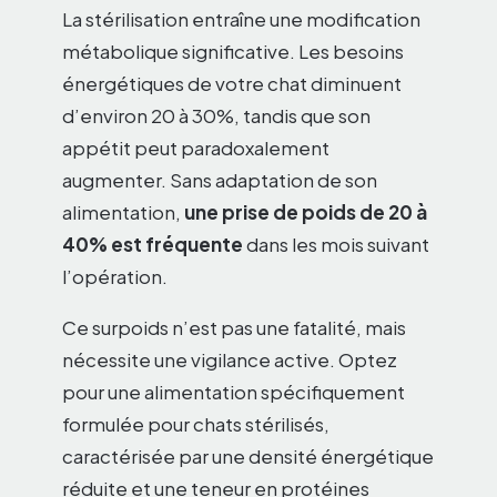
La stérilisation entraîne une modification
métabolique significative. Les besoins
énergétiques de votre chat diminuent
d’environ 20 à 30%, tandis que son
appétit peut paradoxalement
augmenter. Sans adaptation de son
alimentation,
une prise de poids de 20 à
40% est fréquente
dans les mois suivant
l’opération.
Ce surpoids n’est pas une fatalité, mais
nécessite une vigilance active. Optez
pour une alimentation spécifiquement
formulée pour chats stérilisés,
caractérisée par une densité énergétique
réduite et une teneur en protéines