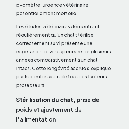
pyomètre, urgence vétérinaire
potentiellement mortelle.
Les études vétérinaires démontrent
régulièrement qu’un chat stérilisé
correctement suivi présente une
espérance de vie supérieure de plusieurs
années comparativement à un chat
intact. Cette longévité accrue s’explique
par la combinaison de tous ces facteurs
protecteurs.
Stérilisation du chat, prise de
poids et ajustement de
l’alimentation