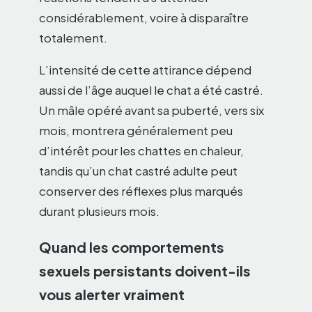
considérablement, voire à disparaître
totalement.
L’intensité de cette attirance dépend
aussi de l’âge auquel le chat a été castré.
Un mâle opéré avant sa puberté, vers six
mois, montrera généralement peu
d’intérêt pour les chattes en chaleur,
tandis qu’un chat castré adulte peut
conserver des réflexes plus marqués
durant plusieurs mois.
Quand les comportements
sexuels persistants doivent-ils
vous alerter vraiment