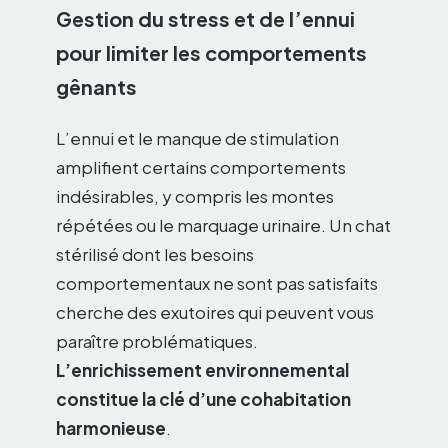
Gestion du stress et de l’ennui
pour limiter les comportements
gênants
L’ennui et le manque de stimulation
amplifient certains comportements
indésirables, y compris les montes
répétées ou le marquage urinaire. Un chat
stérilisé dont les besoins
comportementaux ne sont pas satisfaits
cherche des exutoires qui peuvent vous
paraître problématiques.
L’enrichissement environnemental
constitue la clé d’une cohabitation
harmonieuse
.