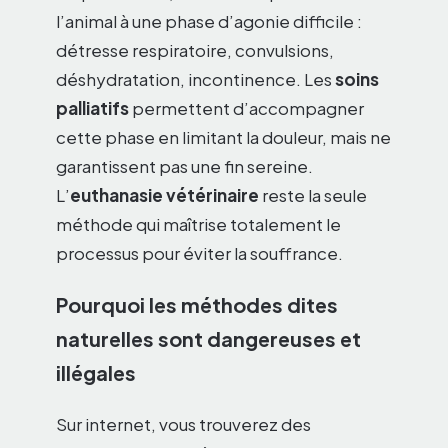
l’animal à une phase d’agonie difficile :
détresse respiratoire, convulsions,
déshydratation, incontinence. Les
soins
palliatifs
permettent d’accompagner
cette phase en limitant la douleur, mais ne
garantissent pas une fin sereine.
L’
euthanasie vétérinaire
reste la seule
méthode qui maîtrise totalement le
processus pour éviter la souffrance.
Pourquoi les méthodes dites
naturelles sont dangereuses et
illégales
Sur internet, vous trouverez des