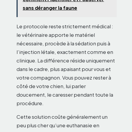
sans déranger la faune
Le protocole reste strictement médical :
le vétérinaire apporte le matériel
nécessaire, procède à la sédation puis à
l’injection létale, exactement comme en
clinique. La différence réside uniquement
dans le cadre, plus apaisant pour vous et
votre compagnon. Vous pouvez rester à
côté de votre chien, lui parler
doucement, le caresser pendant toute la
procédure.
Cette solution coûte généralement un
peu plus cher qu’une euthanasie en