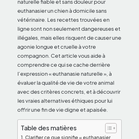
naturelle fiable et sans douleur pour
euthanasier un chien à domicile sans
vétérinaire. Les recettes trouvées en
ligne sont non seulement dangereuses et
illégales, mais elles risquent de causer une
agonie longue et cruelle à votre
compagnon. Cet article vous aide à
comprendre ce qui se cache derrière
l’expression « euthanasie naturelle », à
évaluer la qualité de vie de votre animal
avec des critères concrets, et à découvrir
les vraies alternatives éthiques pour lui
offrir une fin de vie digne et apaisée.
Table des matières
Clarifier ce que signifie « euthanasier