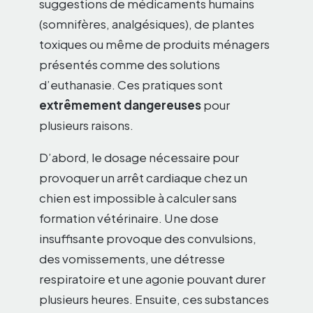
suggestions de médicaments humains
(somnifères, analgésiques), de plantes
toxiques ou même de produits ménagers
présentés comme des solutions
d’euthanasie. Ces pratiques sont
extrêmement dangereuses
pour
plusieurs raisons.
D’abord, le dosage nécessaire pour
provoquer un arrêt cardiaque chez un
chien est impossible à calculer sans
formation vétérinaire. Une dose
insuffisante provoque des convulsions,
des vomissements, une détresse
respiratoire et une agonie pouvant durer
plusieurs heures. Ensuite, ces substances