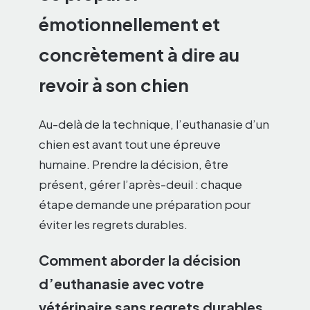
émotionnellement et
concrètement à dire au
revoir à son chien
Au-delà de la technique, l’euthanasie d’un
chien est avant tout une épreuve
humaine. Prendre la décision, être
présent, gérer l’après-deuil : chaque
étape demande une préparation pour
éviter les regrets durables.
Comment aborder la décision
d’euthanasie avec votre
vétérinaire sans regrets durables