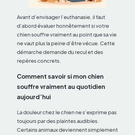
Avant d’envisager l’euthanasie, il faut
d’abord évaluer honnêtement si votre
chien souffre vraiment au point que sa vie
ne vaut plus la peine d’être vécue. Cette
démarche demande du recul et des
repères concrets.
Comment savoir si mon chien
souffre vraiment au quotidien
aujourd’hui
La douleur chez le chien ne s’exprime pas
toujours par des plaintes audibles.
Certains animaux deviennent simplement