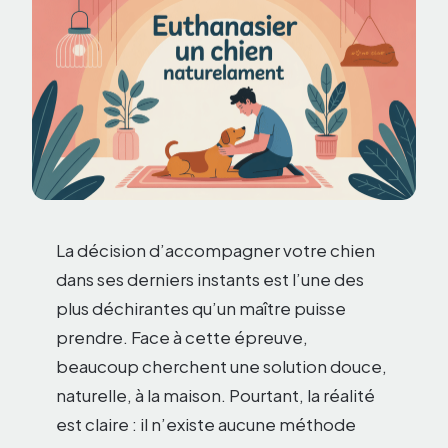
La décision d’accompagner votre chien
dans ses derniers instants est l’une des
plus déchirantes qu’un maître puisse
prendre. Face à cette épreuve,
beaucoup cherchent une solution douce,
naturelle, à la maison. Pourtant, la réalité
est claire : il n’existe aucune méthode