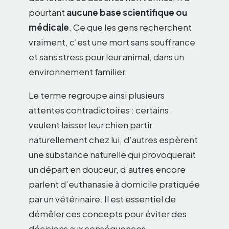
pourtant
aucune base scientifique ou
médicale
. Ce que les gens recherchent
vraiment, c’est une mort sans souffrance
et sans stress pour leur animal, dans un
environnement familier.
Le terme regroupe ainsi plusieurs
attentes contradictoires : certains
veulent laisser leur chien partir
naturellement chez lui, d’autres espèrent
une substance naturelle qui provoquerait
un départ en douceur, d’autres encore
parlent d’euthanasie à domicile pratiquée
par un vétérinaire. Il est essentiel de
démêler ces concepts pour éviter des
décisions aux conséquences