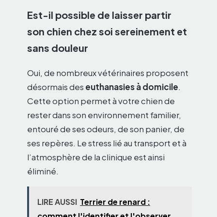
Est-il possible de laisser partir
son chien chez soi sereinement et
sans douleur
Oui, de nombreux vétérinaires proposent
désormais des
euthanasies à domicile
.
Cette option permet à votre chien de
rester dans son environnement familier,
entouré de ses odeurs, de son panier, de
ses repères. Le stress lié au transport et à
l’atmosphère de la clinique est ainsi
éliminé.
LIRE AUSSI
Terrier de renard :
comment l'identifier et l'observer