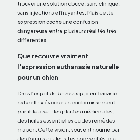
trouver une solution douce, sans clinique,
sans injections effrayantes. Mais cette
expression cache une confusion
dangereuse entre plusieurs réalités très
différentes.
Que recouvre vraiment
l’expression euthanasie naturelle
pour un chien
Dans l’esprit de beaucoup, « euthanasie
naturelle » évoque un endormissement
paisible avec des plantes médicinales,
des huiles essentielles ou des remèdes
maison. Cette vision, souvent nourrie par
des forums ou des sites non vérifiés, n’a