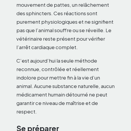
mouvement de pattes, un relâchement
des sphincters. Ces réactions sont
purement physiologiques et ne signifient
pas que l’animal souffre ou se réveille. Le
vétérinaire reste présent pour vérifier
l’arrêt cardiaque complet.
C’est aujourd’hui la seule méthode
reconnue, contrôlée et réellement
indolore pour mettre fin à la vie d’un
animal. Aucune substance naturelle, aucun
médicament humain détourné ne peut
garantir ce niveau de maîtrise et de
respect.
Se préparer