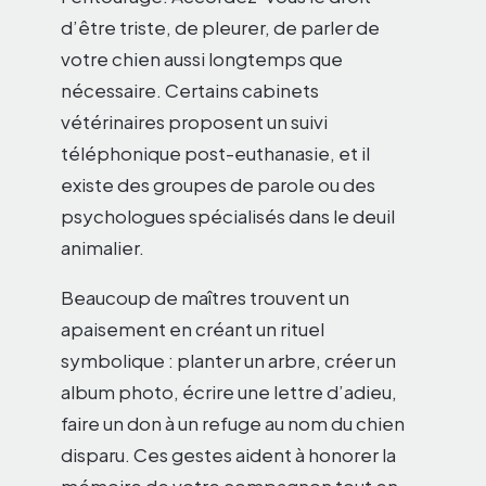
d’être triste, de pleurer, de parler de
votre chien aussi longtemps que
nécessaire. Certains cabinets
vétérinaires proposent un suivi
téléphonique post-euthanasie, et il
existe des groupes de parole ou des
psychologues spécialisés dans le deuil
animalier.
Beaucoup de maîtres trouvent un
apaisement en créant un rituel
symbolique : planter un arbre, créer un
album photo, écrire une lettre d’adieu,
faire un don à un refuge au nom du chien
disparu. Ces gestes aident à honorer la
mémoire de votre compagnon tout en