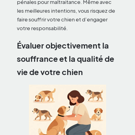
pénales pour maltraitance. Même avec
les meilleures intentions, vous risquez de
faire souffrir votre chien et d’engager
votre responsabilité.
Évaluer objectivement la
souffrance et la qualité de
vie de votre chien