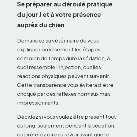
Se préparer au déroulé pratique
du jour J et à votre présence
auprès du chien
Demandez au vétérinaire de vous
expliquer précisément les étapes :
combien de temps dure la sédation, à
quoi ressemble l’injection, quelles
réactions physiques peuvent survenir.
Cette transparence vous évitera d’être
choqué par des réflexes normaux mais
impressionnants.
Décidez si vous voulez être présent tout
du long, seulement pendant la sédation,
ou préférez dire au revoir avant que le