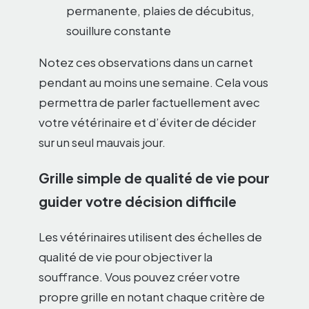
permanente, plaies de décubitus,
souillure constante
Notez ces observations dans un carnet
pendant au moins une semaine. Cela vous
permettra de parler factuellement avec
votre vétérinaire et d’éviter de décider
sur un seul mauvais jour.
Grille simple de qualité de vie pour
guider votre décision difficile
Les vétérinaires utilisent des échelles de
qualité de vie pour objectiver la
souffrance. Vous pouvez créer votre
propre grille en notant chaque critère de