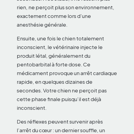
rien, ne perçoit plus son environnement,
exactement comme lors d’une
anesthésie générale.
Ensuite, une fois le chien totalement
inconscient, le vétérinaire injecte le
produit létal, généralement du
pentobarbital à forte dose. Ce
médicament provoque un arrêt cardiaque
rapide, en quelques dizaines de
secondes. Votre chien ne perçoit pas
cette phase finale puisqu’il est déjà
inconscient.
Des réflexes peuvent survenir après
l’arrêt du cœur : un dernier souffle, un