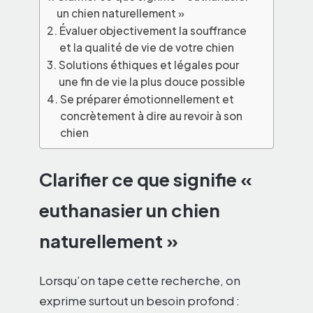
un chien naturellement »
Évaluer objectivement la souffrance
et la qualité de vie de votre chien
Solutions éthiques et légales pour
une fin de vie la plus douce possible
Se préparer émotionnellement et
concrètement à dire au revoir à son
chien
Clarifier ce que signifie «
euthanasier un chien
naturellement »
Lorsqu’on tape cette recherche, on
exprime surtout un besoin profond :