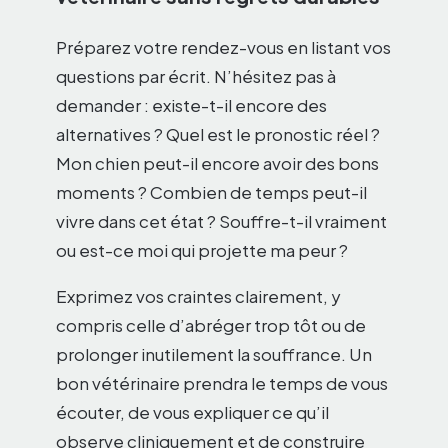
Préparez votre rendez-vous en listant vos
questions par écrit. N’hésitez pas à
demander : existe-t-il encore des
alternatives ? Quel est le pronostic réel ?
Mon chien peut-il encore avoir des bons
moments ? Combien de temps peut-il
vivre dans cet état ? Souffre-t-il vraiment
ou est-ce moi qui projette ma peur ?
Exprimez vos craintes clairement, y
compris celle d’abréger trop tôt ou de
prolonger inutilement la souffrance. Un
bon vétérinaire prendra le temps de vous
écouter, de vous expliquer ce qu’il
observe cliniquement et de construire