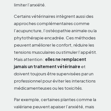
limiter l’anxiété.
Certains vétérinaires intègrent aussi des
approches complémentaires comme
l’acupuncture, l’ostéopathie animale ou la
phytothérapie encadrée. Ces méthodes
peuvent améliorer le confort, réduire les
tensions musculaires ou stimuler l’appétit.
Mais attention :
elles ne remplacent
jamais un traitement vétérinaire
et
doivent toujours être supervisées par un
professionnel pour éviter les interactions
médicamenteuses ou les toxicités.
Par exemple, certaines plantes comme la
valériane peuvent apaiser l’anxiété, mais