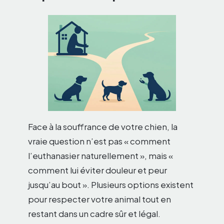
Face à la souffrance de votre chien, la
vraie question n’est pas « comment
l’euthanasier naturellement », mais «
comment lui éviter douleur et peur
jusqu’au bout ». Plusieurs options existent
pour respecter votre animal tout en
restant dans un cadre sûr et légal.