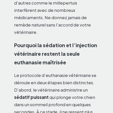
d’autres comme le millepertuis
interfèrent avec de nombreux
médicaments. Ne donnez jamais de
remède naturel sans l’accord de votre
vétérinaire.
Pourquoi la sédation et l’injection
vétérinaire restent la seule
euthanasie maîtrisée
Le protocole d’euthanasie vétérinaire se
déroule en deux étapes bien distinctes.
D’abord, le vétérinaire administre un
sédatif puissant
qui plonge votre chien
dans un sommeil profond en quelques
secondes. À ce stade, il ne ressent plus