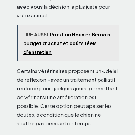
avec vous
la décision la plus juste pour
votre animal.
LIRE AUSSI
Prix d’un Bouvier Bernois :
budget d’achat et coûts réels
d’entretien
Certains vétérinaires proposent un « délai
de réflexion » avec un traitement palliatif
renforcé pour quelques jours, permettant
de vérifier si une amélioration est
possible. Cette option peut apaiser les
doutes, à condition que le chien ne
souffre pas pendant ce temps.