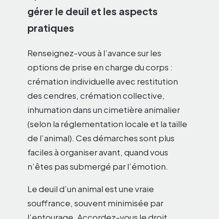
gérer le deuil et les aspects
pratiques
Renseignez-vous à l’avance sur les
options de prise en charge du corps :
crémation individuelle avec restitution
des cendres, crémation collective,
inhumation dans un cimetière animalier
(selon la réglementation locale et la taille
de l’animal). Ces démarches sont plus
faciles à organiser avant, quand vous
n’êtes pas submergé par l’émotion.
Le deuil d’un animal est une vraie
souffrance, souvent minimisée par
l’entourage. Accordez-vous le droit