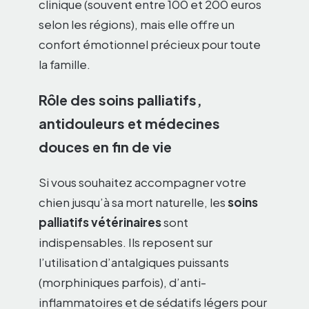
clinique (souvent entre 100 et 200 euros
selon les régions), mais elle offre un
confort émotionnel précieux pour toute
la famille.
Rôle des soins palliatifs,
antidouleurs et médecines
douces en fin de vie
Si vous souhaitez accompagner votre
chien jusqu’à sa mort naturelle, les
soins
palliatifs vétérinaires
sont
indispensables. Ils reposent sur
l’utilisation d’antalgiques puissants
(morphiniques parfois), d’anti-
inflammatoires et de sédatifs légers pour