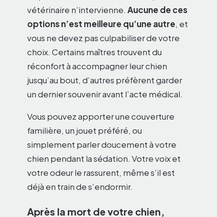
vétérinaire n’intervienne.
Aucune de ces
options n’est meilleure qu’une autre
, et
vous ne devez pas culpabiliser de votre
choix. Certains maîtres trouvent du
réconfort à accompagner leur chien
jusqu’au bout, d’autres préfèrent garder
un dernier souvenir avant l’acte médical.
Vous pouvez apporter une couverture
familière, un jouet préféré, ou
simplement parler doucement à votre
chien pendant la sédation. Votre voix et
votre odeur le rassurent, même s’il est
déjà en train de s’endormir.
Après la mort de votre chien,