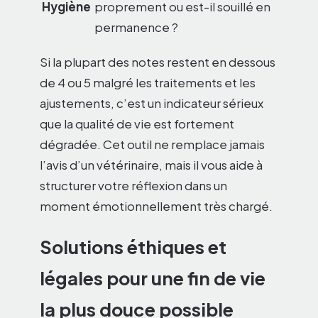
Hygiène
proprement ou est-il souillé en
permanence ?
Si la plupart des notes restent en dessous
de 4 ou 5 malgré les traitements et les
ajustements, c’est un indicateur sérieux
que la qualité de vie est fortement
dégradée. Cet outil ne remplace jamais
l’avis d’un vétérinaire, mais il vous aide à
structurer votre réflexion dans un
moment émotionnellement très chargé.
Solutions éthiques et
légales pour une fin de vie
la plus douce possible