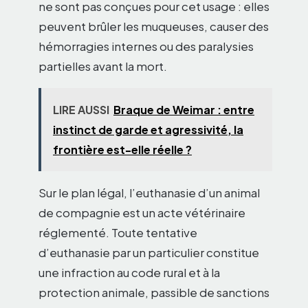
ne sont pas conçues pour cet usage : elles
peuvent brûler les muqueuses, causer des
hémorragies internes ou des paralysies
partielles avant la mort.
LIRE AUSSI
Braque de Weimar : entre
instinct de garde et agressivité, la
frontière est-elle réelle ?
Sur le plan légal, l’euthanasie d’un animal
de compagnie est un acte vétérinaire
réglementé. Toute tentative
d’euthanasie par un particulier constitue
une infraction au code rural et à la
protection animale, passible de sanctions