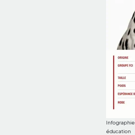
Infographie 
éducation