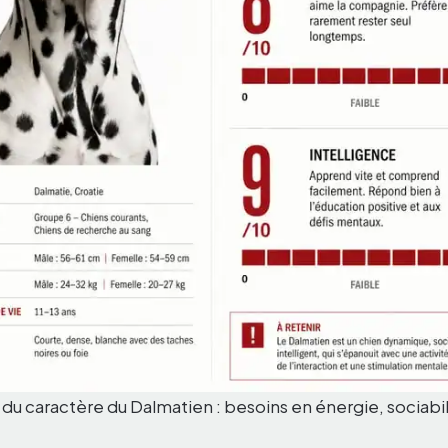
du caractère du Dalmatien : besoins en énergie, sociabil