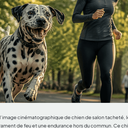
 l’image cinématographique de chien de salon tacheté, 
ament de feu et une endurance hors du commun. Ce chi