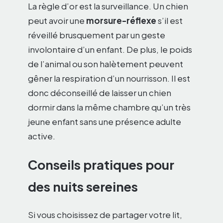
La règle d’or est la surveillance. Un chien
peut avoir une
morsure-réflexe
s’il est
réveillé brusquement par un geste
involontaire d’un enfant. De plus, le poids
de l’animal ou son halètement peuvent
gêner la respiration d’un nourrisson. Il est
donc déconseillé de laisser un chien
dormir dans la même chambre qu’un très
jeune enfant sans une présence adulte
active.
Conseils pratiques pour
des nuits sereines
Si vous choisissez de partager votre lit,