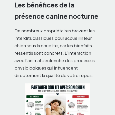
Les bénéfices de la
présence canine nocturne
De nombreux propriétaires bravent les
interdits classiques pour accueillir leur
chien sous la couette, car les bienfaits
ressentis sont concrets. L’interaction
avec l’animal déclenche des processus
physiologiques qui influencent
directement la qualité de votre repos.