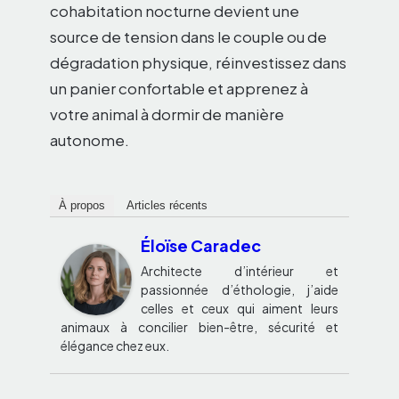
cohabitation nocturne devient une
source de tension dans le couple ou de
dégradation physique, réinvestissez dans
un panier confortable et apprenez à
votre animal à dormir de manière
autonome.
À propos
Articles récents
Éloïse Caradec
Architecte d’intérieur et
passionnée d’éthologie, j’aide
celles et ceux qui aiment leurs
animaux à concilier bien-être, sécurité et
élégance chez eux.