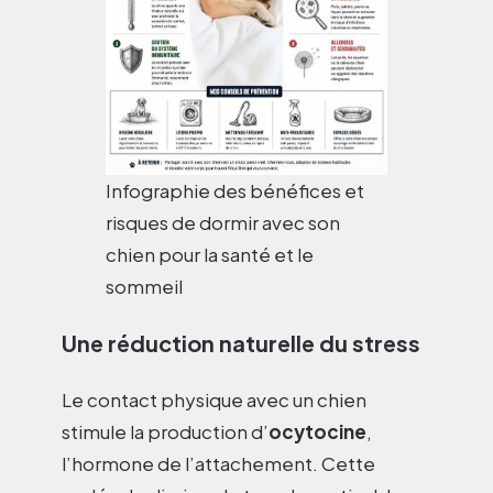
Infographie des bénéfices et
risques de dormir avec son
chien pour la santé et le
sommeil
Une réduction naturelle du stress
Le contact physique avec un chien
stimule la production d’
ocytocine
,
l’hormone de l’attachement. Cette