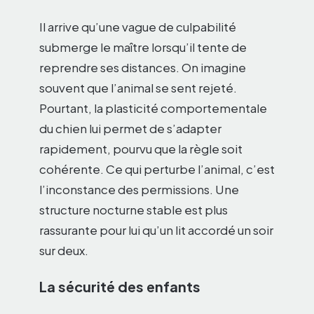
Il arrive qu’une vague de culpabilité
submerge le maître lorsqu’il tente de
reprendre ses distances. On imagine
souvent que l’animal se sent rejeté.
Pourtant, la plasticité comportementale
du chien lui permet de s’adapter
rapidement, pourvu que la règle soit
cohérente. Ce qui perturbe l’animal, c’est
l’inconstance des permissions. Une
structure nocturne stable est plus
rassurante pour lui qu’un lit accordé un soir
sur deux.
La sécurité des enfants