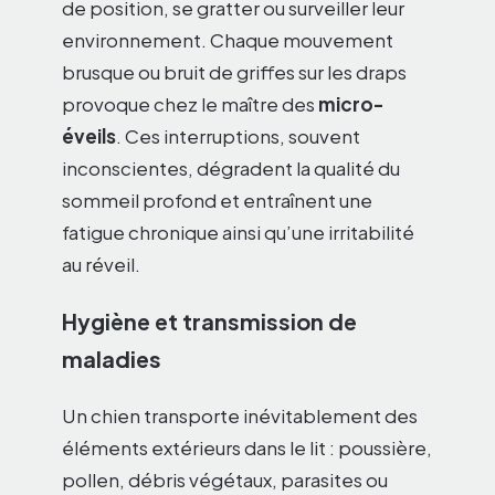
de position, se gratter ou surveiller leur
environnement. Chaque mouvement
brusque ou bruit de griffes sur les draps
provoque chez le maître des
micro-
éveils
. Ces interruptions, souvent
inconscientes, dégradent la qualité du
sommeil profond et entraînent une
fatigue chronique ainsi qu’une irritabilité
au réveil.
Hygiène et transmission de
maladies
Un chien transporte inévitablement des
éléments extérieurs dans le lit : poussière,
pollen, débris végétaux, parasites ou