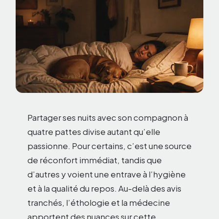
Partager ses nuits avec son compagnon à
quatre pattes divise autant qu’elle
passionne. Pour certains, c’est une source
de réconfort immédiat, tandis que
d’autres y voient une entrave à l’hygiène
et à la qualité du repos. Au-delà des avis
tranchés, l’éthologie et la médecine
apportent des nuances sur cette