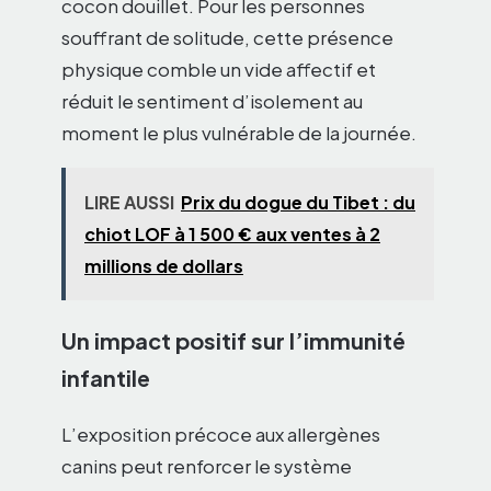
cocon douillet. Pour les personnes
souffrant de solitude, cette présence
physique comble un vide affectif et
réduit le sentiment d’isolement au
moment le plus vulnérable de la journée.
LIRE AUSSI
Prix du dogue du Tibet : du
chiot LOF à 1 500 € aux ventes à 2
millions de dollars
Un impact positif sur l’immunité
infantile
L’exposition précoce aux allergènes
canins peut renforcer le système