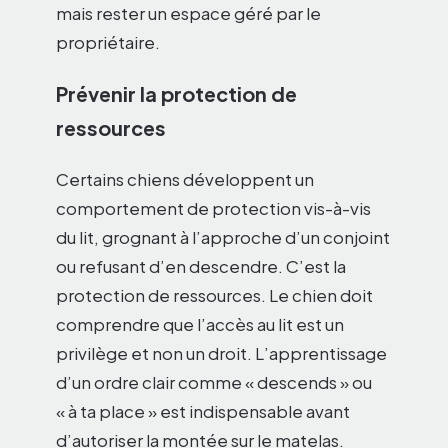
mais rester un espace géré par le
propriétaire.
Prévenir la protection de
ressources
Certains chiens développent un
comportement de protection vis-à-vis
du lit, grognant à l’approche d’un conjoint
ou refusant d’en descendre. C’est la
protection de ressources. Le chien doit
comprendre que l’accès au lit est un
privilège et non un droit. L’apprentissage
d’un ordre clair comme « descends » ou
« à ta place » est indispensable avant
d’autoriser la montée sur le matelas.