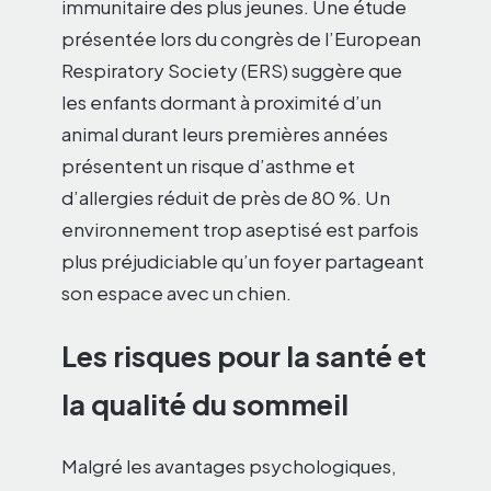
immunitaire des plus jeunes. Une étude
présentée lors du congrès de l’European
Respiratory Society (ERS) suggère que
les enfants dormant à proximité d’un
animal durant leurs premières années
présentent un risque d’asthme et
d’allergies réduit de près de 80 %. Un
environnement trop aseptisé est parfois
plus préjudiciable qu’un foyer partageant
son espace avec un chien.
Les risques pour la santé et
la qualité du sommeil
Malgré les avantages psychologiques,