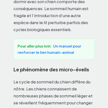
dormir avec son chien comporte des
conséquences. Le sommeil humain est
fragile et l’introduction d’une autre
espèce dans le lit perturbe parfois des
cycles biologiques essentiels.
Pour aller plus loin
:
Un manuel pour
renforcer le lien humain-animal
Le phénomène des micro-éveils
Le cycle de sommeil du chien diffère du
nôtre. Les chiens connaissent de
nombreuses phases de sommeil léger et
se réveillent fréquemment pour changer