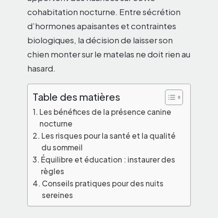
cohabitation nocturne. Entre sécrétion
d’hormones apaisantes et contraintes
biologiques, la décision de laisser son
chien monter sur le matelas ne doit rien au
hasard.
Table des matières
Les bénéfices de la présence canine
nocturne
Les risques pour la santé et la qualité
du sommeil
Équilibre et éducation : instaurer des
règles
Conseils pratiques pour des nuits
sereines