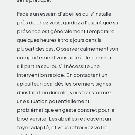
Face à un essaim d’abeilles qui s’installe
près de chez vous, gardez à l’esprit que sa
présence est généralement temporaire :
quelques heures à trois jours dans la
plupart des cas. Observer calmement son
comportement vous aide à déterminer
s’il partira seul ou s’il nécessite une
intervention rapide. En contactant un
apiculteur local dès les premiers signes
d’installation durable, vous transformez
une situation potentiellement
problématique en geste concret pour la
biodiversité. Les abeilles retrouvent un
foyer adapté, et vous retrouvez votre