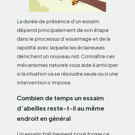
La durée de présence d’un essaim
dépend principalement de son étape
dans le processus d’essaimage et de la
rapidité avec laquelle les éclaireuses
dénichent un nouveau nid. Connaître ces
mécanismes naturels vous aide à anticiper
si la situation va se résoudre seule ou si une
intervention s’impose.
Combien de temps un essaim
d’abeilles reste-t-il au même
endroit en général
Un essaim fraîchement posé forme ce