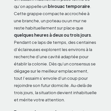
qu’on appelle un
bivouac temporaire
.
Cette grappe compacte accrochée à
une branche, un poteau ou un mur ne
reste habituellement sur place que
quelques heures à deux ou trois jours
.
Pendant ce laps de temps, des centaines
d’éclaireuses explorent les environs à la
recherche d’une cavité adaptée pour
établir la colonie. Dès qu’un consensus se
dégage sur le meilleur emplacement,
tout l’essaim s’envole d’un coup pour
rejoindre son futur domicile. Au‑delà de
trois jours, la situation devient inhabituelle
et mérite votre attention.