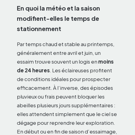
En quoi la météo et la saison
modifient-elles le temps de
stationnement
Par temps chaud et stable au printemps,
généralement entre avril et juin, un
essaim trouve souvent un logis en
moins
de 24 heures
. Les éclaireuses profitent
de conditions idéales pour prospecter
efficacement. À l’inverse, des épisodes
pluvieux ou frais peuvent bloquer les
abeilles plusieurs jours supplémentaires :
elles attendent simplement que le ciel se
dégage pour reprendre leur exploration.
En début ou en fin de saison d’essaimage,