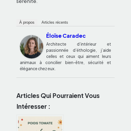
sérénité.
À propos
Articles récents
Éloïse Caradec
Architecte d’intérieur et
passionnée d’éthologie, j’aide
celles et ceux qui aiment leurs
animaux à concilier bien-être, sécurité et
élégance chez eux.
Articles Qui Pourraient Vous
Intéresser :