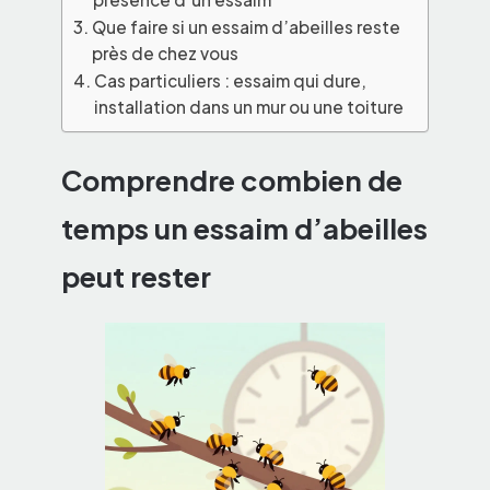
Que faire si un essaim d’abeilles reste
près de chez vous
Cas particuliers : essaim qui dure,
installation dans un mur ou une toiture
Comprendre combien de
temps un essaim d’abeilles
peut rester