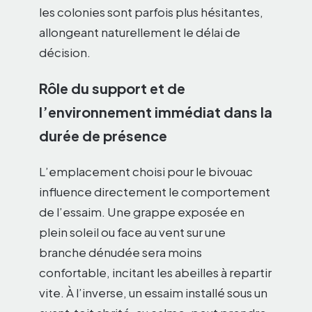
les colonies sont parfois plus hésitantes,
allongeant naturellement le délai de
décision.
Rôle du support et de
l’environnement immédiat dans la
durée de présence
L’emplacement choisi pour le bivouac
influence directement le comportement
de l’essaim. Une grappe exposée en
plein soleil ou face au vent sur une
branche dénudée sera moins
confortable, incitant les abeilles à repartir
vite. À l’inverse, un essaim installé sous un