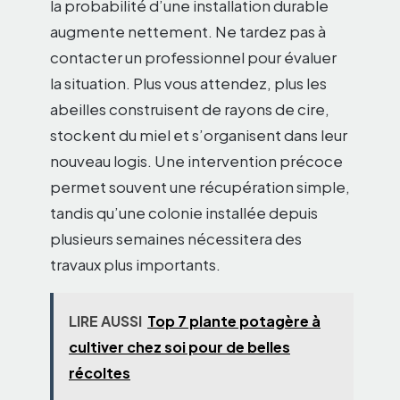
la probabilité d’une installation durable
augmente nettement. Ne tardez pas à
contacter un professionnel pour évaluer
la situation. Plus vous attendez, plus les
abeilles construisent de rayons de cire,
stockent du miel et s’organisent dans leur
nouveau logis. Une intervention précoce
permet souvent une récupération simple,
tandis qu’une colonie installée depuis
plusieurs semaines nécessitera des
travaux plus importants.
LIRE AUSSI
Top 7 plante potagère à
cultiver chez soi pour de belles
récoltes