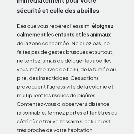
immédiatement pour votre
sécurité et celle des abeilles
Dès que vous repérez l’essaim,
éloignez
calmement les enfants et les animaux
de la zone concernée. Ne criez pas, ne
faites pas de gestes brusques et surtout,
ne tentez jamais de déloger les abeilles
vous‑même avec de l’eau, de la fumée ou
pire, des insecticides. Ces actions
provoquent l’agressivité de la colonie et
multiplient les risques de piqûres.
Contentez‑vous d’observer à distance
raisonnable, fermez portes et fenêtres du
côté où se trouve l’essaim si celui‑ci est
très proche de votre habitation.