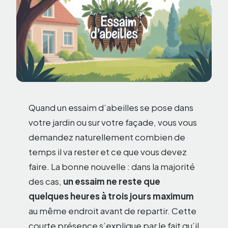
Quand un essaim d’abeilles se pose dans
votre jardin ou sur votre façade, vous vous
demandez naturellement combien de
temps il va rester et ce que vous devez
faire. La bonne nouvelle : dans la majorité
des cas,
un essaim ne reste que
quelques heures à trois jours maximum
au même endroit avant de repartir. Cette
courte présence s’explique par le fait qu’il