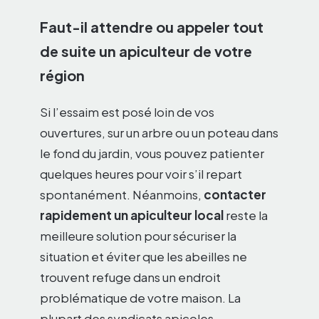
Faut-il attendre ou appeler tout
de suite un apiculteur de votre
région
Si l’essaim est posé loin de vos
ouvertures, sur un arbre ou un poteau dans
le fond du jardin, vous pouvez patienter
quelques heures pour voir s’il repart
spontanément. Néanmoins,
contacter
rapidement un apiculteur local
reste la
meilleure solution pour sécuriser la
situation et éviter que les abeilles ne
trouvent refuge dans un endroit
problématique de votre maison. La
plupart des syndicats apicoles