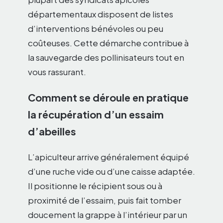
départementaux disposent de listes
d’interventions bénévoles ou peu
coûteuses. Cette démarche contribue à
la sauvegarde des pollinisateurs tout en
vous rassurant.
Comment se déroule en pratique
la récupération d’un essaim
d’abeilles
L’apiculteur arrive généralement équipé
d’une ruche vide ou d’une caisse adaptée.
Il positionne le récipient sous ou à
proximité de l’essaim, puis fait tomber
doucement la grappe à l’intérieur par un