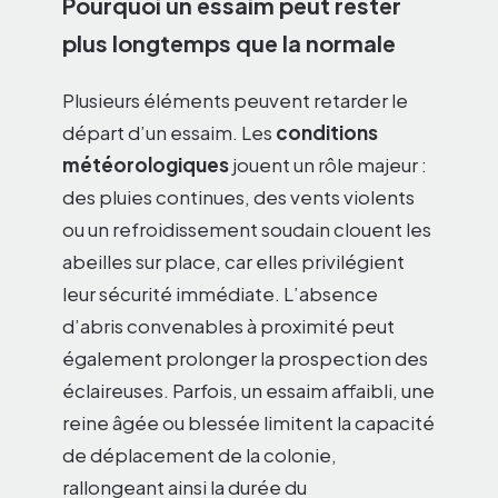
Pourquoi un essaim peut rester
plus longtemps que la normale
Plusieurs éléments peuvent retarder le
départ d’un essaim. Les
conditions
météorologiques
jouent un rôle majeur :
des pluies continues, des vents violents
ou un refroidissement soudain clouent les
abeilles sur place, car elles privilégient
leur sécurité immédiate. L’absence
d’abris convenables à proximité peut
également prolonger la prospection des
éclaireuses. Parfois, un essaim affaibli, une
reine âgée ou blessée limitent la capacité
de déplacement de la colonie,
rallongeant ainsi la durée du