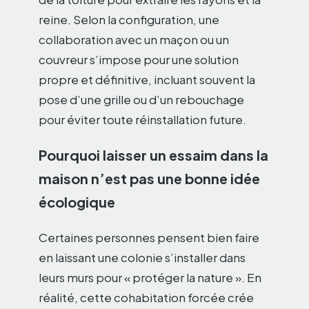
reine. Selon la configuration, une
collaboration avec un maçon ou un
couvreur s’impose pour une solution
propre et définitive, incluant souvent la
pose d’une grille ou d’un rebouchage
pour éviter toute réinstallation future.
Pourquoi laisser un essaim dans la
maison n’est pas une bonne idée
écologique
Certaines personnes pensent bien faire
en laissant une colonie s’installer dans
leurs murs pour « protéger la nature ». En
réalité, cette cohabitation forcée crée