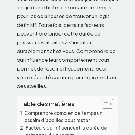
s’agit d’une halte temporaire, le temps
pour les éclaireuses de trouver un logis
définitif. Toutefois, certains facteurs
peuvent prolonger cette durée ou
pousser les abeilles à s’installer
durablement chez vous. Comprendre ce
qui influence leur comportement vous
permet de réagir efficacement, pour
votre sécurité comme pour la protection
des abeilles.
Table des matières
Comprendre combien de temps un
essaim d’abeilles peut rester
Facteurs qui influencent la durée de
présence d’un essaim