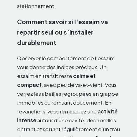
stationnement.
Comment savoir si l’essaim va
repartir seul ou s’installer
durablement
Observer le comportement de l’essaim
vous donne des indices précieux. Un
essaim en transit reste
calme et
compact
, avec peu de va‑et‑vient. Vous
verrez les abeilles regroupées en grappe,
immobiles ou remuant doucement. En
revanche, si vous remarquez une
activité
intense
autour d’une cavité, des abeilles
entrant et sortant régulièrement d’un trou