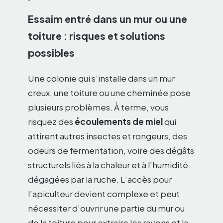
Essaim entré dans un mur ou une
toiture : risques et solutions
possibles
Une colonie qui s’installe dans un mur
creux, une toiture ou une cheminée pose
plusieurs problèmes. À terme, vous
risquez des
écoulements de miel
qui
attirent autres insectes et rongeurs, des
odeurs de fermentation, voire des dégâts
structurels liés à la chaleur et à l’humidité
dégagées par la ruche. L’accès pour
l’apiculteur devient complexe et peut
nécessiter d’ouvrir une partie du mur ou
de la toiture pour extraire les rayons et la