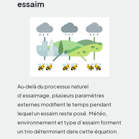
essaim
Au‑delà du processus naturel
d’essaimage, plusieurs paramètres
externes modifient le temps pendant
lequel un essaim reste posé. Météo,
environnement et type d’essaim forment
un trio déterminant dans cette équation.