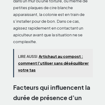
dans un mur ou une toiture, ou même de
petites plaques de cire blanche
apparaissant, la colonie est en train de
s’installer pour de bon. Dans ce cas,
agissez rapidement en contactant un
apiculteur avant que la situation ne se
complexifie.
LIRE AUSSI
Artichaut au compost :
comment l’utiliser sans déséquilibrer
votre tas
Facteurs qui influencent la
durée de présence d’un