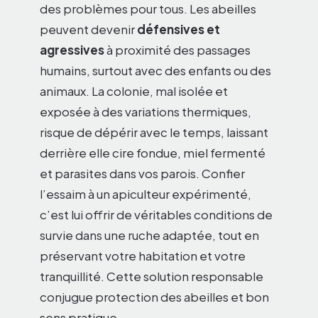
des problèmes pour tous. Les abeilles
peuvent devenir
défensives et
agressives
à proximité des passages
humains, surtout avec des enfants ou des
animaux. La colonie, mal isolée et
exposée à des variations thermiques,
risque de dépérir avec le temps, laissant
derrière elle cire fondue, miel fermenté
et parasites dans vos parois. Confier
l’essaim à un apiculteur expérimenté,
c’est lui offrir de véritables conditions de
survie dans une ruche adaptée, tout en
préservant votre habitation et votre
tranquillité. Cette solution responsable
conjugue protection des abeilles et bon
sens pratique.