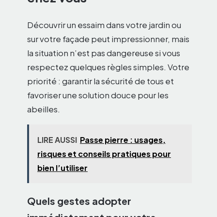
Découvrir un essaim dans votre jardin ou
sur votre façade peut impressionner, mais
la situation n’est pas dangereuse si vous
respectez quelques règles simples. Votre
priorité : garantir la sécurité de tous et
favoriser une solution douce pour les
abeilles.
LIRE AUSSI
Passe pierre : usages,
risques et conseils pratiques pour
bien l’utiliser
Quels gestes adopter