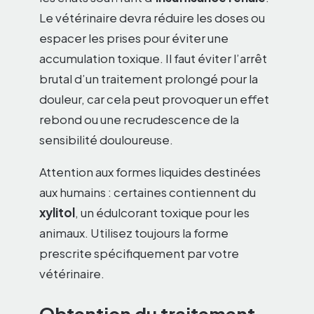
Le vétérinaire devra réduire les doses ou
espacer les prises pour éviter une
accumulation toxique. Il faut éviter l’arrêt
brutal d’un traitement prolongé pour la
douleur, car cela peut provoquer un effet
rebond ou une recrudescence de la
sensibilité douloureuse.
Attention aux formes liquides destinées
aux humains : certaines contiennent du
xylitol
, un édulcorant toxique pour les
animaux. Utilisez toujours la forme
prescrite spécifiquement par votre
vétérinaire.