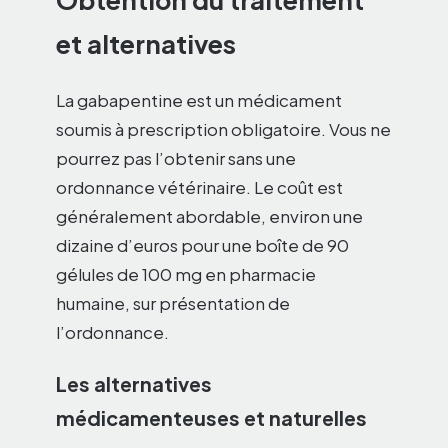
Obtention du traitement
et alternatives
La gabapentine est un médicament
soumis à prescription obligatoire. Vous ne
pourrez pas l’obtenir sans une
ordonnance vétérinaire. Le coût est
généralement abordable, environ une
dizaine d’euros pour une boîte de 90
gélules de 100 mg en pharmacie
humaine, sur présentation de
l’ordonnance.
Les alternatives
médicamenteuses et naturelles