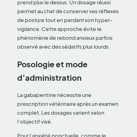
prend plus le dessus. Un dosage réussi
permet au chat de conserver ses réflexes
de posture tout en perdant son hyper-
vigilance. Cette approche évite le
phénomène de rebond anxieux parfois
observé avec des sédatifs plus lourds.
Posologie et mode
d’administration
La gabapentine nécessite une
prescription vétérinaire après un examen
complet. Les dosages varient selon
l’objectif visé.
Pour l’anxiété ponctuelle, comme le