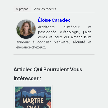
À propos
Articles récents
Éloïse Caradec
Architecte d’intérieur et
passionnée d’éthologie, j’aide
celles et ceux qui aiment leurs
animaux à concilier bien-être, sécurité et
élégance chez eux.
Articles Qui Pourraient Vous
Intéresser :