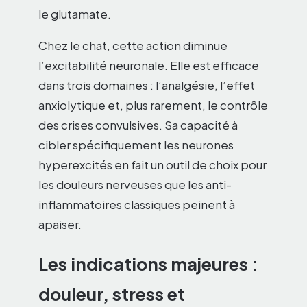
le glutamate.
Chez le chat, cette action diminue
l’excitabilité neuronale. Elle est efficace
dans trois domaines : l’analgésie, l’effet
anxiolytique et, plus rarement, le contrôle
des crises convulsives. Sa capacité à
cibler spécifiquement les neurones
hyperexcités en fait un outil de choix pour
les douleurs nerveuses que les anti-
inflammatoires classiques peinent à
apaiser.
Les indications majeures :
douleur, stress et