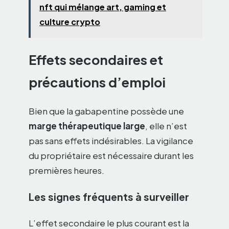
nft qui mélange art, gaming et
culture crypto
Effets secondaires et
précautions d’emploi
Bien que la gabapentine possède une
marge thérapeutique large
, elle n’est
pas sans effets indésirables. La vigilance
du propriétaire est nécessaire durant les
premières heures.
Les signes fréquents à surveiller
L’effet secondaire le plus courant est la