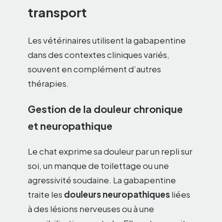
transport
Les vétérinaires utilisent la gabapentine
dans des contextes cliniques variés,
souvent en complément d’autres
thérapies.
Gestion de la douleur chronique
et neuropathique
Le chat exprime sa douleur par un repli sur
soi, un manque de toilettage ou une
agressivité soudaine. La gabapentine
traite les
douleurs neuropathiques
liées
à des lésions nerveuses ou à une