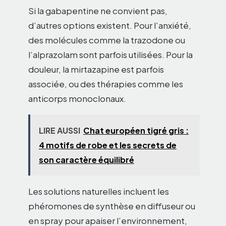
Si la gabapentine ne convient pas,
d’autres options existent. Pour l’anxiété,
des molécules comme la trazodone ou
l’alprazolam sont parfois utilisées. Pour la
douleur, la mirtazapine est parfois
associée, ou des thérapies comme les
anticorps monoclonaux.
LIRE AUSSI
Chat européen tigré gris :
4 motifs de robe et les secrets de
son caractère équilibré
Les solutions naturelles incluent les
phéromones de synthèse en diffuseur ou
en spray pour apaiser l’environnement,