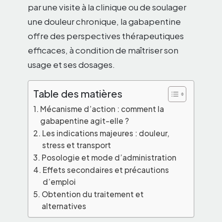
par une visite à la clinique ou de soulager
une douleur chronique, la gabapentine
offre des perspectives thérapeutiques
efficaces, à condition de maîtriser son
usage et ses dosages.
Table des matières
Mécanisme d’action : comment la
gabapentine agit-elle ?
Les indications majeures : douleur,
stress et transport
Posologie et mode d’administration
Effets secondaires et précautions
d’emploi
Obtention du traitement et
alternatives