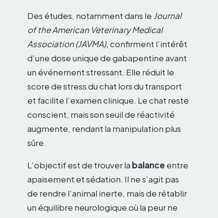
Des études, notamment dans le
Journal
of the American Veterinary Medical
Association (JAVMA)
, confirment l’intérêt
d’une dose unique de gabapentine avant
un événement stressant. Elle réduit le
score de stress du chat lors du transport
et facilite l’examen clinique. Le chat reste
conscient, mais son seuil de réactivité
augmente, rendant la manipulation plus
sûre.
L’objectif est de trouver la
balance
entre
apaisement et sédation. Il ne s’agit pas
de rendre l’animal inerte, mais de rétablir
un équilibre neurologique où la peur ne