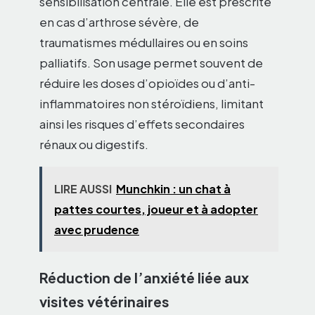
sensibilisation centrale. Elle est prescrite
en cas d’arthrose sévère, de
traumatismes médullaires ou en soins
palliatifs. Son usage permet souvent de
réduire les doses d’opioïdes ou d’anti-
inflammatoires non stéroïdiens, limitant
ainsi les risques d’effets secondaires
rénaux ou digestifs.
LIRE AUSSI
Munchkin : un chat à
pattes courtes, joueur et à adopter
avec prudence
Réduction de l’anxiété liée aux
visites vétérinaires