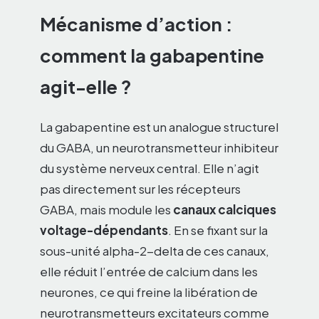
Mécanisme d’action :
comment la gabapentine
agit-elle ?
La gabapentine est un analogue structurel
du GABA, un neurotransmetteur inhibiteur
du système nerveux central. Elle n’agit
pas directement sur les récepteurs
GABA, mais module les
canaux calciques
voltage-dépendants
. En se fixant sur la
sous-unité alpha-2-delta de ces canaux,
elle réduit l’entrée de calcium dans les
neurones, ce qui freine la libération de
neurotransmetteurs excitateurs comme