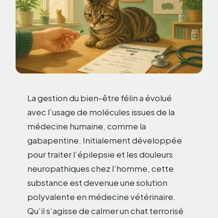
La gestion du bien-être félin a évolué
avec l’usage de molécules issues de la
médecine humaine, comme la
gabapentine. Initialement développée
pour traiter l’épilepsie et les douleurs
neuropathiques chez l’homme, cette
substance est devenue une solution
polyvalente en médecine vétérinaire.
Qu’il s’agisse de calmer un chat terrorisé