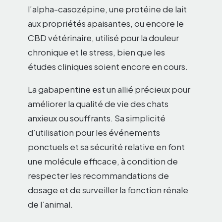
l’alpha-casozépine, une protéine de lait
aux propriétés apaisantes, ou encore le
CBD vétérinaire, utilisé pour la douleur
chronique et le stress, bien que les
études cliniques soient encore en cours.
La gabapentine est un allié précieux pour
améliorer la qualité de vie des chats
anxieux ou souffrants. Sa simplicité
d’utilisation pour les événements
ponctuels et sa sécurité relative en font
une molécule efficace, à condition de
respecter les recommandations de
dosage et de surveiller la fonction rénale
de l’animal.