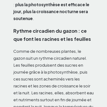
:
plus la photosynthèse est efficace le
jour, plus la croissance nocturne sera
soutenue
.
Rythme circadien du gazon : ce
que font les racines et les feuilles
Comme de nombreuses plantes, le
gazon suit un rythme circadien naturel.
Les feuilles produisent des sucres en
journée grâce à la photosynthèse, puis
ces sucres sont acheminés vers les
racines et les zones de croissance le soir
et la nuit. Les racines, elles, absorbent eau
et nutriments surtout en fin de journée et
pendant la nuit, lorsque la température du