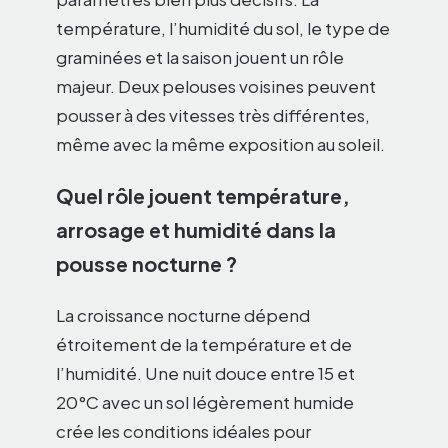
température, l’humidité du sol, le type de
graminées et la saison jouent un rôle
majeur. Deux pelouses voisines peuvent
pousser à des vitesses très différentes,
même avec la même exposition au soleil.
Quel rôle jouent température,
arrosage et humidité dans la
pousse nocturne ?
La croissance nocturne dépend
étroitement de la température et de
l’humidité. Une nuit douce entre 15 et
20°C avec un sol légèrement humide
crée les conditions idéales pour