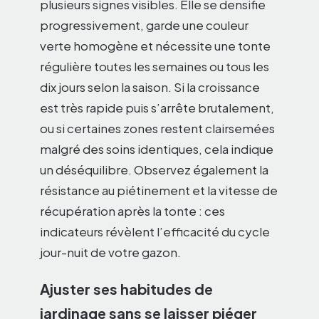
plusieurs signes visibles. Elle se densifie
progressivement, garde une couleur
verte homogène et nécessite une tonte
régulière toutes les semaines ou tous les
dix jours selon la saison. Si la croissance
est très rapide puis s’arrête brutalement,
ou si certaines zones restent clairsemées
malgré des soins identiques, cela indique
un déséquilibre. Observez également la
résistance au piétinement et la vitesse de
récupération après la tonte : ces
indicateurs révèlent l’efficacité du cycle
jour-nuit de votre gazon.
Ajuster ses habitudes de
jardinage sans se laisser piéger