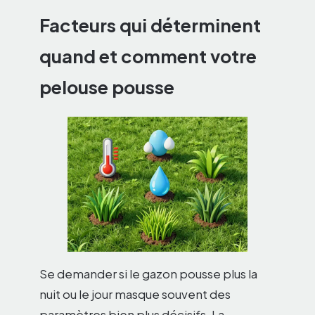
Facteurs qui déterminent
quand et comment votre
pelouse pousse
Se demander si le gazon pousse plus la
nuit ou le jour masque souvent des
paramètres bien plus décisifs. La