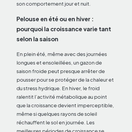
son comportement jour et nuit.
Pelouse en été ou en hiver :
pourquoi la croissance varie tant
selon la saison
En plein été, même avec des journées
longues et ensoleillées, un gazon de
saison froide peut presque arrêter de
pousser pour se protéger de la chaleur et
du stress hydrique. En hiver, le froid
ralentit l’activité métabolique au point
que la croissance devient imperceptible,
même si quelques rayons de soleil
réchauffent le sol en journée. Les
meilleures périodes de croissance se