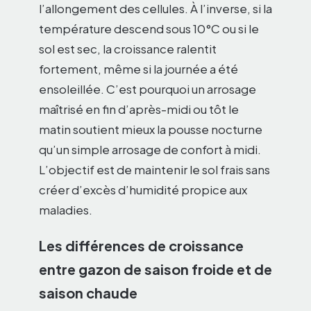
l’allongement des cellules. À l’inverse, si la
température descend sous 10°C ou si le
sol est sec, la croissance ralentit
fortement, même si la journée a été
ensoleillée. C’est pourquoi un arrosage
maîtrisé en fin d’après-midi ou tôt le
matin soutient mieux la pousse nocturne
qu’un simple arrosage de confort à midi.
L’objectif est de maintenir le sol frais sans
créer d’excès d’humidité propice aux
maladies.
Les différences de croissance
entre gazon de saison froide et de
saison chaude