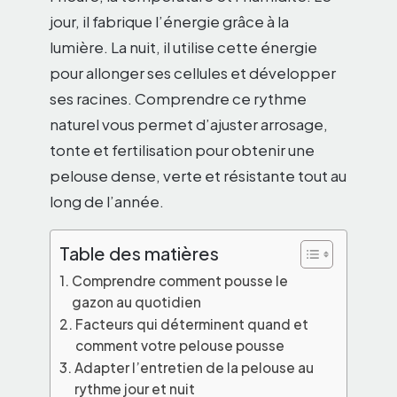
jour, il fabrique l’énergie grâce à la
lumière. La nuit, il utilise cette énergie
pour allonger ses cellules et développer
ses racines. Comprendre ce rythme
naturel vous permet d’ajuster arrosage,
tonte et fertilisation pour obtenir une
pelouse dense, verte et résistante tout au
long de l’année.
Table des matières
Comprendre comment pousse le
gazon au quotidien
Facteurs qui déterminent quand et
comment votre pelouse pousse
Adapter l’entretien de la pelouse au
rythme jour et nuit