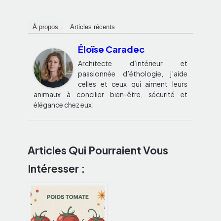
À propos
Articles récents
Éloïse Caradec
Architecte d’intérieur et
passionnée d’éthologie, j’aide
celles et ceux qui aiment leurs
animaux à concilier bien-être, sécurité et
élégance chez eux.
Articles Qui Pourraient Vous
Intéresser :