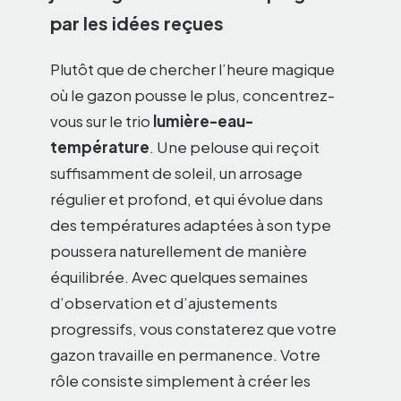
par les idées reçues
Plutôt que de chercher l’heure magique
où le gazon pousse le plus, concentrez-
vous sur le trio
lumière-eau-
température
. Une pelouse qui reçoit
suffisamment de soleil, un arrosage
régulier et profond, et qui évolue dans
des températures adaptées à son type
poussera naturellement de manière
équilibrée. Avec quelques semaines
d’observation et d’ajustements
progressifs, vous constaterez que votre
gazon travaille en permanence. Votre
rôle consiste simplement à créer les