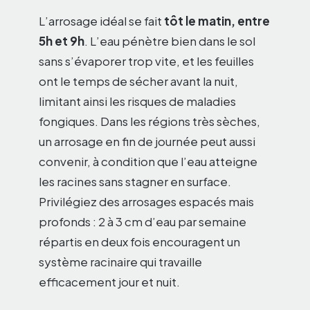
L’arrosage idéal se fait
tôt le matin, entre
5h et 9h
. L’eau pénètre bien dans le sol
sans s’évaporer trop vite, et les feuilles
ont le temps de sécher avant la nuit,
limitant ainsi les risques de maladies
fongiques. Dans les régions très sèches,
un arrosage en fin de journée peut aussi
convenir, à condition que l’eau atteigne
les racines sans stagner en surface.
Privilégiez des arrosages espacés mais
profonds : 2 à 3 cm d’eau par semaine
répartis en deux fois encouragent un
système racinaire qui travaille
efficacement jour et nuit.