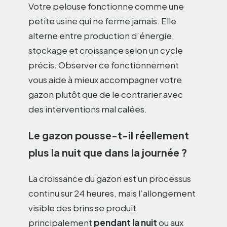
Votre pelouse fonctionne comme une
petite usine qui ne ferme jamais. Elle
alterne entre production d’énergie,
stockage et croissance selon un cycle
précis. Observer ce fonctionnement
vous aide à mieux accompagner votre
gazon plutôt que de le contrarier avec
des interventions mal calées.
Le gazon pousse-t-il réellement
plus la nuit que dans la journée ?
La croissance du gazon est un processus
continu sur 24 heures, mais l’allongement
visible des brins se produit
principalement
pendant la nuit
ou aux