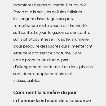
premières heures du matin. Pourquoi ?
Parce que la nuit, les cellules foliaires
s’allongent davantage lorsque la
température reste douce et l’humidité
suffisante. Le jour, le gazon se concentre
sur la photosynthèse : il capte la lumière
pour produire des sucres qui alimenteront
ensuite la croissance nocturne. Sans
cette production diurne, pas
d’allongement nocturne. Les deux phases
sont donc complémentaires et
indissociables.
Comment la lumière du jour
influence la vitesse de croissance