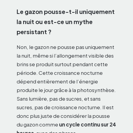
Le gazon pousse-t-il uniquement
la nuit ou est-ce un mythe
persistant ?
Non, le gazon ne pousse pas uniquement
la nuit, même si l’allongement visible des
brins se produit surtout pendant cette
période. Cette croissance nocturne
dépend entièrement de l’énergie
produite le jour grâce à la photosynthèse.
Sans lumière, pas de sucres, et sans
sucres, pas de croissance nocturne. Il est
donc plus juste de considérer la pousse
du gazon comme
un cycle continu sur 24
heures
, avec des phases