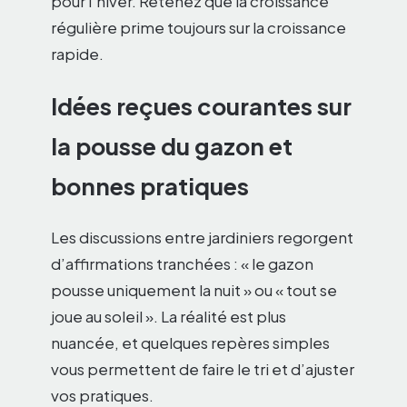
pour l’hiver. Retenez que la croissance
régulière prime toujours sur la croissance
rapide.
Idées reçues courantes sur
la pousse du gazon et
bonnes pratiques
Les discussions entre jardiniers regorgent
d’affirmations tranchées : « le gazon
pousse uniquement la nuit » ou « tout se
joue au soleil ». La réalité est plus
nuancée, et quelques repères simples
vous permettent de faire le tri et d’ajuster
vos pratiques.