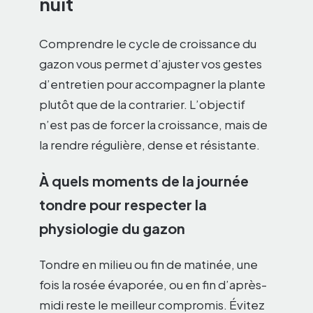
nuit
Comprendre le cycle de croissance du
gazon vous permet d’ajuster vos gestes
d’entretien pour accompagner la plante
plutôt que de la contrarier. L’objectif
n’est pas de forcer la croissance, mais de
la rendre régulière, dense et résistante.
À quels moments de la journée
tondre pour respecter la
physiologie du gazon
Tondre en milieu ou fin de matinée, une
fois la rosée évaporée, ou en fin d’après-
midi reste le meilleur compromis. Évitez