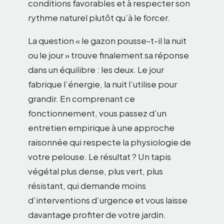
conditions favorables et à respecter son
rythme naturel plutôt qu’à le forcer.
La question « le gazon pousse-t-il la nuit
ou le jour » trouve finalement sa réponse
dans un équilibre : les deux. Le jour
fabrique l’énergie, la nuit l’utilise pour
grandir. En comprenant ce
fonctionnement, vous passez d’un
entretien empirique à une approche
raisonnée qui respecte la physiologie de
votre pelouse. Le résultat ? Un tapis
végétal plus dense, plus vert, plus
résistant, qui demande moins
d’interventions d’urgence et vous laisse
davantage profiter de votre jardin.