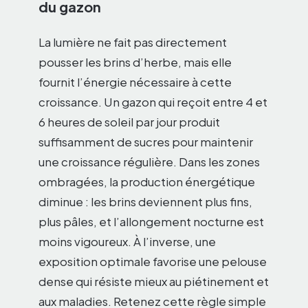
du gazon
La lumière ne fait pas directement
pousser les brins d’herbe, mais elle
fournit l’énergie nécessaire à cette
croissance. Un gazon qui reçoit entre 4 et
6 heures de soleil par jour produit
suffisamment de sucres pour maintenir
une croissance régulière. Dans les zones
ombragées, la production énergétique
diminue : les brins deviennent plus fins,
plus pâles, et l’allongement nocturne est
moins vigoureux. À l’inverse, une
exposition optimale favorise une pelouse
dense qui résiste mieux au piétinement et
aux maladies. Retenez cette règle simple