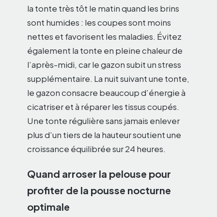
la tonte très tôt le matin quand les brins
sont humides : les coupes sont moins
nettes et favorisent les maladies. Évitez
également la tonte en pleine chaleur de
l’après-midi, car le gazon subit un stress
supplémentaire. La nuit suivant une tonte,
le gazon consacre beaucoup d’énergie à
cicatriser et à réparer les tissus coupés.
Une tonte régulière sans jamais enlever
plus d’un tiers de la hauteur soutient une
croissance équilibrée sur 24 heures.
Quand arroser la pelouse pour
profiter de la pousse nocturne
optimale