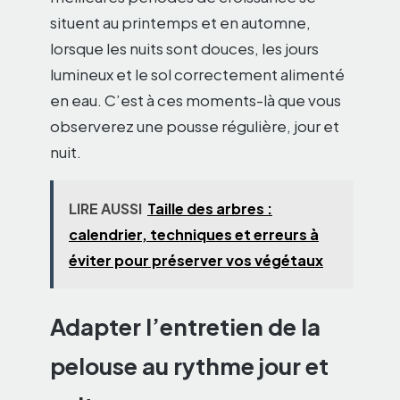
situent au printemps et en automne,
lorsque les nuits sont douces, les jours
lumineux et le sol correctement alimenté
en eau. C’est à ces moments-là que vous
observerez une pousse régulière, jour et
nuit.
LIRE AUSSI
Taille des arbres :
calendrier, techniques et erreurs à
éviter pour préserver vos végétaux
Adapter l’entretien de la
pelouse au rythme jour et