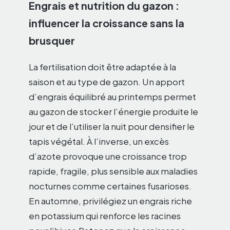
Engrais et nutrition du gazon :
influencer la croissance sans la
brusquer
La fertilisation doit être adaptée à la
saison et au type de gazon. Un apport
d’engrais équilibré au printemps permet
au gazon de stocker l’énergie produite le
jour et de l’utiliser la nuit pour densifier le
tapis végétal. À l’inverse, un excès
d’azote provoque une croissance trop
rapide, fragile, plus sensible aux maladies
nocturnes comme certaines fusarioses.
En automne, privilégiez un engrais riche
en potassium qui renforce les racines