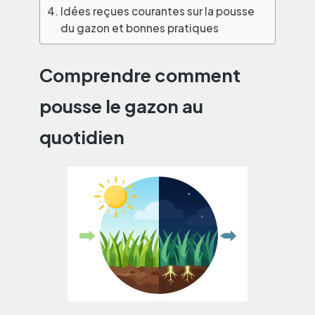
Idées reçues courantes sur la pousse
du gazon et bonnes pratiques
Comprendre comment
pousse le gazon au
quotidien