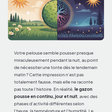
Votre pelouse semble pousser presque
miraculeusement pendant la nuit, au point
de nécessiter une tonte dès le lendemain
matin ? Cette impression n’est pas
totalement fausse, mais elle ne raconte
pas toute l’histoire. En réalité,
le gazon
pousse en continu, jour et nuit
, avec des
phases d’activité différentes selon
l’heure, la température et l’humidité. Le