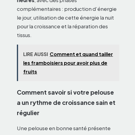
complémentaires : production d’énergie
le jour, utilisation de cette énergie la nuit
pour la croissance et la réparation des
tissus.
LIRE AUSSI
Comment et quand tailler
les framboisiers pour avoir plus de
fruits
Comment savoir si votre pelouse
a un rythme de croissance sain et
régulier
Une pelouse en bonne santé présente