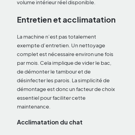
volume intérieur réel disponible.
Entretien et acclimatation
La machine n’est pas totalement
exempte d’entretien. Un nettoyage
complet est nécessaire environ une fois
par mois. Cela implique de vider le bac,
de démonter le tambour et de
désinfecter les parois. La simplicité de
démontage est donc un facteur de choix
essentiel pour faciliter cette
maintenance.
Acclimatation du chat