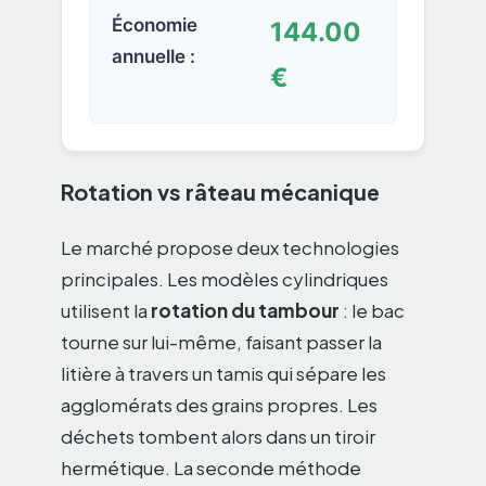
Économie
144.00
annuelle :
€
Rotation vs râteau mécanique
Le marché propose deux technologies
principales. Les modèles cylindriques
utilisent la
rotation du tambour
: le bac
tourne sur lui-même, faisant passer la
litière à travers un tamis qui sépare les
agglomérats des grains propres. Les
déchets tombent alors dans un tiroir
hermétique. La seconde méthode