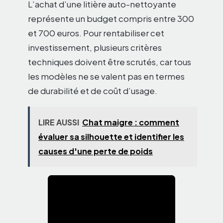
L’achat d’une litière auto-nettoyante
représente un budget compris entre 300
et 700 euros. Pour rentabiliser cet
investissement, plusieurs critères
techniques doivent être scrutés, car tous
les modèles ne se valent pas en termes
de durabilité et de coût d’usage.
LIRE AUSSI
Chat maigre : comment
évaluer sa silhouette et identifier les
causes d'une perte de poids