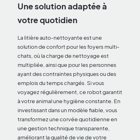
Une solution adaptée à
votre quotidien
La litière auto-nettoyante est une
solution de confort pour les foyers multi-
chats, où la charge de nettoyage est
multipliée, ainsi que pour les personnes
ayant des contraintes physiques ou des
emplois du temps chargés. Si vous
voyagez régulièrement, ce robot garantit
à votre animal une hygiène constante. En
investissant dans un modèle fiable, vous
transformez une corvée quotidienne en
une gestion technique transparente,
améliorant la qualité de vie de votre