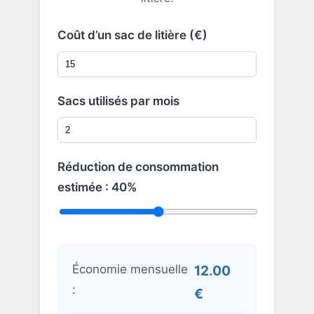
Coût d’un sac de litière (€)
Sacs utilisés par mois
Réduction de consommation
estimée :
40
%
Économie mensuelle
12.00
:
€