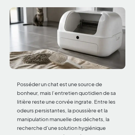
Posséder un chat est une source de
bonheur, mais l’entretien quotidien de sa
litière reste une corvée ingrate. Entre les
odeurs persistantes, la poussière et la
manipulation manuelle des déchets, la
recherche d’une solution hygiénique