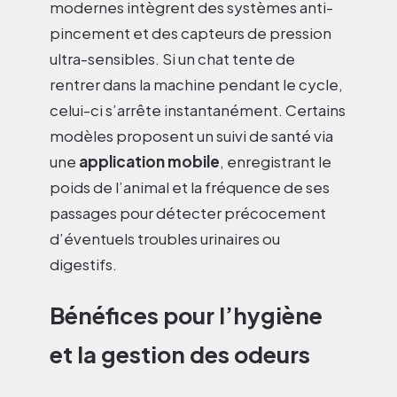
modernes intègrent des systèmes anti-
pincement et des capteurs de pression
ultra-sensibles. Si un chat tente de
rentrer dans la machine pendant le cycle,
celui-ci s’arrête instantanément. Certains
modèles proposent un suivi de santé via
une
application mobile
, enregistrant le
poids de l’animal et la fréquence de ses
passages pour détecter précocement
d’éventuels troubles urinaires ou
digestifs.
Bénéfices pour l’hygiène
et la gestion des odeurs