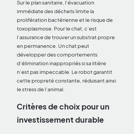
Sur le plan sanitaire, l’évacuation
immédiate des déchets limite la
prolifération bactérienne et le risque de
toxoplasmose. Pour le chat, c’est
l’assurance de trouver un substrat propre
en permanence. Un chat peut
développer des comportements
d’élimination inappropriés si sa litière
n’est pas impeccable. Le robot garantit
cette propreté constante, réduisant ainsi
le stress de l’animal.
Critères de choix pour un
investissement durable