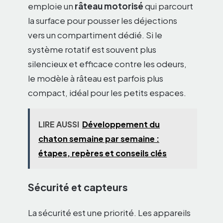
emploie un
râteau motorisé
qui parcourt
la surface pour pousser les déjections
vers un compartiment dédié. Si le
système rotatif est souvent plus
silencieux et efficace contre les odeurs,
le modèle à râteau est parfois plus
compact, idéal pour les petits espaces.
LIRE AUSSI
Développement du
chaton semaine par semaine :
étapes, repères et conseils clés
Sécurité et capteurs
La sécurité est une priorité. Les appareils