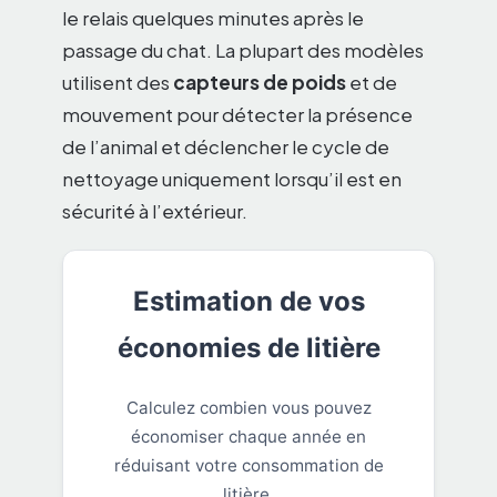
le relais quelques minutes après le
passage du chat. La plupart des modèles
utilisent des
capteurs de poids
et de
mouvement pour détecter la présence
de l’animal et déclencher le cycle de
nettoyage uniquement lorsqu’il est en
sécurité à l’extérieur.
Estimation de vos
économies de litière
Calculez combien vous pouvez
économiser chaque année en
réduisant votre consommation de
litière.