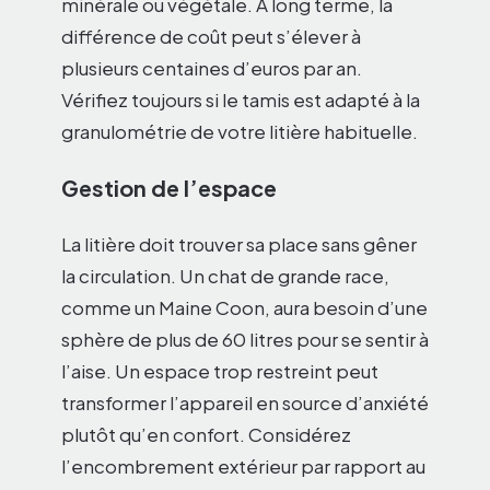
minérale ou végétale. À long terme, la
différence de coût peut s’élever à
plusieurs centaines d’euros par an.
Vérifiez toujours si le tamis est adapté à la
granulométrie de votre litière habituelle.
Gestion de l’espace
La litière doit trouver sa place sans gêner
la circulation. Un chat de grande race,
comme un Maine Coon, aura besoin d’une
sphère de plus de 60 litres pour se sentir à
l’aise. Un espace trop restreint peut
transformer l’appareil en source d’anxiété
plutôt qu’en confort. Considérez
l’encombrement extérieur par rapport au