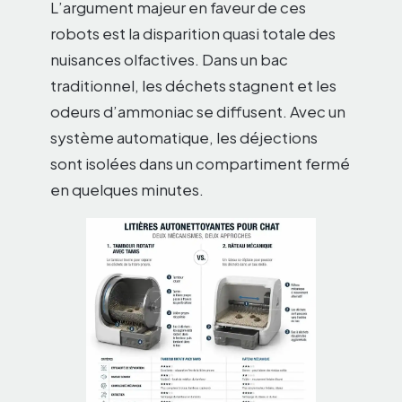
L’argument majeur en faveur de ces
robots est la disparition quasi totale des
nuisances olfactives. Dans un bac
traditionnel, les déchets stagnent et les
odeurs d’ammoniac se diffusent. Avec un
système automatique, les déjections
sont isolées dans un compartiment fermé
en quelques minutes.