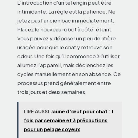
L’introduction d’un tel engin peut être
intimidante. La règle est la patience. Ne
jetez pas l’ancien bac immédiatement.
Placez le nouveau robot à côté, éteint.
Vous pouvez y déposer un peu de litière
usagée pour que le chat y retrouve son
odeur. Une fois qu’il commence à l’utiliser,
allumez l’appareil, mais déclenchez les
cycles manuellement en son absence. Ce
processus prend généralement entre
trois jours et deux semaines.
LIRE AUSSI
Jaune d'œuf pour chat : 1
fois par semaine et 3 précautions
pour un pelage soyeux