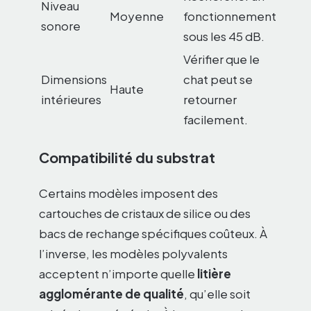
Niveau
Moyenne
fonctionnement
sonore
sous les 45 dB.
Vérifier que le
Dimensions
chat peut se
Haute
intérieures
retourner
facilement.
Compatibilité du substrat
Certains modèles imposent des
cartouches de cristaux de silice ou des
bacs de rechange spécifiques coûteux. À
l’inverse, les modèles polyvalents
acceptent n’importe quelle
litière
agglomérante de qualité
, qu’elle soit