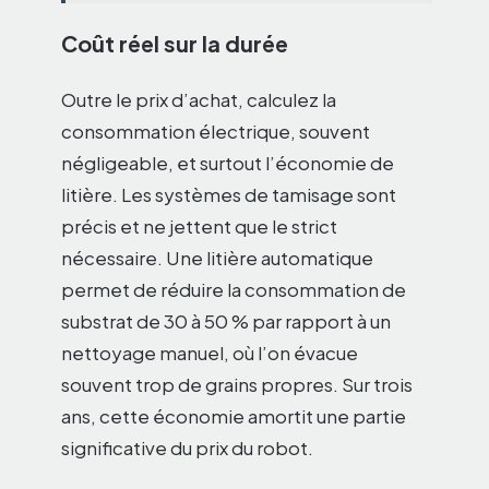
Coût réel sur la durée
Outre le prix d’achat, calculez la
consommation électrique, souvent
négligeable, et surtout l’économie de
litière. Les systèmes de tamisage sont
précis et ne jettent que le strict
nécessaire. Une litière automatique
permet de réduire la consommation de
substrat de 30 à 50 % par rapport à un
nettoyage manuel, où l’on évacue
souvent trop de grains propres. Sur trois
ans, cette économie amortit une partie
significative du prix du robot.