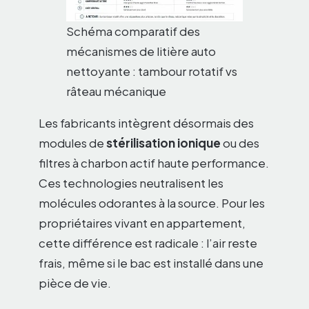
Schéma comparatif des
mécanismes de litière auto
nettoyante : tambour rotatif vs
râteau mécanique
Les fabricants intègrent désormais des
modules de
stérilisation ionique
ou des
filtres à charbon actif haute performance.
Ces technologies neutralisent les
molécules odorantes à la source. Pour les
propriétaires vivant en appartement,
cette différence est radicale : l’air reste
frais, même si le bac est installé dans une
pièce de vie.