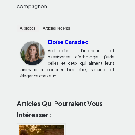
compagnon.
À propos
Articles récents
Éloïse Caradec
Architecte d’intérieur et
passionnée d’éthologie, j’aide
celles et ceux qui aiment leurs
animaux à concilier bien-être, sécurité et
élégance chez eux.
Articles Qui Pourraient Vous
Intéresser :