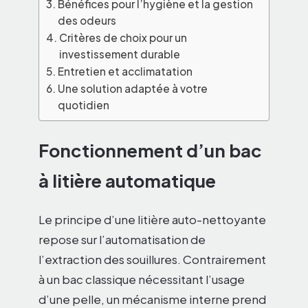
Bénéfices pour l’hygiène et la gestion
des odeurs
Critères de choix pour un
investissement durable
Entretien et acclimatation
Une solution adaptée à votre
quotidien
Fonctionnement d’un bac
à litière automatique
Le principe d’une litière auto-nettoyante
repose sur l’automatisation de
l’extraction des souillures. Contrairement
à un bac classique nécessitant l’usage
d’une pelle, un mécanisme interne prend