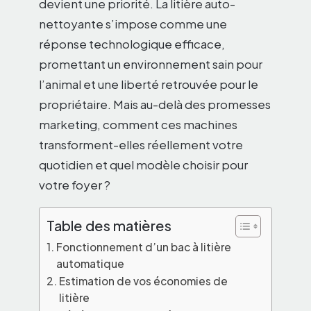
devient une priorité. La litière auto-
nettoyante s’impose comme une
réponse technologique efficace,
promettant un environnement sain pour
l’animal et une liberté retrouvée pour le
propriétaire. Mais au-delà des promesses
marketing, comment ces machines
transforment-elles réellement votre
quotidien et quel modèle choisir pour
votre foyer ?
Table des matières
Fonctionnement d’un bac à litière
automatique
Estimation de vos économies de
litière