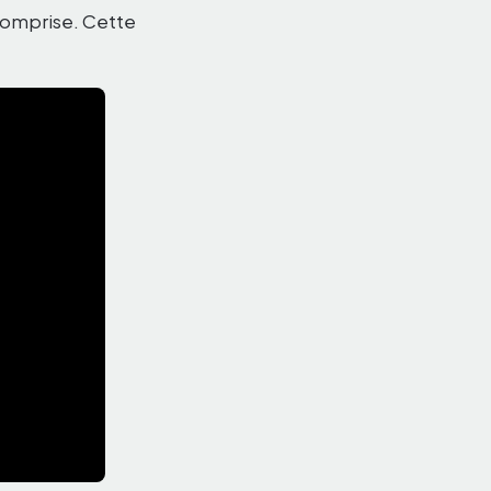
 comprise. Cette