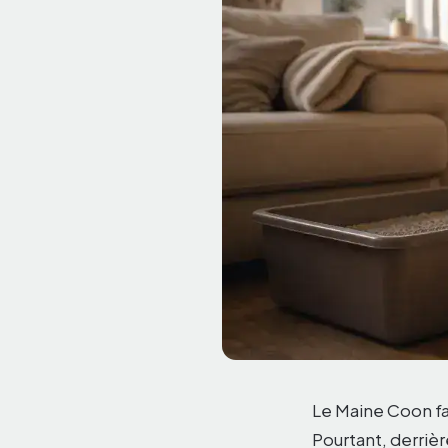
Le Maine Coon fa
Pourtant, derriè