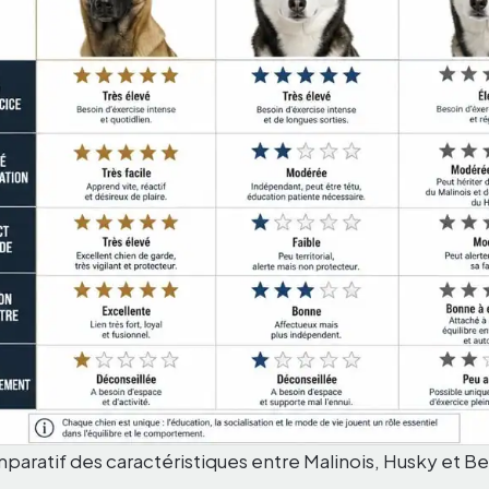
paratif des caractéristiques entre Malinois, Husky et B