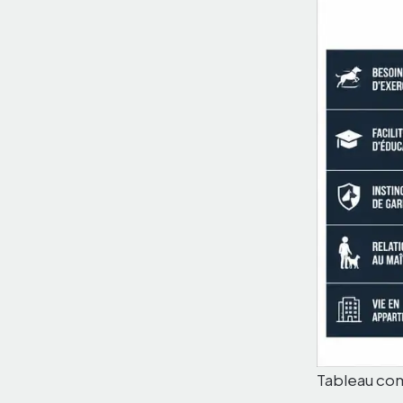
Tableau com