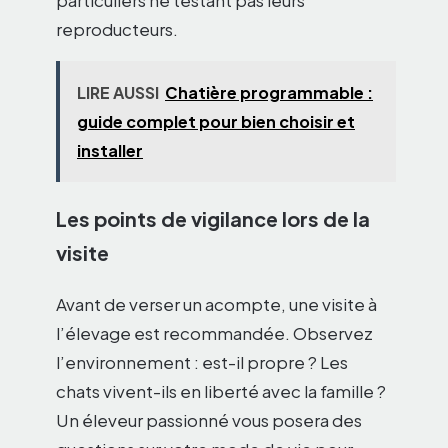
particuliers ne testant pas leurs
reproducteurs.
LIRE AUSSI
Chatière programmable :
guide complet pour bien choisir et
installer
Les points de vigilance lors de la
visite
Avant de verser un acompte, une visite à
l’élevage est recommandée. Observez
l’environnement : est-il propre ? Les
chats vivent-ils en liberté avec la famille ?
Un éleveur passionné vous posera des