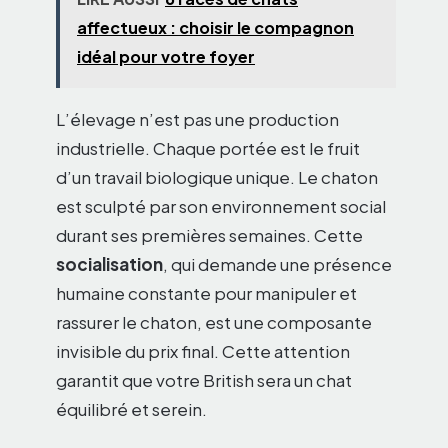
affectueux : choisir le compagnon
idéal pour votre foyer
L’élevage n’est pas une production
industrielle. Chaque portée est le fruit
d’un travail biologique unique. Le chaton
est sculpté par son environnement social
durant ses premières semaines. Cette
socialisation
, qui demande une présence
humaine constante pour manipuler et
rassurer le chaton, est une composante
invisible du prix final. Cette attention
garantit que votre British sera un chat
équilibré et serein.