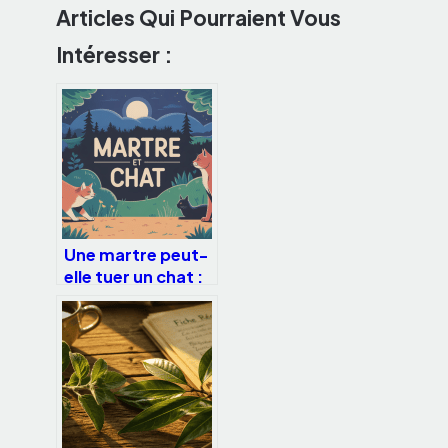
Articles Qui Pourraient Vous
Intéresser :
Une martre peut-
elle tuer un chat :
risques réels et
protections