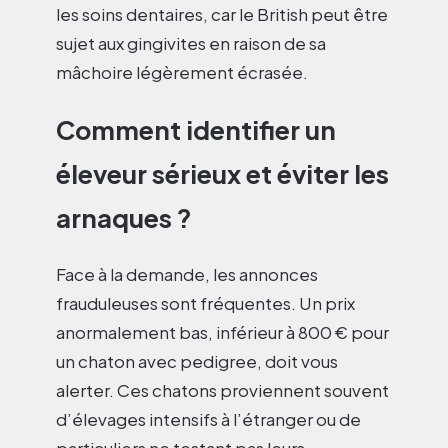
les soins dentaires, car le British peut être
sujet aux gingivites en raison de sa
mâchoire légèrement écrasée.
Comment identifier un
éleveur sérieux et éviter les
arnaques ?
Face à la demande, les annonces
frauduleuses sont fréquentes. Un prix
anormalement bas, inférieur à 800 € pour
un chaton avec pedigree, doit vous
alerter. Ces chatons proviennent souvent
d’élevages intensifs à l’étranger ou de