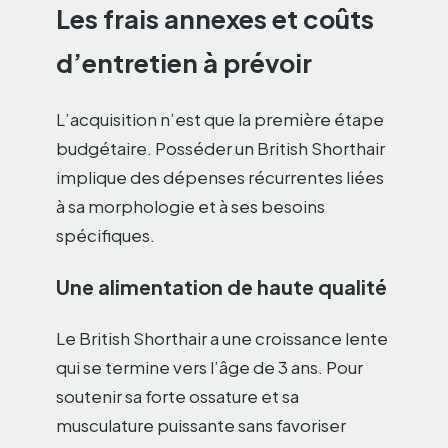
Les frais annexes et coûts
d’entretien à prévoir
L’acquisition n’est que la première étape
budgétaire. Posséder un British Shorthair
implique des dépenses récurrentes liées
à sa morphologie et à ses besoins
spécifiques.
Une alimentation de haute qualité
Le British Shorthair a une croissance lente
qui se termine vers l’âge de 3 ans. Pour
soutenir sa forte ossature et sa
musculature puissante sans favoriser