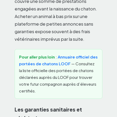
couvre une somme de prestations
engagées avant la naissance du chaton.
Acheter un animal à bas prix sur une
plateforme de petites annonces sans
garanties expose souvent à des frais
vétérinaires imprévus par la suite.
Pour aller plus loin
:
Annuaire officiel des
portées de chatons LOOF
— Consultez
la liste officielle des portées de chatons
déclarées auprès du LOOF pour trouver
votre futur compagnon auprès d’éleveurs
certifiés.
Les garanties sanitaires et