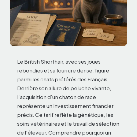
Le British Shorthair, avec ses joues
rebondies et sa fourrure dense, figure
parmi les chats préférés des Français.
Derrière son allure de peluche vivante,
l’acquisition d’un chaton de race
représente un investissement financier
précis. Ce tarif reflète la génétique, les
soins vétérinaires et le travail de sélection
de l’éleveur. Comprendre pourquoi un