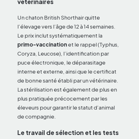
vétérinaires
Un chaton British Shorthair quitte
l’élevage vers l’âge de 12 à 14 semaines.
Le prix inclut systématiquement la
primo-vaccination
et le rappel (Typhus,
Coryza, Leucose), l’identification par
puce électronique, le déparasitage
interne et externe, ainsi que le certificat
de bonne santé établi par un vétérinaire.
La stérilisation est également de plus en
plus pratiquée précocement par les
éleveurs pour garantir le statut d’animal
de compagnie.
Le travail de sélection et les tests