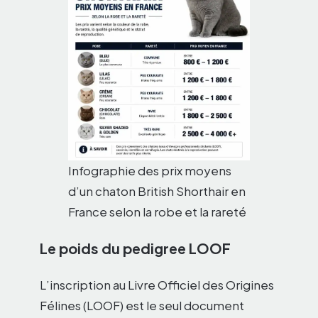
Infographie des prix moyens
d’un chaton British Shorthair en
France selon la robe et la rareté
Le poids du pedigree LOOF
L’inscription au Livre Officiel des Origines
Félines (LOOF) est le seul document