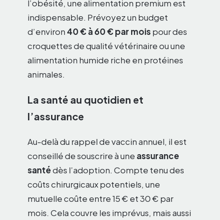
l’obésité, une alimentation premium est
indispensable. Prévoyez un budget
d’environ
40 € à 60 € par mois
pour des
croquettes de qualité vétérinaire ou une
alimentation humide riche en protéines
animales.
La santé au quotidien et
l’assurance
Au-delà du rappel de vaccin annuel, il est
conseillé de souscrire à une
assurance
santé
dès l’adoption. Compte tenu des
coûts chirurgicaux potentiels, une
mutuelle coûte entre 15 € et 30 € par
mois. Cela couvre les imprévus, mais aussi