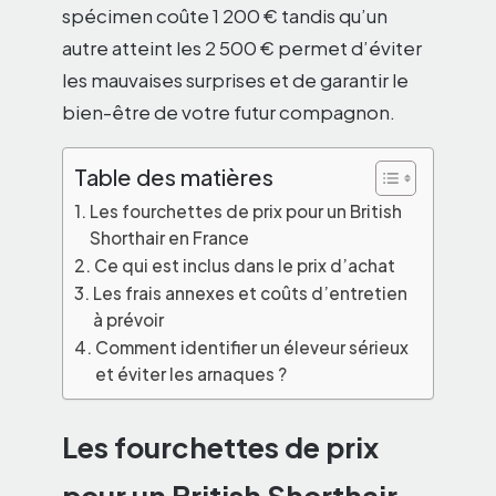
spécimen coûte 1 200 € tandis qu’un
autre atteint les 2 500 € permet d’éviter
les mauvaises surprises et de garantir le
bien-être de votre futur compagnon.
Table des matières
Les fourchettes de prix pour un British
Shorthair en France
Ce qui est inclus dans le prix d’achat
Les frais annexes et coûts d’entretien
à prévoir
Comment identifier un éleveur sérieux
et éviter les arnaques ?
Les fourchettes de prix