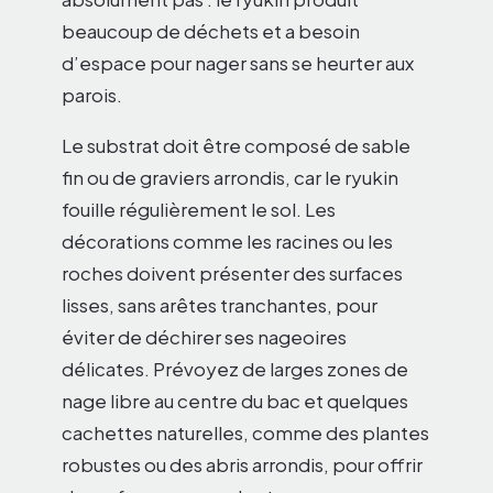
beaucoup de déchets et a besoin
d’espace pour nager sans se heurter aux
parois.
Le substrat doit être composé de sable
fin ou de graviers arrondis, car le ryukin
fouille régulièrement le sol. Les
décorations comme les racines ou les
roches doivent présenter des surfaces
lisses, sans arêtes tranchantes, pour
éviter de déchirer ses nageoires
délicates. Prévoyez de larges zones de
nage libre au centre du bac et quelques
cachettes naturelles, comme des plantes
robustes ou des abris arrondis, pour offrir