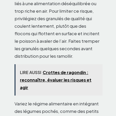
liés à une alimentation déséquilibrée ou
trop riche en air. Pour limiter ce risque,
privilégiez des granulés de qualité qui
coulent lentement, plutôt que des
flocons qui flottent en surface et incitent
le poisson à avaler de l’air. Faites tremper
les granulés quelques secondes avant
distribution pour les ramollir.
LIRE AUSSI
Crottes de ragondin :
reconnaître, évaluer les risques et
agir
Variez le régime alimentaire en intégrant
des légumes pochés, comme des petits