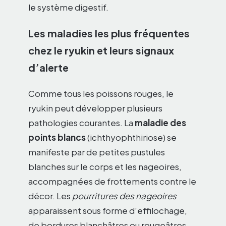
le système digestif.
Les maladies les plus fréquentes
chez le ryukin et leurs signaux
d’alerte
Comme tous les poissons rouges, le
ryukin peut développer plusieurs
pathologies courantes. La
maladie des
points blancs
(ichthyophthiriose) se
manifeste par de petites pustules
blanches sur le corps et les nageoires,
accompagnées de frottements contre le
décor. Les
pourritures des nageoires
apparaissent sous forme d’effilochage,
de bordures blanchâtres ou rougeâtres,