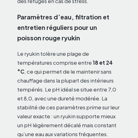
des refuges en cas de stress.
Paramètres d’eau, filtration et
entretien réguliers pour un
poisson rouge ryukin
Le ryukin tolère une plage de
températures comprise entre
18 et 24
°C
, ce qui permet de le maintenir sans
chauffage dans la plupart des intérieurs
tempérés. Le pH idéal se situe entre 7,0
et 8,0, avec une dureté modérée. La
stabilité de ces paramètres prime sur leur
valeur exacte : un ryukin supporte mieux
un pH légèrement décalé mais constant
qu’une eau aux variations fréquentes.