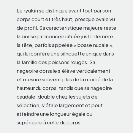
Le ryukin se distingue avant tout par son
corps court et très haut, presque ovale vu
de profil. Sa caractéristique majeure reste
la bosse prononcée située juste derrière
la tête, parfois appelée « bosse nucale »,
qui lui confère une silhouette unique dans
la famille des poissons rouges. Sa
nageoire dorsale s’élève verticalement
et mesure souvent plus de la moitié de la
hauteur du corps, tandis que sa nageoire
caudale, double chez les sujets de
sélection, s’étale largement et peut
atteindre une longueur égale ou
supérieure à celle du corps.