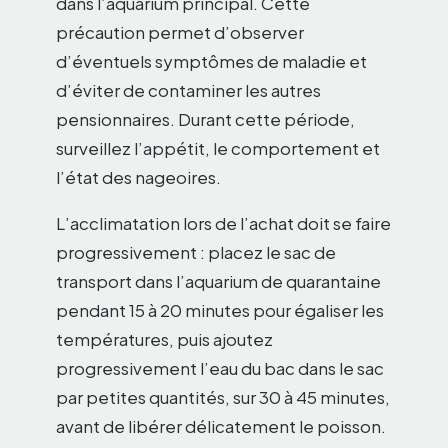
dans l’aquarium principal. Cette
précaution permet d’observer
d’éventuels symptômes de maladie et
d’éviter de contaminer les autres
pensionnaires. Durant cette période,
surveillez l’appétit, le comportement et
l’état des nageoires.
L’acclimatation lors de l’achat doit se faire
progressivement : placez le sac de
transport dans l’aquarium de quarantaine
pendant 15 à 20 minutes pour égaliser les
températures, puis ajoutez
progressivement l’eau du bac dans le sac
par petites quantités, sur 30 à 45 minutes,
avant de libérer délicatement le poisson.