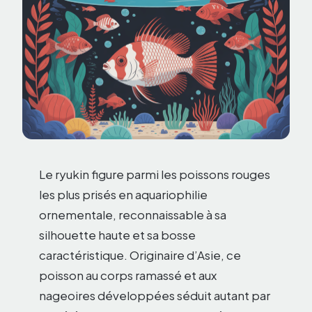
Le ryukin figure parmi les poissons rouges
les plus prisés en aquariophilie
ornementale, reconnaissable à sa
silhouette haute et sa bosse
caractéristique. Originaire d’Asie, ce
poisson au corps ramassé et aux
nageoires développées séduit autant par