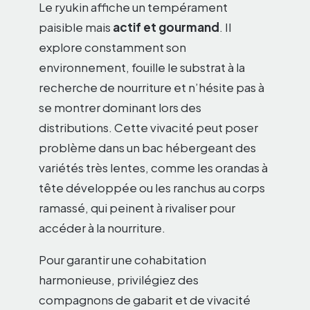
Le ryukin affiche un tempérament
paisible mais
actif et gourmand
. Il
explore constamment son
environnement, fouille le substrat à la
recherche de nourriture et n’hésite pas à
se montrer dominant lors des
distributions. Cette vivacité peut poser
problème dans un bac hébergeant des
variétés très lentes, comme les orandas à
tête développée ou les ranchus au corps
ramassé, qui peinent à rivaliser pour
accéder à la nourriture.
Pour garantir une cohabitation
harmonieuse, privilégiez des
compagnons de gabarit et de vivacité