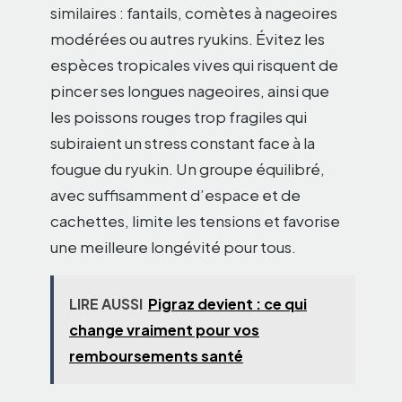
similaires : fantails, comètes à nageoires
modérées ou autres ryukins. Évitez les
espèces tropicales vives qui risquent de
pincer ses longues nageoires, ainsi que
les poissons rouges trop fragiles qui
subiraient un stress constant face à la
fougue du ryukin. Un groupe équilibré,
avec suffisamment d’espace et de
cachettes, limite les tensions et favorise
une meilleure longévité pour tous.
LIRE AUSSI
Pigraz devient : ce qui
change vraiment pour vos
remboursements santé