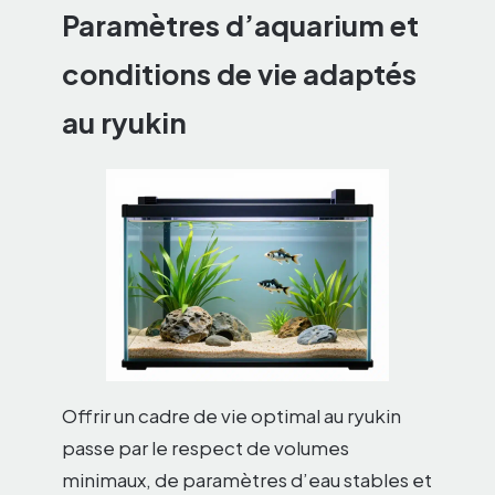
Paramètres d’aquarium et
conditions de vie adaptés
au ryukin
Offrir un cadre de vie optimal au ryukin
passe par le respect de volumes
minimaux, de paramètres d’eau stables et