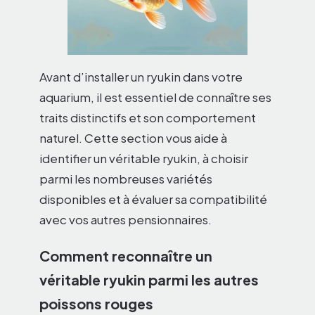
Avant d’installer un ryukin dans votre
aquarium, il est essentiel de connaître ses
traits distinctifs et son comportement
naturel. Cette section vous aide à
identifier un véritable ryukin, à choisir
parmi les nombreuses variétés
disponibles et à évaluer sa compatibilité
avec vos autres pensionnaires.
Comment reconnaître un
véritable ryukin parmi les autres
poissons rouges