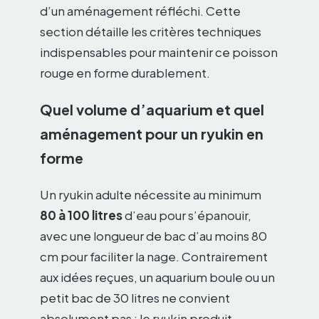
d’un aménagement réfléchi. Cette
section détaille les critères techniques
indispensables pour maintenir ce poisson
rouge en forme durablement.
Quel volume d’aquarium et quel
aménagement pour un ryukin en
forme
Un ryukin adulte nécessite au minimum
80 à 100 litres
d’eau pour s’épanouir,
avec une longueur de bac d’au moins 80
cm pour faciliter la nage. Contrairement
aux idées reçues, un aquarium boule ou un
petit bac de 30 litres ne convient
absolument pas : le ryukin produit