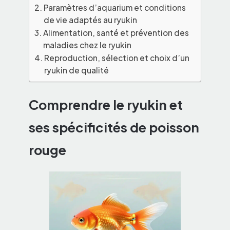
Paramètres d’aquarium et conditions
de vie adaptés au ryukin
Alimentation, santé et prévention des
maladies chez le ryukin
Reproduction, sélection et choix d’un
ryukin de qualité
Comprendre le ryukin et
ses spécificités de poisson
rouge