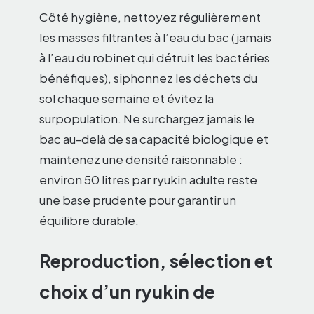
Côté hygiène, nettoyez régulièrement
les masses filtrantes à l’eau du bac (jamais
à l’eau du robinet qui détruit les bactéries
bénéfiques), siphonnez les déchets du
sol chaque semaine et évitez la
surpopulation. Ne surchargez jamais le
bac au-delà de sa capacité biologique et
maintenez une densité raisonnable :
environ 50 litres par ryukin adulte reste
une base prudente pour garantir un
équilibre durable.
Reproduction, sélection et
choix d’un ryukin de