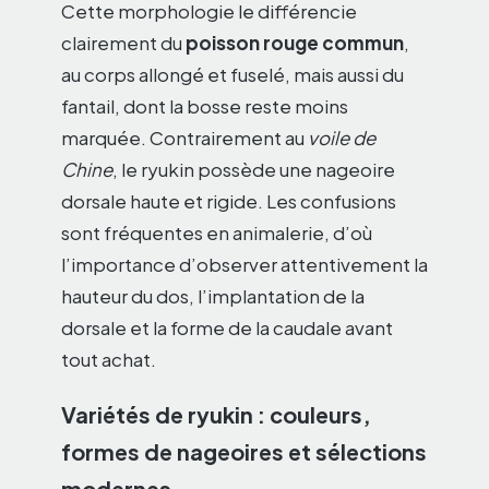
Cette morphologie le différencie
clairement du
poisson rouge commun
,
au corps allongé et fuselé, mais aussi du
fantail, dont la bosse reste moins
marquée. Contrairement au
voile de
Chine
, le ryukin possède une nageoire
dorsale haute et rigide. Les confusions
sont fréquentes en animalerie, d’où
l’importance d’observer attentivement la
hauteur du dos, l’implantation de la
dorsale et la forme de la caudale avant
tout achat.
Variétés de ryukin : couleurs,
formes de nageoires et sélections
modernes