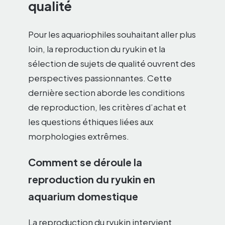
qualité
Pour les aquariophiles souhaitant aller plus
loin, la reproduction du ryukin et la
sélection de sujets de qualité ouvrent des
perspectives passionnantes. Cette
dernière section aborde les conditions
de reproduction, les critères d’achat et
les questions éthiques liées aux
morphologies extrêmes.
Comment se déroule la
reproduction du ryukin en
aquarium domestique
La reproduction du ryukin intervient