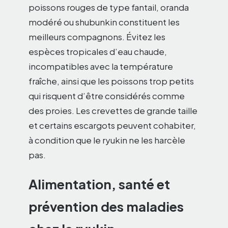
poissons rouges de type fantail, oranda
modéré ou shubunkin constituent les
meilleurs compagnons. Évitez les
espèces tropicales d’eau chaude,
incompatibles avec la température
fraîche, ainsi que les poissons trop petits
qui risquent d’être considérés comme
des proies. Les crevettes de grande taille
et certains escargots peuvent cohabiter,
à condition que le ryukin ne les harcèle
pas.
Alimentation, santé et
prévention des maladies