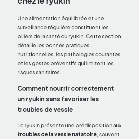
chez le ryukin
Une alimentation équilibrée et une
surveillance régulière constituent les
piliers de la santé du ryukin. Cette section
détaille les bonnes pratiques
nutritionnelles, les pathologies courantes
et les gestes préventifs qui limitent les
risques sanitaires.
Comment nourrir correctement
un ryukin sans favoriser les
troubles de vessie
Le ryukin présente une prédisposition aux
troubles de la vessie natatoire
, souvent