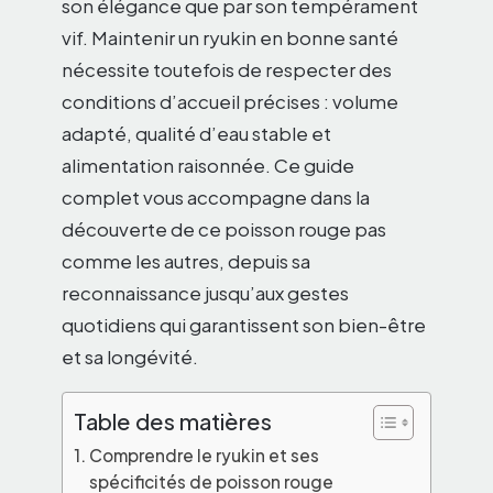
son élégance que par son tempérament
vif. Maintenir un ryukin en bonne santé
nécessite toutefois de respecter des
conditions d’accueil précises : volume
adapté, qualité d’eau stable et
alimentation raisonnée. Ce guide
complet vous accompagne dans la
découverte de ce poisson rouge pas
comme les autres, depuis sa
reconnaissance jusqu’aux gestes
quotidiens qui garantissent son bien-être
et sa longévité.
Table des matières
Comprendre le ryukin et ses
spécificités de poisson rouge