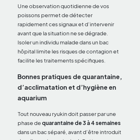
Une observation quotidienne de vos
poissons permet de détecter
rapidement ces signaux et d’intervenir
avant que la situation ne se dégrade.
Isoler un individu malade dans un bac
hôpital limite les risques de contagion et
facilite les traitements spécifiques.
Bonnes pratiques de quarantaine,
d’acclimatation et d’hygiène en
aquarium
Tout nouveau ryukin doit passer par une
phase de
quarantaine de 3 à 4 semaines
dans un bac séparé, avant d’être introduit