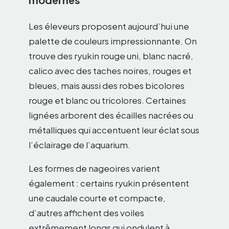
Les éleveurs proposent aujourd’hui une
palette de couleurs impressionnante. On
trouve des ryukin rouge uni, blanc nacré,
calico avec des taches noires, rouges et
bleues, mais aussi des robes bicolores
rouge et blanc ou tricolores. Certaines
lignées arborent des écailles nacrées ou
métalliques qui accentuent leur éclat sous
l’éclairage de l’aquarium.
Les formes de nageoires varient
également : certains ryukin présentent
une caudale courte et compacte,
d’autres affichent des voiles
extrêmement longs qui ondulent à