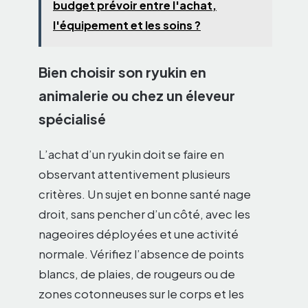
budget prévoir entre l'achat,
l'équipement et les soins ?
Bien choisir son ryukin en
animalerie ou chez un éleveur
spécialisé
L’achat d’un ryukin doit se faire en
observant attentivement plusieurs
critères. Un sujet en bonne santé nage
droit, sans pencher d’un côté, avec les
nageoires déployées et une activité
normale. Vérifiez l’absence de points
blancs, de plaies, de rougeurs ou de
zones cotonneuses sur le corps et les