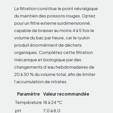
La filtration constitue le point névralgique
du maintien des poissons rouges. Optez
pour un filtre externe surdimensionné,
capable de brasser au moins 4 à 5 fois le
volume du bac par heure, car le ryukin
produit énormément de déchets
organiques. Complétez cette filtration
mécanique et biologique par des
changements d’eau hebdomadaires de
20 à 30 % du volume total, afin de limiter
l’accumulation de nitrates.
Paramètre
Valeur recommandée
Température
18 à 24 °C
pH
7,0 à 8,0