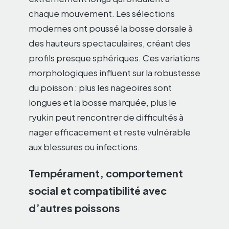
chaque mouvement. Les sélections
modernes ont poussé la bosse dorsale à
des hauteurs spectaculaires, créant des
profils presque sphériques. Ces variations
morphologiques influent sur la robustesse
du poisson : plus les nageoires sont
longues et la bosse marquée, plus le
ryukin peut rencontrer de difficultés à
nager efficacement et reste vulnérable
aux blessures ou infections.
Tempérament, comportement
social et compatibilité avec
d’autres poissons