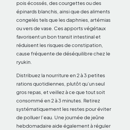
pois écossés, des courgettes ou des
épinards blanchis, ainsi que des aliments
congelés tels que les daphnies, artémias
ou vers de vase. Ces apports végétaux
favorisent un bon transit intestinal et
réduisent les risques de constipation,
cause fréquente de déséquilibre chez le
ryukin.
Distribuez la nourriture en 2 à 3 petites
rations quotidiennes, plutôt qu’un seul
gros repas, et veillez à ce que tout soit
consommé en 2 à 3 minutes. Retirez
systématiquement les restes pour éviter
de polluer l’eau. Une journée de jeûne
hebdomadaire aide également à réguler