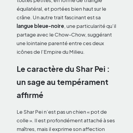
équilatéral, et portées bien haut sur le
crâne. Un autre trait fascinant est sa
langue bleue-noire
, une particularité qu’il
partage avec le Chow-Chow, suggérant
une lointaine parenté entre ces deux
icônes de l’Empire du Milieu.
Le caractère du Shar Pei :
un sage au tempérament
affirmé
Le Shar Pei n’est pas un chien « pot de
colle ». Il est profondément attaché à ses
maîtres, mais il exprime son affection