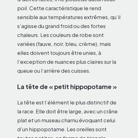
poil. Cette caractéristique le rend
sensible aux températures extrêmes, qu’il
s’agisse du grand froid ou des fortes
chaleurs. Les couleurs de robe sont
variées (fauve, noir, bleu, crème), mais
elles doivent toujours être unies, à
l’exception de nuances plus claires sur la
queue ou l’arrière des cuisses.
La tête de « petit hippopotame »
La tête est l’élément le plus distinctif de
la race. Elle doit être large, avec un crâne
plat et un museau charnu évoquant celui
d’un hippopotame. Les oreilles sont
toutes petites, en forme de triangle