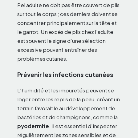
Pei adulte ne doit pas être couvert de plis
sur tout le corps ; ces derniers doivent se
concentrer principalement sur la tête et
le garrot. Un excès de plis chez l’adulte
est souvent le signe d’une sélection
excessive pouvant entraîner des
problèmes cutanés.
Prévenir les infections cutanées
L’humidité et les impuretés peuvent se
loger entre les replis de la peau, créant un
terrain favorable au développement de
bactéries et de champignons, comme la
pyodermite
. Il est essentiel d’inspecter
régulièrement les zones sensibles et de