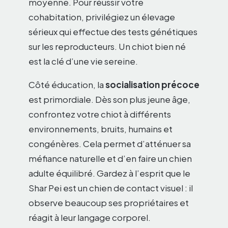
moyenne. Pour réussir votre
cohabitation, privilégiez un élevage
sérieux qui effectue des tests génétiques
sur les reproducteurs. Un chiot bien né
est la clé d’une vie sereine.
Côté éducation, la
socialisation précoce
est primordiale. Dès son plus jeune âge,
confrontez votre chiot à différents
environnements, bruits, humains et
congénères. Cela permet d’atténuer sa
méfiance naturelle et d’en faire un chien
adulte équilibré. Gardez à l’esprit que le
Shar Pei est un chien de contact visuel : il
observe beaucoup ses propriétaires et
réagit à leur langage corporel.