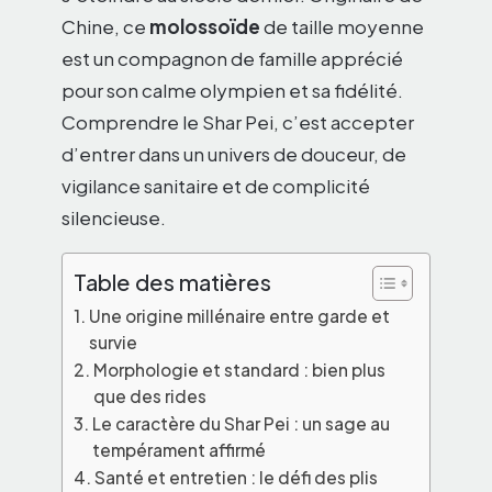
Chine, ce
molossoïde
de taille moyenne
est un compagnon de famille apprécié
pour son calme olympien et sa fidélité.
Comprendre le Shar Pei, c’est accepter
d’entrer dans un univers de douceur, de
vigilance sanitaire et de complicité
silencieuse.
Table des matières
Une origine millénaire entre garde et
survie
Morphologie et standard : bien plus
que des rides
Le caractère du Shar Pei : un sage au
tempérament affirmé
Santé et entretien : le défi des plis