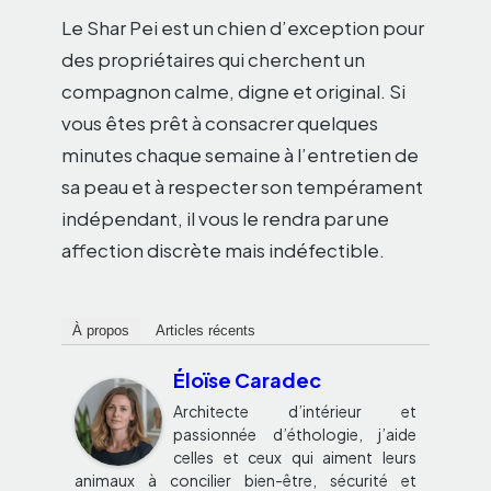
Le Shar Pei est un chien d’exception pour
des propriétaires qui cherchent un
compagnon calme, digne et original. Si
vous êtes prêt à consacrer quelques
minutes chaque semaine à l’entretien de
sa peau et à respecter son tempérament
indépendant, il vous le rendra par une
affection discrète mais indéfectible.
À propos
Articles récents
Éloïse Caradec
Architecte d’intérieur et
passionnée d’éthologie, j’aide
celles et ceux qui aiment leurs
animaux à concilier bien-être, sécurité et