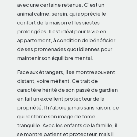
avec une certaine retenue. C’est un
animal calme, serein, qui apprécie le
confort de la maison et les siestes
prolongées. Il est idéal pour la vie en
appartement, à condition de bénéficier
de ses promenades quotidiennes pour
maintenir son équilibre mental.
Face aux étrangers, il se montre souvent
distant, voire méfiant. Ce trait de
caractère hérité de son passé de gardien
en fait un excellent protecteur de la
propriété. Il n’aboie jamais sans raison, ce
qui renforce son image de force
tranquille. Avec les enfants de la famille, il
se montre patient et protecteur, mais il