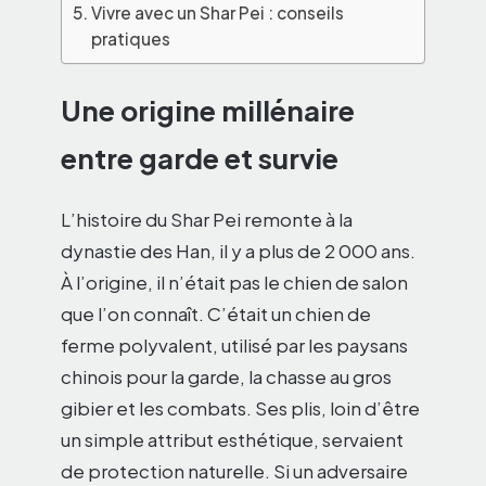
Vivre avec un Shar Pei : conseils
pratiques
Une origine millénaire
entre garde et survie
L’histoire du Shar Pei remonte à la
dynastie des Han, il y a plus de 2 000 ans.
À l’origine, il n’était pas le chien de salon
que l’on connaît. C’était un chien de
ferme polyvalent, utilisé par les paysans
chinois pour la garde, la chasse au gros
gibier et les combats. Ses plis, loin d’être
un simple attribut esthétique, servaient
de protection naturelle. Si un adversaire