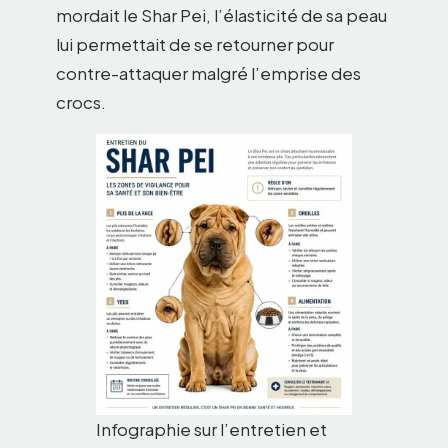
mordait le Shar Pei, l’élasticité de sa peau
lui permettait de se retourner pour
contre-attaquer malgré l’emprise des
crocs.
Infographie sur l’entretien et