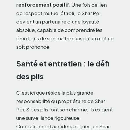
renforcement positif
. Une fois ce lien
de respect mutuel établi, le Shar Pei
devient un partenaire d’une loyauté
absolue, capable de comprendre les
émotions de son maître sans qu’un mot ne
soit prononcé.
Santé et entretien : le défi
des plis
C’est ici que réside la plus grande
responsabilité du propriétaire de Shar
Pei. Si ses plis font son charme, ils exigent
une surveillance rigoureuse.
Contrairement aux idées reçues, un Shar