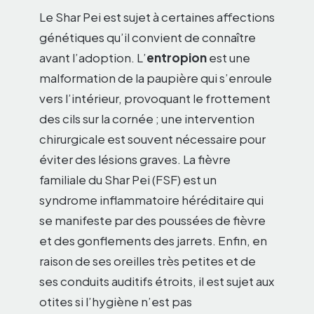
Le Shar Pei est sujet à certaines affections
génétiques qu’il convient de connaître
avant l’adoption. L’
entropion
est une
malformation de la paupière qui s’enroule
vers l’intérieur, provoquant le frottement
des cils sur la cornée ; une intervention
chirurgicale est souvent nécessaire pour
éviter des lésions graves. La fièvre
familiale du Shar Pei (FSF) est un
syndrome inflammatoire héréditaire qui
se manifeste par des poussées de fièvre
et des gonflements des jarrets. Enfin, en
raison de ses oreilles très petites et de
ses conduits auditifs étroits, il est sujet aux
otites si l’hygiène n’est pas