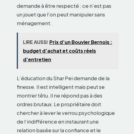
demande à être respecté : ce n’est pas
un jouet que l’on peut manipuler sans
ménagement.
LIRE AUSSI
Prix d’un Bouvier Bernois :
budget d’achat et coûts réels
d’entretien
L’éducation du Shar Pei demande de la
finesse. Il est intelligent mais peut se
montrer têtu. Il ne répond pas à des
ordres brutaux. Le propriétaire doit
chercher à lever le verrou psychologique
de l’indifférence en instaurant une
relation basée sur la confiance et le