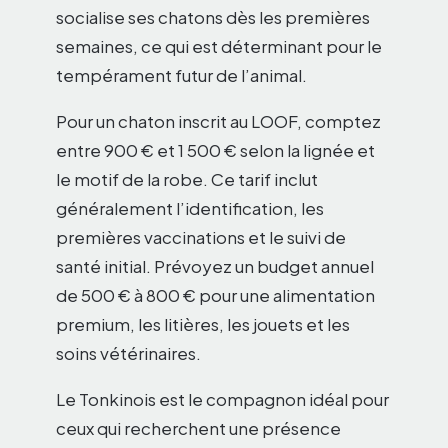
socialise ses chatons dès les premières
semaines, ce qui est déterminant pour le
tempérament futur de l’animal.
Pour un chaton inscrit au LOOF, comptez
entre 900 € et 1 500 € selon la lignée et
le motif de la robe. Ce tarif inclut
généralement l’identification, les
premières vaccinations et le suivi de
santé initial. Prévoyez un budget annuel
de 500 € à 800 € pour une alimentation
premium, les litières, les jouets et les
soins vétérinaires.
Le Tonkinois est le compagnon idéal pour
ceux qui recherchent une présence