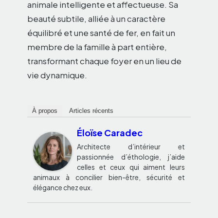
animale intelligente et affectueuse. Sa
beauté subtile, alliée à un caractère
équilibré et une santé de fer, en fait un
membre de la famille à part entière,
transformant chaque foyer en un lieu de
vie dynamique.
À propos
Articles récents
Éloïse Caradec
Architecte d’intérieur et
passionnée d’éthologie, j’aide
celles et ceux qui aiment leurs
animaux à concilier bien-être, sécurité et
élégance chez eux.