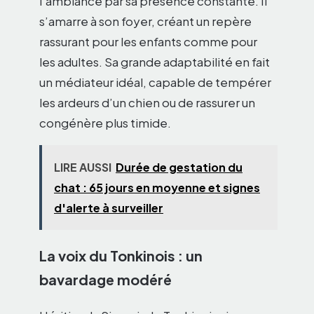
l’ambiance par sa présence constante. Il
s’amarre à son foyer, créant un repère
rassurant pour les enfants comme pour
les adultes. Sa grande adaptabilité en fait
un médiateur idéal, capable de tempérer
les ardeurs d’un chien ou de rassurer un
congénère plus timide.
LIRE AUSSI
Durée de gestation du
chat : 65 jours en moyenne et signes
d'alerte à surveiller
La voix du Tonkinois : un
bavardage modéré