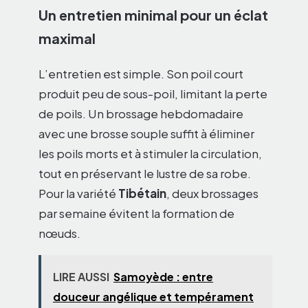
Un entretien minimal pour un éclat
maximal
L’entretien est simple. Son poil court
produit peu de sous-poil, limitant la perte
de poils. Un brossage hebdomadaire
avec une brosse souple suffit à éliminer
les poils morts et à stimuler la circulation,
tout en préservant le lustre de sa robe.
Pour la variété
Tibétain
, deux brossages
par semaine évitent la formation de
nœuds.
LIRE AUSSI
Samoyède : entre
douceur angélique et tempérament