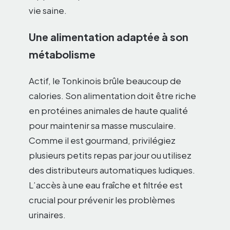
vie saine.
Une alimentation adaptée à son
métabolisme
Actif, le Tonkinois brûle beaucoup de
calories. Son alimentation doit être riche
en protéines animales de haute qualité
pour maintenir sa masse musculaire.
Comme il est gourmand, privilégiez
plusieurs petits repas par jour ou utilisez
des distributeurs automatiques ludiques.
L’accès à une eau fraîche et filtrée est
crucial pour prévenir les problèmes
urinaires.