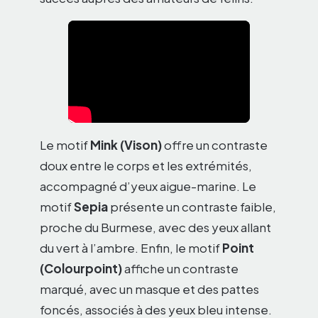
Le motif
Mink (Vison)
offre un contraste
doux entre le corps et les extrémités,
accompagné d’yeux aigue-marine. Le
motif
Sepia
présente un contraste faible,
proche du Burmese, avec des yeux allant
du vert à l’ambre. Enfin, le motif
Point
(Colourpoint)
affiche un contraste
marqué, avec un masque et des pattes
foncés, associés à des yeux bleu intense.