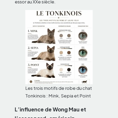
essor au XXe siècle.
Les trois motifs de robe du chat
Tonkinois : Mink, Sepia et Point
L’influence de Wong Mau et