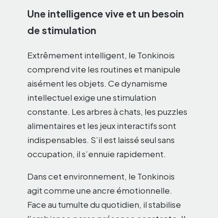
Une intelligence vive et un besoin
de stimulation
Extrêmement intelligent, le Tonkinois
comprend vite les routines et manipule
aisément les objets. Ce dynamisme
intellectuel exige une stimulation
constante. Les arbres à chats, les puzzles
alimentaires et les jeux interactifs sont
indispensables. S’il est laissé seul sans
occupation, il s’ennuie rapidement.
Dans cet environnement, le Tonkinois
agit comme une ancre émotionnelle.
Face au tumulte du quotidien, il stabilise