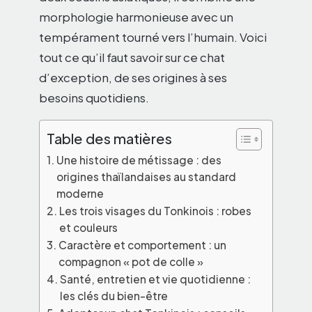
morphologie harmonieuse avec un
tempérament tourné vers l’humain. Voici
tout ce qu’il faut savoir sur ce chat
d’exception, de ses origines à ses
besoins quotidiens.
Table des matières
Une histoire de métissage : des
origines thaïlandaises au standard
moderne
Les trois visages du Tonkinois : robes
et couleurs
Caractère et comportement : un
compagnon « pot de colle »
Santé, entretien et vie quotidienne :
les clés du bien-être