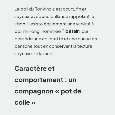
Le poil du Tonkinois est court, fin et
soyeux, avec une brillance rappelant le
vison. Il existe également une variété à
poil mi-long, nommée
Tibétain
, qui
possède une collerette et une queue en
panache tout en conservant la texture
soyeuse de la race.
Caractère et
comportement : un
compagnon « pot de
colle »