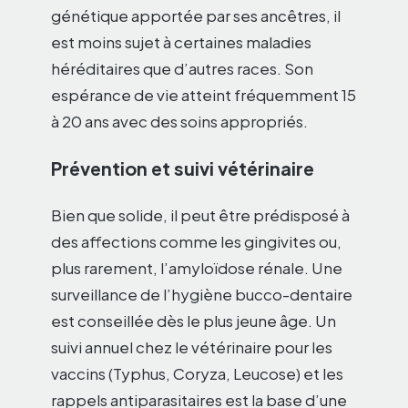
génétique apportée par ses ancêtres, il
est moins sujet à certaines maladies
héréditaires que d’autres races. Son
espérance de vie atteint fréquemment 15
à 20 ans avec des soins appropriés.
Prévention et suivi vétérinaire
Bien que solide, il peut être prédisposé à
des affections comme les gingivites ou,
plus rarement, l’amyloïdose rénale. Une
surveillance de l’hygiène bucco-dentaire
est conseillée dès le plus jeune âge. Un
suivi annuel chez le vétérinaire pour les
vaccins (Typhus, Coryza, Leucose) et les
rappels antiparasitaires est la base d’une