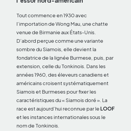
l’essor nord-américain
Tout commence en 1930 avec
l’importation de Wong Mau, une chatte
venue de Birmanie aux États-Unis.
D’abord perçue comme une variante
sombre du Siamois, elle devient la
fondatrice de la lignée Burmese, puis, par
extension, celle du Tonkinois. Dans les
années 1960, des éleveurs canadiens et
américains croisent systématiquement
Siamois et Burmeses pour fixer les
caractéristiques du « Siamois doré ». La
race est aujourd’hui reconnue par le
LOOF
et les instances internationales sous le
nom de Tonkinois.