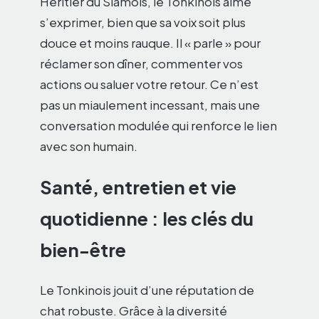
Héritier du Siamois, le Tonkinois aime
s’exprimer, bien que sa voix soit plus
douce et moins rauque. Il « parle » pour
réclamer son dîner, commenter vos
actions ou saluer votre retour. Ce n’est
pas un miaulement incessant, mais une
conversation modulée qui renforce le lien
avec son humain.
Santé, entretien et vie
quotidienne : les clés du
bien-être
Le Tonkinois jouit d’une réputation de
chat robuste. Grâce à la diversité