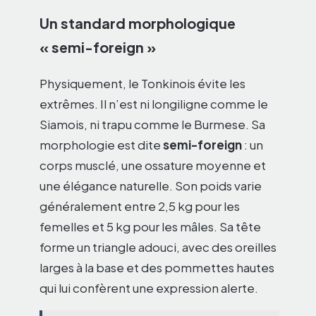
Un standard morphologique
« semi-foreign »
Physiquement, le Tonkinois évite les
extrêmes. Il n’est ni longiligne comme le
Siamois, ni trapu comme le Burmese. Sa
morphologie est dite
semi-foreign
: un
corps musclé, une ossature moyenne et
une élégance naturelle. Son poids varie
généralement entre 2,5 kg pour les
femelles et 5 kg pour les mâles. Sa tête
forme un triangle adouci, avec des oreilles
larges à la base et des pommettes hautes
qui lui confèrent une expression alerte.