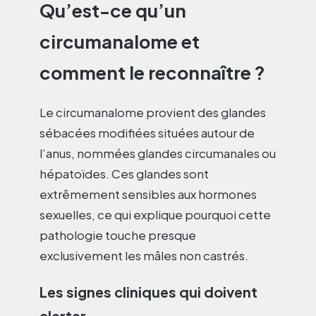
Qu’est-ce qu’un
circumanalome et
comment le reconnaître ?
Le circumanalome provient des glandes
sébacées modifiées situées autour de
l’anus, nommées glandes circumanales ou
hépatoïdes. Ces glandes sont
extrêmement sensibles aux hormones
sexuelles, ce qui explique pourquoi cette
pathologie touche presque
exclusivement les mâles non castrés.
Les signes cliniques qui doivent
alerter