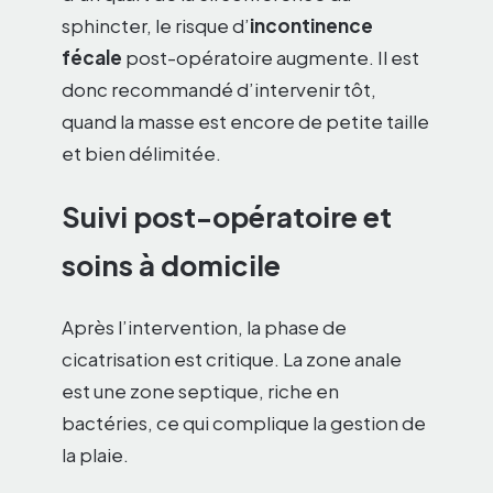
sphincter, le risque d’
incontinence
fécale
post-opératoire augmente. Il est
donc recommandé d’intervenir tôt,
quand la masse est encore de petite taille
et bien délimitée.
Suivi post-opératoire et
soins à domicile
Après l’intervention, la phase de
cicatrisation est critique. La zone anale
est une zone septique, riche en
bactéries, ce qui complique la gestion de
la plaie.