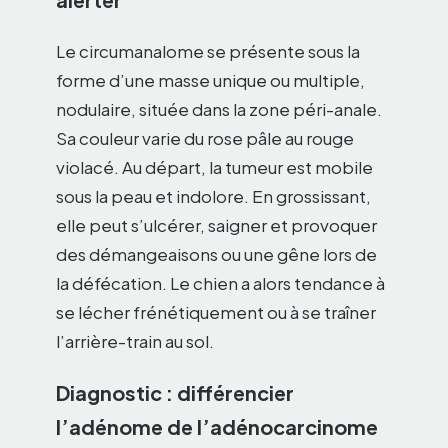
Le circumanalome se présente sous la
forme d’une masse unique ou multiple,
nodulaire, située dans la zone péri-anale.
Sa couleur varie du rose pâle au rouge
violacé. Au départ, la tumeur est mobile
sous la peau et indolore. En grossissant,
elle peut s’ulcérer, saigner et provoquer
des démangeaisons ou une gêne lors de
la défécation. Le chien a alors tendance à
se lécher frénétiquement ou à se traîner
l’arrière-train au sol.
Diagnostic : différencier
l’adénome de l’adénocarcinome