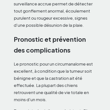
surveillance accrue permet de détecter
tout gonflement anormal, écoulement
purulent ou rougeur excessive, signes
d’une possible désunion de la plaie.
Pronostic et prévention
des complications
Le pronostic pour un circumanalome est
excellent, à condition que la tumeur soit
bénigne et que la castration ait été
effectuée. La plupart des chiens
retrouvent une qualité de vie totale en
moins d’un mois.