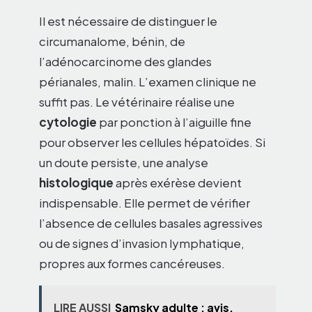
Il est nécessaire de distinguer le
circumanalome, bénin, de
l’adénocarcinome des glandes
périanales, malin. L’examen clinique ne
suffit pas. Le vétérinaire réalise une
cytologie
par ponction à l’aiguille fine
pour observer les cellules hépatoïdes. Si
un doute persiste, une analyse
histologique
après exérèse devient
indispensable. Elle permet de vérifier
l’absence de cellules basales agressives
ou de signes d’invasion lymphatique,
propres aux formes cancéreuses.
LIRE AUSSI
Samsky adulte : avis,