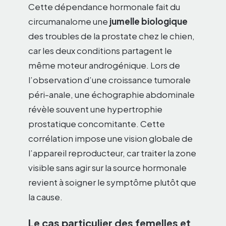
Cette dépendance hormonale fait du
circumanalome une
jumelle biologique
des troubles de la prostate chez le chien,
car les deux conditions partagent le
même moteur androgénique. Lors de
l’observation d’une croissance tumorale
péri-anale, une échographie abdominale
révèle souvent une hypertrophie
prostatique concomitante. Cette
corrélation impose une vision globale de
l’appareil reproducteur, car traiter la zone
visible sans agir sur la source hormonale
revient à soigner le symptôme plutôt que
la cause.
Le cas particulier des femelles et