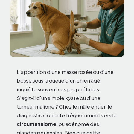
L’apparition d’une masse rosée ou d’une
bosse sous la queue d’un chien âgé
inquiète souvent ses propriétaires.
S’agit-il d’un simple kyste ou d’une
tumeur maligne ? Chez le mâle entier, le
diagnostic s’oriente fréquemment vers le
circumanalome
, ou adénome des
glandes périanales. Bien que cette