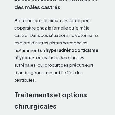
des mâles castrés
Bien que rare, le circumanalome peut
apparaître chez la femelle ou le mâle
castré. Dans ces situations, le vétérinaire
explore d’autres pistes hormonales,
notamment un
hyperadrénocorticisme
atypique
, ou maladie des glandes
surrénales, qui produit des précurseurs
d’androgènes mimant l’effet des
testicules.
Traitements et options
chirurgicales