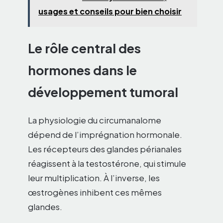
usages et conseils pour bien choisir
Le rôle central des
hormones dans le
développement tumoral
La physiologie du circumanalome
dépend de l’imprégnation hormonale.
Les récepteurs des glandes périanales
réagissent à la testostérone, qui stimule
leur multiplication. À l’inverse, les
œstrogènes inhibent ces mêmes
glandes.