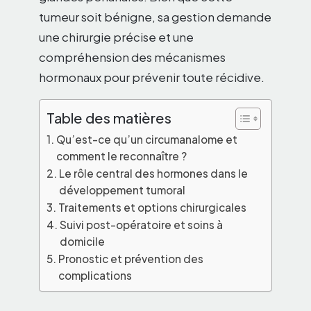
tumeur soit bénigne, sa gestion demande
une chirurgie précise et une
compréhension des mécanismes
hormonaux pour prévenir toute récidive.
Table des matières
Qu’est-ce qu’un circumanalome et
comment le reconnaître ?
Le rôle central des hormones dans le
développement tumoral
Traitements et options chirurgicales
Suivi post-opératoire et soins à
domicile
Pronostic et prévention des
complications