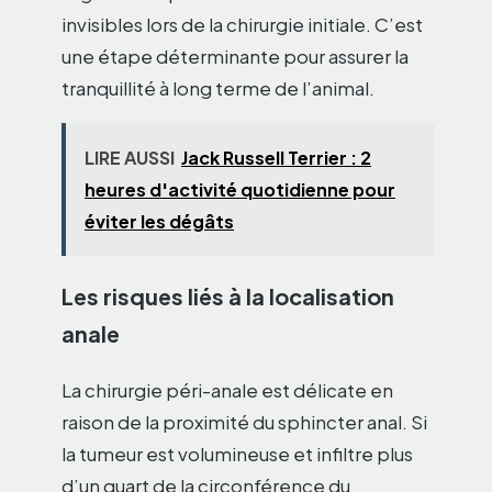
invisibles lors de la chirurgie initiale. C’est
une étape déterminante pour assurer la
tranquillité à long terme de l’animal.
LIRE AUSSI
Jack Russell Terrier : 2
heures d'activité quotidienne pour
éviter les dégâts
Les risques liés à la localisation
anale
La chirurgie péri-anale est délicate en
raison de la proximité du sphincter anal. Si
la tumeur est volumineuse et infiltre plus
d’un quart de la circonférence du