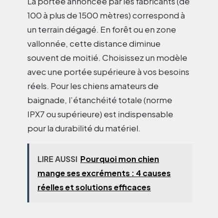
La portée annoncée par les fabricants (de
100 à plus de 1500 mètres) correspond à
un terrain dégagé. En forêt ou en zone
vallonnée, cette distance diminue
souvent de moitié. Choisissez un modèle
avec une portée supérieure à vos besoins
réels. Pour les chiens amateurs de
baignade, l’étanchéité totale (norme
IPX7 ou supérieure) est indispensable
pour la durabilité du matériel.
LIRE AUSSI
Pourquoi mon chien
mange ses excréments : 4 causes
réelles et solutions efficaces