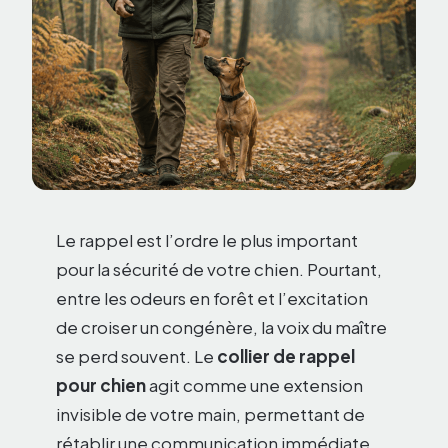
Le rappel est l’ordre le plus important
pour la sécurité de votre chien. Pourtant,
entre les odeurs en forêt et l’excitation
de croiser un congénère, la voix du maître
se perd souvent. Le
collier de rappel
pour chien
agit comme une extension
invisible de votre main, permettant de
rétablir une communication immédiate,