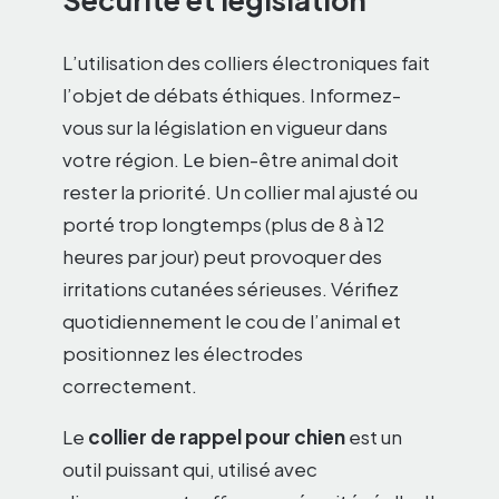
L’utilisation des colliers électroniques fait
l’objet de débats éthiques. Informez-
vous sur la législation en vigueur dans
votre région. Le bien-être animal doit
rester la priorité. Un collier mal ajusté ou
porté trop longtemps (plus de 8 à 12
heures par jour) peut provoquer des
irritations cutanées sérieuses. Vérifiez
quotidiennement le cou de l’animal et
positionnez les électrodes
correctement.
Le
collier de rappel pour chien
est un
outil puissant qui, utilisé avec