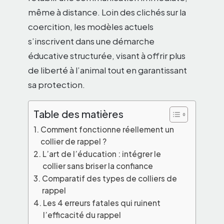
même à distance. Loin des clichés sur la
coercition, les modèles actuels
s’inscrivent dans une démarche
éducative structurée, visant à offrir plus
de liberté à l’animal tout en garantissant
sa protection.
Table des matières
Comment fonctionne réellement un
collier de rappel ?
L’art de l’éducation : intégrer le
collier sans briser la confiance
Comparatif des types de colliers de
rappel
Les 4 erreurs fatales qui ruinent
l’efficacité du rappel