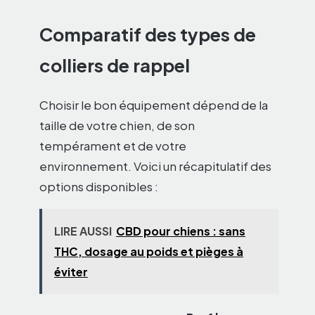
Comparatif des types de
colliers de rappel
Choisir le bon équipement dépend de la
taille de votre chien, de son
tempérament et de votre
environnement. Voici un récapitulatif des
options disponibles :
LIRE AUSSI
CBD pour chiens : sans
THC, dosage au poids et pièges à
éviter