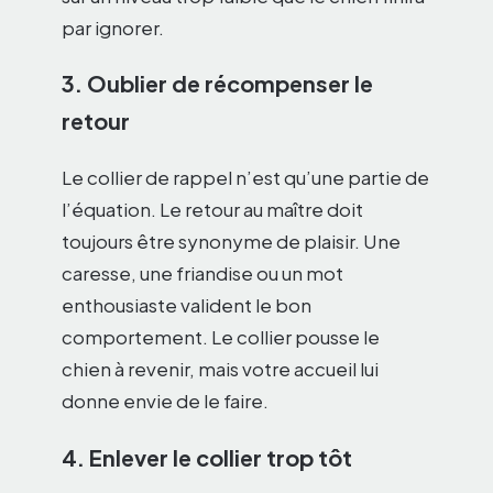
par ignorer.
3. Oublier de récompenser le
retour
Le collier de rappel n’est qu’une partie de
l’équation. Le retour au maître doit
toujours être synonyme de plaisir. Une
caresse, une friandise ou un mot
enthousiaste valident le bon
comportement. Le collier pousse le
chien à revenir, mais votre accueil lui
donne envie de le faire.
4. Enlever le collier trop tôt