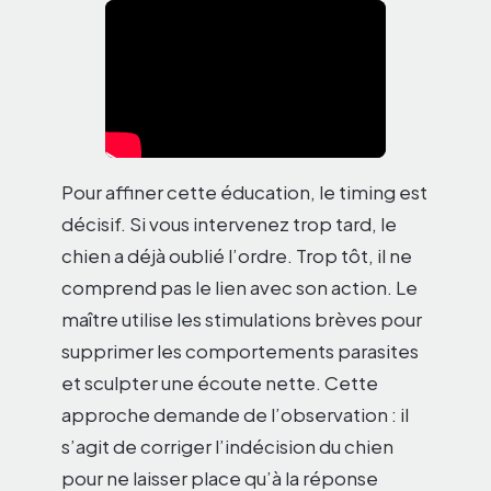
Pour affiner cette éducation, le timing est
décisif. Si vous intervenez trop tard, le
chien a déjà oublié l’ordre. Trop tôt, il ne
comprend pas le lien avec son action. Le
maître utilise les stimulations brèves pour
supprimer les comportements parasites
et sculpter une écoute nette. Cette
approche demande de l’observation : il
s’agit de corriger l’indécision du chien
pour ne laisser place qu’à la réponse