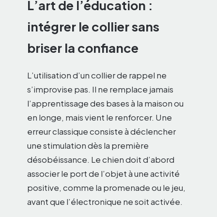
L’art de l’éducation :
intégrer le collier sans
briser la confiance
L’utilisation d’un collier de rappel ne
s’improvise pas. Il ne remplace jamais
l’apprentissage des bases à la maison ou
en longe, mais vient le renforcer. Une
erreur classique consiste à déclencher
une stimulation dès la première
désobéissance. Le chien doit d’abord
associer le port de l’objet à une activité
positive, comme la promenade ou le jeu,
avant que l’électronique ne soit activée.