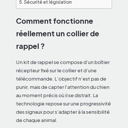
Sécurité et législation
Comment fonctionne
réellement un collier de
rappel ?
Un kit de rappel se compose d’un boîtier
récepteur fixé sur le collier et d’une
télécommande. L’objectif n’est pas de
punir, mais de capter l’attention du chien
au moment précis où il se distrait. La
technologie repose sur une progressivité
des signaux pour s’adapter à la sensibilité
de chaque animal.