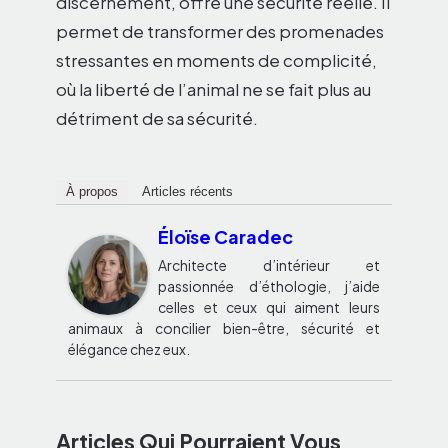
discernement, offre une sécurité réelle. Il
permet de transformer des promenades
stressantes en moments de complicité,
où la liberté de l’animal ne se fait plus au
détriment de sa sécurité.
À propos
Articles récents
Éloïse Caradec
Architecte d’intérieur et
passionnée d’éthologie, j’aide
celles et ceux qui aiment leurs
animaux à concilier bien-être, sécurité et
élégance chez eux.
Articles Qui Pourraient Vous