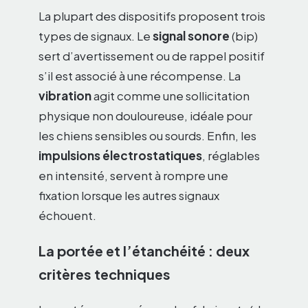
La plupart des dispositifs proposent trois
types de signaux. Le
signal sonore
(bip)
sert d’avertissement ou de rappel positif
s’il est associé à une récompense. La
vibration
agit comme une sollicitation
physique non douloureuse, idéale pour
les chiens sensibles ou sourds. Enfin, les
impulsions électrostatiques
, réglables
en intensité, servent à rompre une
fixation lorsque les autres signaux
échouent.
La portée et l’étanchéité : deux
critères techniques