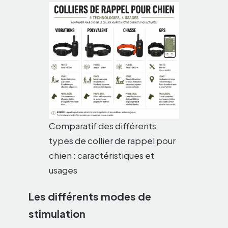
Comparatif des différents
types de collier de rappel pour
chien : caractéristiques et
usages
Les différents modes de
stimulation