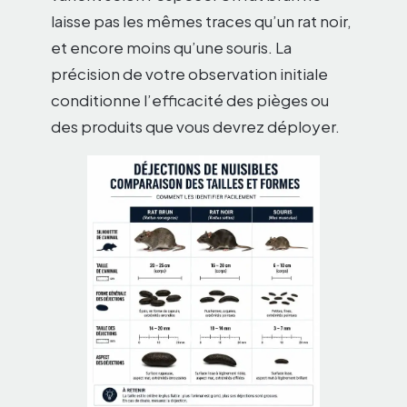
laisse pas les mêmes traces qu’un rat noir,
et encore moins qu’une souris. La
précision de votre observation initiale
conditionne l’efficacité des pièges ou
des produits que vous devrez déployer.