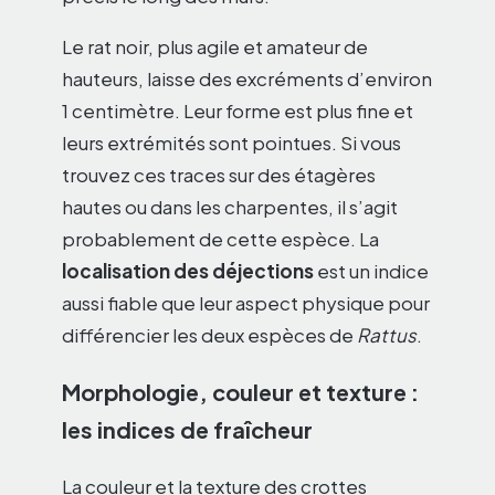
Le rat noir, plus agile et amateur de
hauteurs, laisse des excréments d’environ
1 centimètre. Leur forme est plus fine et
leurs extrémités sont pointues. Si vous
trouvez ces traces sur des étagères
hautes ou dans les charpentes, il s’agit
probablement de cette espèce. La
localisation des déjections
est un indice
aussi fiable que leur aspect physique pour
différencier les deux espèces de
Rattus
.
Morphologie, couleur et texture :
les indices de fraîcheur
La couleur et la texture des crottes