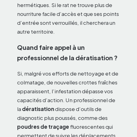
hermétiques. Si le rat ne trouve plus de
nourriture facile d’accès et que ses points
d’entrée sont verrouillés, il cherchera un
autre territoire.
Quand faire appel à un
professionnel de la dératisation ?
Si, malgré vos efforts de nettoyage et de
colmatage, de nouvelles crottes fraîches
apparaissent, l’infestation dépasse vos
capacités d’action. Un professionnel de
la
dératisation
dispose d’outils de
diagnostic plus poussés, comme des
poudres de traçage
fluorescentes qui
permettent de suivre les déplacements