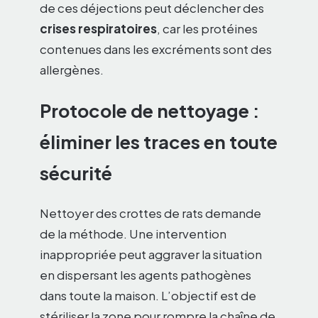
de ces déjections peut déclencher des
crises respiratoires
, car les protéines
contenues dans les excréments sont des
allergènes.
Protocole de nettoyage :
éliminer les traces en toute
sécurité
Nettoyer des crottes de rats demande
de la méthode. Une intervention
inappropriée peut aggraver la situation
en dispersant les agents pathogènes
dans toute la maison. L’objectif est de
stériliser la zone pour rompre la chaîne de