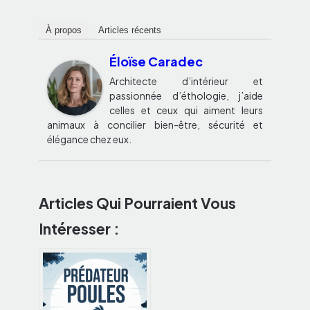
À propos
Articles récents
Éloïse Caradec
Architecte d’intérieur et
passionnée d’éthologie, j’aide
celles et ceux qui aiment leurs
animaux à concilier bien-être, sécurité et
élégance chez eux.
Articles Qui Pourraient Vous
Intéresser :