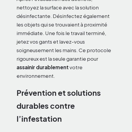
nettoyez la surface avec la solution
désinfectante. Désinfectez également
les objets qui se trouvaient à proximité
immédiate. Une fois le travail terminé,
jetez vos gants et lavez-vous
soigneusement les mains. Ce protocole
rigoureux est la seule garantie pour
assainir durablement
votre
environnement.
Prévention et solutions
durables contre
l’infestation