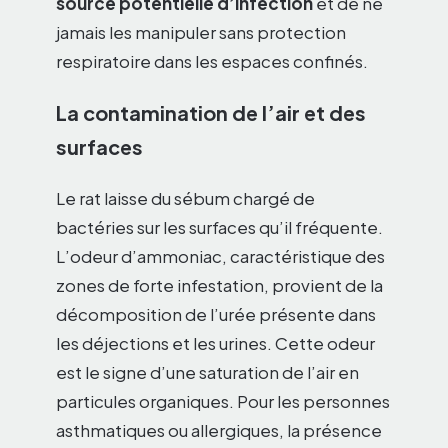
source potentielle d’infection
et de ne
jamais les manipuler sans protection
respiratoire dans les espaces confinés.
La contamination de l’air et des
surfaces
Le rat laisse du sébum chargé de
bactéries sur les surfaces qu’il fréquente.
L’odeur d’ammoniac, caractéristique des
zones de forte infestation, provient de la
décomposition de l’urée présente dans
les déjections et les urines. Cette odeur
est le signe d’une saturation de l’air en
particules organiques. Pour les personnes
asthmatiques ou allergiques, la présence