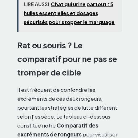
LIRE AUSSI
Chat qui urine partout : 5
huiles essentielles et dosages
sécurisés pour stopper le marquage
Rat ou souris ? Le
comparatif pour ne pas se
tromper de cible
Il est fréquent de confondre les
excréments de ces deux rongeurs,
pourtant les stratégies de lutte diffèrent
selon l’espèce. Le tableau ci-dessous
constitue notre
Comparatif des
excréments de rongeurs
pour visualiser