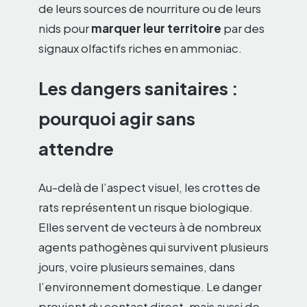
de leurs sources de nourriture ou de leurs
nids pour
marquer leur territoire
par des
signaux olfactifs riches en ammoniac.
Les dangers sanitaires :
pourquoi agir sans
attendre
Au-delà de l’aspect visuel, les crottes de
rats représentent un risque biologique.
Elles servent de vecteurs à de nombreux
agents pathogènes qui survivent plusieurs
jours, voire plusieurs semaines, dans
l’environnement domestique. Le danger
provient du contact direct, mais aussi de