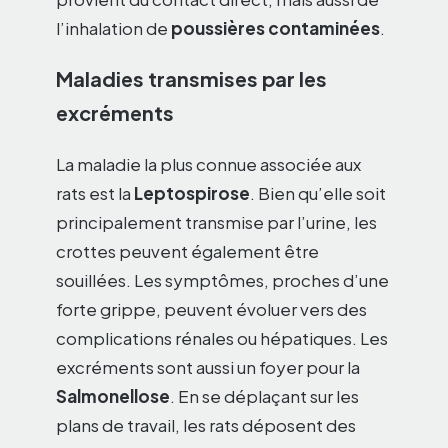
l’inhalation de
poussières contaminées
.
Maladies transmises par les
excréments
La maladie la plus connue associée aux
rats est la
Leptospirose
. Bien qu’elle soit
principalement transmise par l’urine, les
crottes peuvent également être
souillées. Les symptômes, proches d’une
forte grippe, peuvent évoluer vers des
complications rénales ou hépatiques. Les
excréments sont aussi un foyer pour la
Salmonellose
. En se déplaçant sur les
plans de travail, les rats déposent des