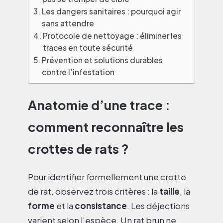
Les dangers sanitaires : pourquoi agir
sans attendre
Protocole de nettoyage : éliminer les
traces en toute sécurité
Prévention et solutions durables
contre l’infestation
Anatomie d’une trace :
comment reconnaître les
crottes de rats ?
Pour identifier formellement une crotte
de rat, observez trois critères : la
taille
, la
forme
et la
consistance
. Les déjections
varient selon l’espèce. Un rat brun ne