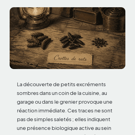
La découverte de petits excréments
sombres dans un coin de la cuisine, au
garage ou dans le grenier provoque une
réaction immédiate. Ces traces ne sont
pas de simples saletés ; elles indiquent
une présence biologique active au sein