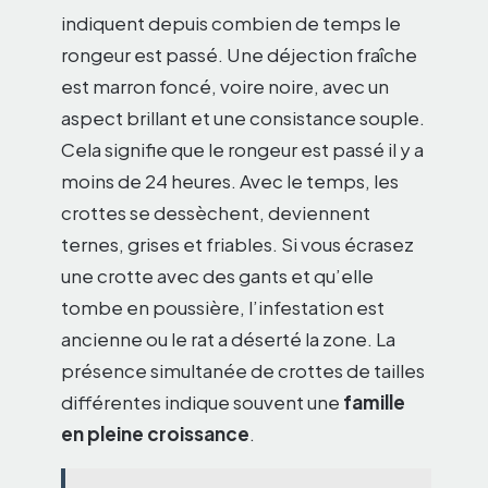
indiquent depuis combien de temps le
rongeur est passé. Une déjection fraîche
est marron foncé, voire noire, avec un
aspect brillant et une consistance souple.
Cela signifie que le rongeur est passé il y a
moins de 24 heures. Avec le temps, les
crottes se dessèchent, deviennent
ternes, grises et friables. Si vous écrasez
une crotte avec des gants et qu’elle
tombe en poussière, l’infestation est
ancienne ou le rat a déserté la zone. La
présence simultanée de crottes de tailles
différentes indique souvent une
famille
en pleine croissance
.