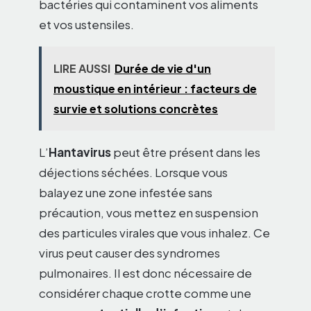
bactéries qui contaminent vos aliments
et vos ustensiles.
LIRE AUSSI
Durée de vie d'un
moustique en intérieur : facteurs de
survie et solutions concrètes
L’
Hantavirus
peut être présent dans les
déjections séchées. Lorsque vous
balayez une zone infestée sans
précaution, vous mettez en suspension
des particules virales que vous inhalez. Ce
virus peut causer des syndromes
pulmonaires. Il est donc nécessaire de
considérer chaque crotte comme une