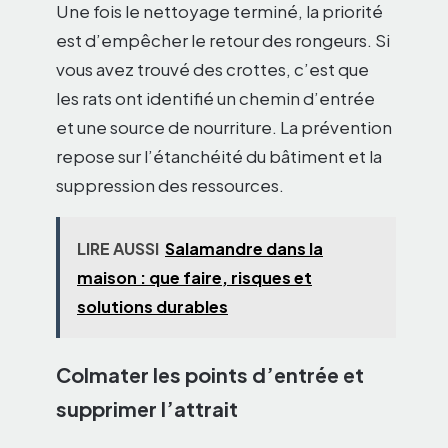
Une fois le nettoyage terminé, la priorité
est d’empêcher le retour des rongeurs. Si
vous avez trouvé des crottes, c’est que
les rats ont identifié un chemin d’entrée
et une source de nourriture. La prévention
repose sur l’étanchéité du bâtiment et la
suppression des ressources.
LIRE AUSSI
Salamandre dans la
maison : que faire, risques et
solutions durables
Colmater les points d’entrée et
supprimer l’attrait