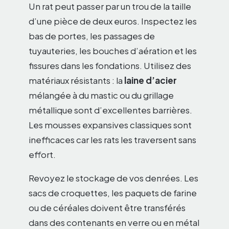
Un rat peut passer par un trou de la taille
d’une pièce de deux euros. Inspectez les
bas de portes, les passages de
tuyauteries, les bouches d’aération et les
fissures dans les fondations. Utilisez des
matériaux résistants : la
laine d’acier
mélangée à du mastic ou du grillage
métallique sont d’excellentes barrières.
Les mousses expansives classiques sont
inefficaces car les rats les traversent sans
effort.
Revoyez le stockage de vos denrées. Les
sacs de croquettes, les paquets de farine
ou de céréales doivent être transférés
dans des contenants en verre ou en métal