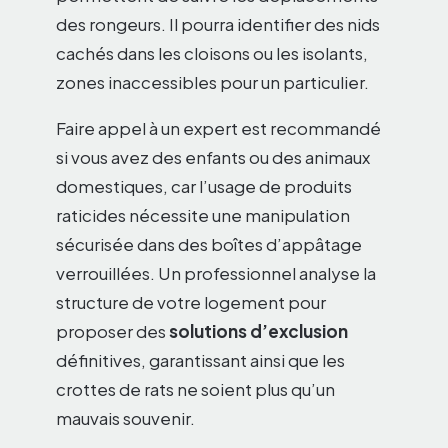
des rongeurs. Il pourra identifier des nids
cachés dans les cloisons ou les isolants,
zones inaccessibles pour un particulier.
Faire appel à un expert est recommandé
si vous avez des enfants ou des animaux
domestiques, car l’usage de produits
raticides nécessite une manipulation
sécurisée dans des boîtes d’appâtage
verrouillées. Un professionnel analyse la
structure de votre logement pour
proposer des
solutions d’exclusion
définitives, garantissant ainsi que les
crottes de rats ne soient plus qu’un
mauvais souvenir.