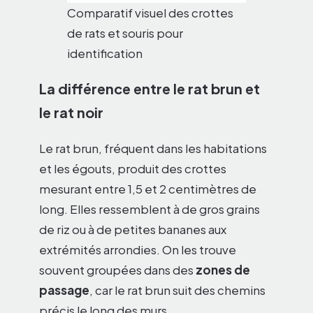
Comparatif visuel des crottes
de rats et souris pour
identification
La différence entre le rat brun et
le rat noir
Le rat brun, fréquent dans les habitations
et les égouts, produit des crottes
mesurant entre 1,5 et 2 centimètres de
long. Elles ressemblent à de gros grains
de riz ou à de petites bananes aux
extrémités arrondies. On les trouve
souvent groupées dans des
zones de
passage
, car le rat brun suit des chemins
précis le long des murs.