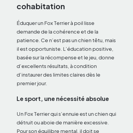
cohabitation
Éduquer un Fox Terrier à poil lisse
demande de la cohérence et de la
patience. Ce n’est pas un chien têtu, mais
il est opportuniste. L’éducation positive,
basée sur la récompense et le jeu, donne
d’excellents résultats, à condition
d’instaurer des limites claires dès le
premier jour.
Le sport, une nécessité absolue
Un Fox Terrier qui s’ennuie est un chien qui
détruit ou aboie de manière excessive.
Pour son équilibre mental, il doit se