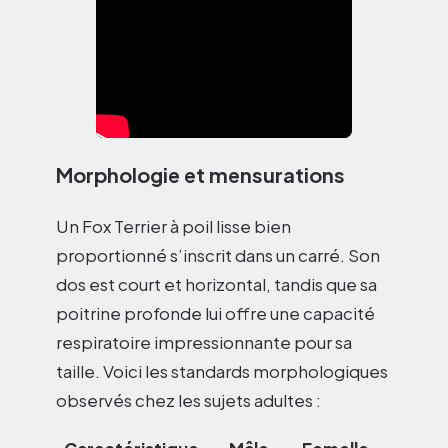
Morphologie et mensurations
Un Fox Terrier à poil lisse bien
proportionné s’inscrit dans un carré. Son
dos est court et horizontal, tandis que sa
poitrine profonde lui offre une capacité
respiratoire impressionnante pour sa
taille. Voici les standards morphologiques
observés chez les sujets adultes :