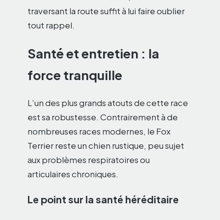
traversant la route suffit à lui faire oublier
tout rappel.
Santé et entretien : la
force tranquille
L’un des plus grands atouts de cette race
est sa robustesse. Contrairement à de
nombreuses races modernes, le Fox
Terrier reste un chien rustique, peu sujet
aux problèmes respiratoires ou
articulaires chroniques.
Le point sur la santé héréditaire