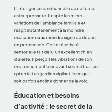
L’intelligence émotionnelle de ce terrier
est surprenante. Il capte les micro-
variations de l’ambiance familiale et
réagit instantanément à la moindre
excitation ou au moindre signe de départ
en promenade. Cette réactivité
sensorielle fait de lui un excellent chien
d’alerte. Il perçoit les vibrations de son
environnement bien avant ses maîtres, ce
qui en fait un gardien vigilant, bien qu’il
soit parfois enclin à donner de la voix.
Éducation et besoins
d’activité : le secret de la