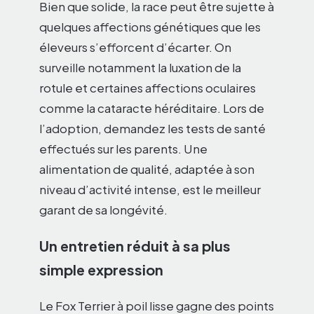
Bien que solide, la race peut être sujette à
quelques affections génétiques que les
éleveurs s’efforcent d’écarter. On
surveille notamment la luxation de la
rotule et certaines affections oculaires
comme la cataracte héréditaire. Lors de
l’adoption, demandez les tests de santé
effectués sur les parents. Une
alimentation de qualité, adaptée à son
niveau d’activité intense, est le meilleur
garant de sa longévité.
Un entretien réduit à sa plus
simple expression
Le Fox Terrier à poil lisse gagne des points