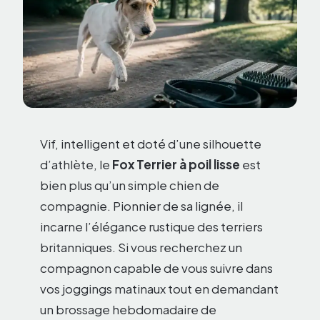
Vif, intelligent et doté d’une silhouette
d’athlète, le
Fox Terrier à poil lisse
est
bien plus qu’un simple chien de
compagnie. Pionnier de sa lignée, il
incarne l’élégance rustique des terriers
britanniques. Si vous recherchez un
compagnon capable de vous suivre dans
vos joggings matinaux tout en demandant
un brossage hebdomadaire de