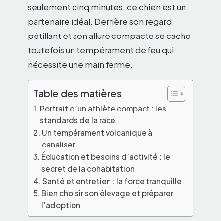
seulement cinq minutes, ce chien est un
partenaire idéal. Derrière son regard
pétillant et son allure compacte se cache
toutefois un tempérament de feu qui
nécessite une main ferme.
Table des matières
Portrait d’un athlète compact : les
standards de la race
Un tempérament volcanique à
canaliser
Éducation et besoins d’activité : le
secret de la cohabitation
Santé et entretien : la force tranquille
Bien choisir son élevage et préparer
l’adoption