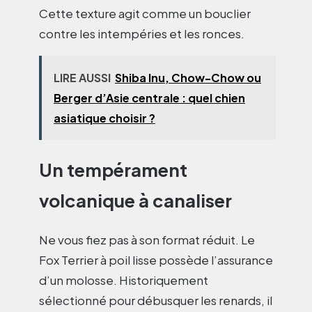
Cette texture agit comme un bouclier
contre les intempéries et les ronces.
LIRE AUSSI
Shiba Inu, Chow-Chow ou
Berger d’Asie centrale : quel chien
asiatique choisir ?
Un tempérament
volcanique à canaliser
Ne vous fiez pas à son format réduit. Le
Fox Terrier à poil lisse possède l’assurance
d’un molosse. Historiquement
sélectionné pour débusquer les renards, il