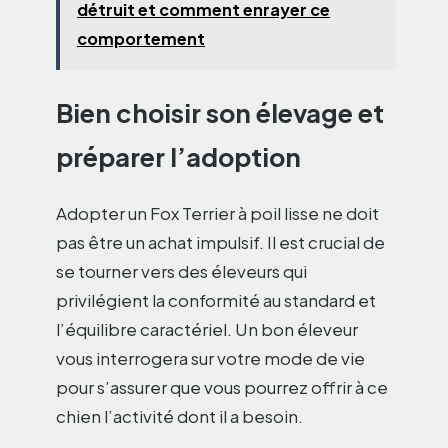
détruit et comment enrayer ce
comportement
Bien choisir son élevage et
préparer l’adoption
Adopter un Fox Terrier à poil lisse ne doit
pas être un achat impulsif. Il est crucial de
se tourner vers des éleveurs qui
privilégient la conformité au standard et
l’équilibre caractériel. Un bon éleveur
vous interrogera sur votre mode de vie
pour s’assurer que vous pourrez offrir à ce
chien l’activité dont il a besoin.