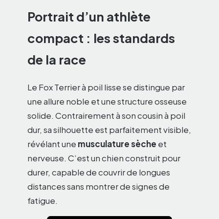
Portrait d’un athlète
compact : les standards
de la race
Le Fox Terrier à poil lisse se distingue par
une allure noble et une structure osseuse
solide. Contrairement à son cousin à poil
dur, sa silhouette est parfaitement visible,
révélant une
musculature sèche
et
nerveuse. C’est un chien construit pour
durer, capable de couvrir de longues
distances sans montrer de signes de
fatigue.