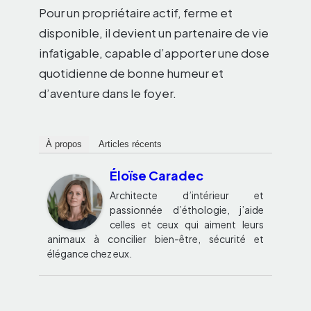
Pour un propriétaire actif, ferme et
disponible, il devient un partenaire de vie
infatigable, capable d’apporter une dose
quotidienne de bonne humeur et
d’aventure dans le foyer.
À propos
Articles récents
Éloïse Caradec
Architecte d’intérieur et
passionnée d’éthologie, j’aide
celles et ceux qui aiment leurs
animaux à concilier bien-être, sécurité et
élégance chez eux.