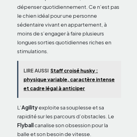
dépenser quotidiennement. Ce n’est pas
le chien idéal pour une personne
sédentaire vivant en appartement, à
moins de s’engager à faire plusieurs
longues sorties quotidiennes riches en
stimulations.
LIRE AUSSI
Staff croisé husky :
physique variable, caractère intense
et cadre légal à anticiper
L’
Agility
exploite sa souplesse et sa
rapidité sur les parcours d’obstacles. Le
Flyball
canalise son obsession pour la
balle et son besoin de vitesse.