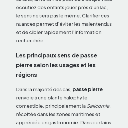
écoutiez des enfants jouer près d’un lac,
le sens ne sera pas le même. Clarifier ces
nuances permet d’éviter les malentendus
et de cibler rapidement l’information
recherchée.
Les principaux sens de passe
pierre selon les usages et les
régions
Dans la majorité des cas,
passe pierre
renvoie à une plante halophyte
comestible, principalement la
Salicornia
,
récoltée dans les zones maritimes et
appréciée en gastronomie. Dans certains