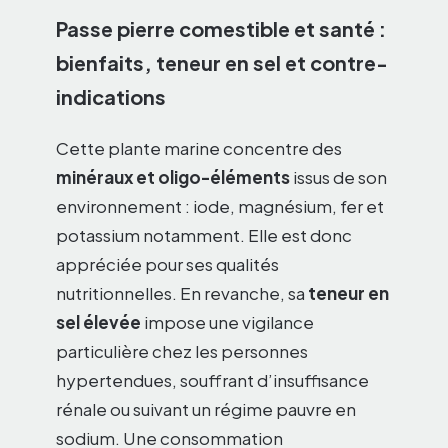
Passe pierre comestible et santé :
bienfaits, teneur en sel et contre-
indications
Cette plante marine concentre des
minéraux et oligo-éléments
issus de son
environnement : iode, magnésium, fer et
potassium notamment. Elle est donc
appréciée pour ses qualités
nutritionnelles. En revanche, sa
teneur en
sel élevée
impose une vigilance
particulière chez les personnes
hypertendues, souffrant d’insuffisance
rénale ou suivant un régime pauvre en
sodium. Une consommation