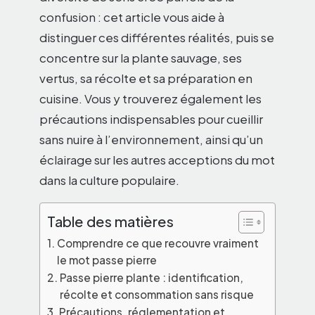
confusion : cet article vous aide à
distinguer ces différentes réalités, puis se
concentre sur la plante sauvage, ses
vertus, sa récolte et sa préparation en
cuisine. Vous y trouverez également les
précautions indispensables pour cueillir
sans nuire à l’environnement, ainsi qu’un
éclairage sur les autres acceptions du mot
dans la culture populaire.
Table des matières
Comprendre ce que recouvre vraiment
le mot passe pierre
Passe pierre plante : identification,
récolte et consommation sans risque
Précautions, réglementation et