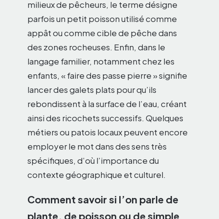
milieux de pêcheurs, le terme désigne
parfois un petit poisson utilisé comme
appât ou comme cible de pêche dans
des zones rocheuses. Enfin, dans le
langage familier, notamment chez les
enfants, « faire des passe pierre » signifie
lancer des galets plats pour qu’ils
rebondissent à la surface de l’eau, créant
ainsi des ricochets successifs. Quelques
métiers ou patois locaux peuvent encore
employer le mot dans des sens très
spécifiques, d’où l’importance du
contexte géographique et culturel.
Comment savoir si l’on parle de
plante, de poisson ou de simple