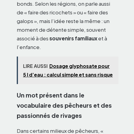
bonds. Selon les régions, on parle aussi
de « faire des ricochets » ou « faire des
galops », mais l’idée reste la même : un
moment de détente simple, souvent
associé à des
souvenirs familiaux
et à
l’enfance.
LIRE AUSSI
Dosage glyphosate pour
5 l d’eau : calcul simple et sans risque
Un mot présent dans le
vocabulaire des pêcheurs et des
passionnés de rivages
Dans certains milieux de pêcheurs, «