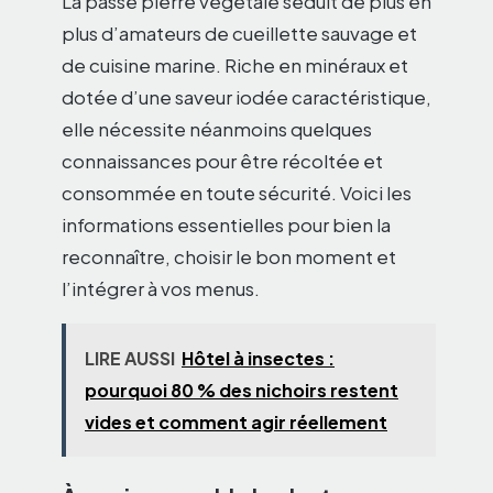
La passe pierre végétale séduit de plus en
plus d’amateurs de cueillette sauvage et
de cuisine marine. Riche en minéraux et
dotée d’une saveur iodée caractéristique,
elle nécessite néanmoins quelques
connaissances pour être récoltée et
consommée en toute sécurité. Voici les
informations essentielles pour bien la
reconnaître, choisir le bon moment et
l’intégrer à vos menus.
LIRE AUSSI
Hôtel à insectes :
pourquoi 80 % des nichoirs restent
vides et comment agir réellement