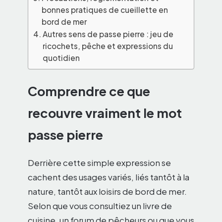
bonnes pratiques de cueillette en
bord de mer
Autres sens de passe pierre : jeu de
ricochets, pêche et expressions du
quotidien
Comprendre ce que
recouvre vraiment le mot
passe pierre
Derrière cette simple expression se
cachent des usages variés, liés tantôt à la
nature, tantôt aux loisirs de bord de mer.
Selon que vous consultiez un livre de
cuisine, un forum de pêcheurs ou que vous