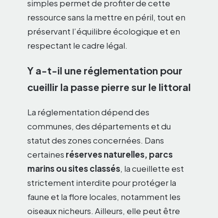
simples permet de profiter de cette
ressource sans la mettre en péril, tout en
préservant l’équilibre écologique et en
respectant le cadre légal.
Y a-t-il une réglementation pour
cueillir la passe pierre sur le littoral
La réglementation dépend des
communes, des départements et du
statut des zones concernées. Dans
certaines
réserves naturelles, parcs
marins ou sites classés
, la cueillette est
strictement interdite pour protéger la
faune et la flore locales, notamment les
oiseaux nicheurs. Ailleurs, elle peut être