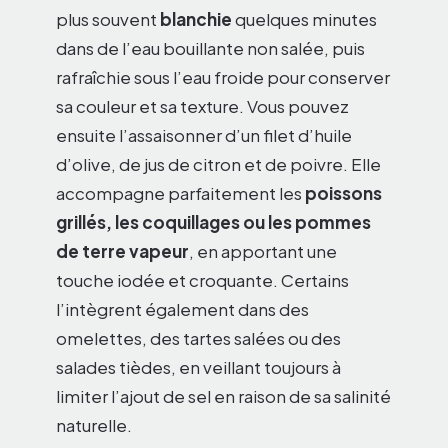
plus souvent
blanchie
quelques minutes
dans de l’eau bouillante non salée, puis
rafraîchie sous l’eau froide pour conserver
sa couleur et sa texture. Vous pouvez
ensuite l’assaisonner d’un filet d’huile
d’olive, de jus de citron et de poivre. Elle
accompagne parfaitement les
poissons
grillés, les coquillages ou les pommes
de terre vapeur
, en apportant une
touche iodée et croquante. Certains
l’intègrent également dans des
omelettes, des tartes salées ou des
salades tièdes, en veillant toujours à
limiter l’ajout de sel en raison de sa salinité
naturelle.