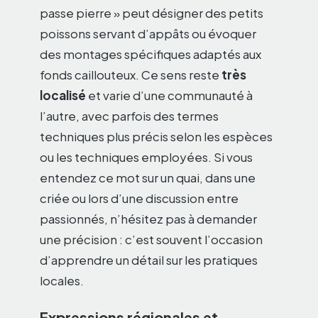
passe pierre » peut désigner des petits
poissons servant d’appâts ou évoquer
des montages spécifiques adaptés aux
fonds caillouteux. Ce sens reste
très
localisé
et varie d’une communauté à
l’autre, avec parfois des termes
techniques plus précis selon les espèces
ou les techniques employées. Si vous
entendez ce mot sur un quai, dans une
criée ou lors d’une discussion entre
passionnés, n’hésitez pas à demander
une précision : c’est souvent l’occasion
d’apprendre un détail sur les pratiques
locales.
Expressions régionales et