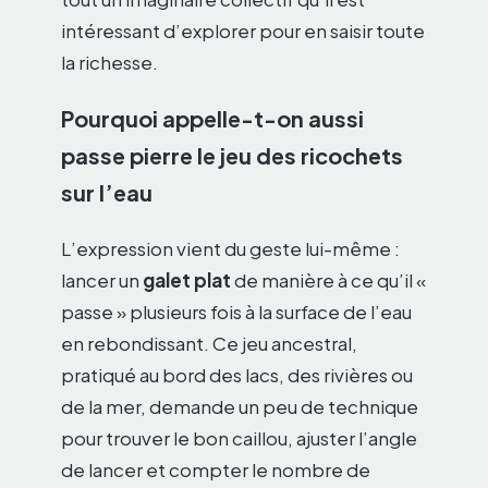
intéressant d’explorer pour en saisir toute
la richesse.
Pourquoi appelle-t-on aussi
passe pierre le jeu des ricochets
sur l’eau
L’expression vient du geste lui-même :
lancer un
galet plat
de manière à ce qu’il «
passe » plusieurs fois à la surface de l’eau
en rebondissant. Ce jeu ancestral,
pratiqué au bord des lacs, des rivières ou
de la mer, demande un peu de technique
pour trouver le bon caillou, ajuster l’angle
de lancer et compter le nombre de