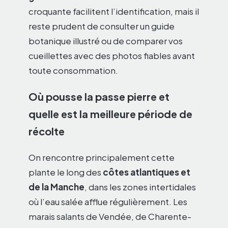
croquante facilitent l’identification, mais il
reste prudent de consulter un guide
botanique illustré ou de comparer vos
cueillettes avec des photos fiables avant
toute consommation.
Où pousse la passe pierre et
quelle est la meilleure période de
récolte
On rencontre principalement cette
plante le long des
côtes atlantiques et
de la Manche
, dans les zones intertidales
où l’eau salée afflue régulièrement. Les
marais salants de Vendée, de Charente-