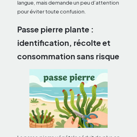
langue, mais demande un peu d’attention
pour éviter toute confusion.
Passe pierre plante :
identification, récolte et
consommation sans risque