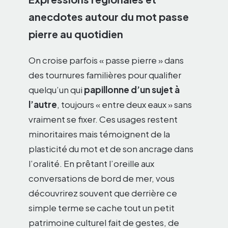
anecdotes autour du mot passe
pierre au quotidien
On croise parfois « passe pierre » dans
des tournures familières pour qualifier
quelqu’un qui
papillonne d’un sujet à
l’autre
, toujours « entre deux eaux » sans
vraiment se fixer. Ces usages restent
minoritaires mais témoignent de la
plasticité du mot et de son ancrage dans
l’oralité. En prêtant l’oreille aux
conversations de bord de mer, vous
découvrirez souvent que derrière ce
simple terme se cache tout un petit
patrimoine culturel fait de gestes, de