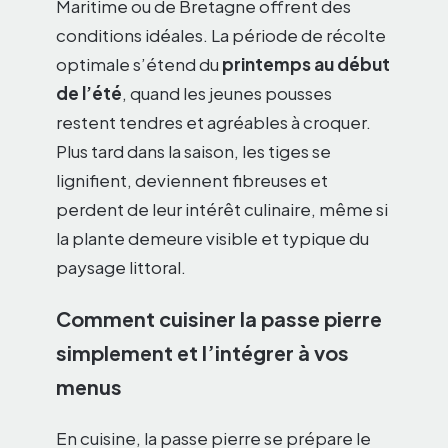
Maritime ou de Bretagne offrent des
conditions idéales. La période de récolte
optimale s’étend du
printemps au début
de l’été
, quand les jeunes pousses
restent tendres et agréables à croquer.
Plus tard dans la saison, les tiges se
lignifient, deviennent fibreuses et
perdent de leur intérêt culinaire, même si
la plante demeure visible et typique du
paysage littoral.
Comment cuisiner la passe pierre
simplement et l’intégrer à vos
menus
En cuisine, la passe pierre se prépare le