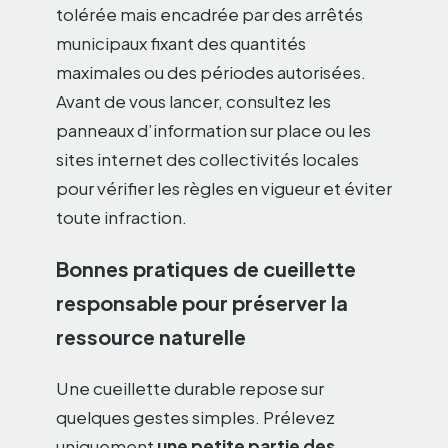
tolérée mais encadrée par des arrêtés
municipaux fixant des quantités
maximales ou des périodes autorisées.
Avant de vous lancer, consultez les
panneaux d’information sur place ou les
sites internet des collectivités locales
pour vérifier les règles en vigueur et éviter
toute infraction.
Bonnes pratiques de cueillette
responsable pour préserver la
ressource naturelle
Une cueillette durable repose sur
quelques gestes simples. Prélevez
uniquement
une petite partie des