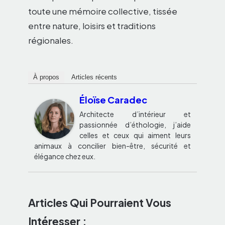
toute une mémoire collective, tissée
entre nature, loisirs et traditions
régionales.
À propos
Articles récents
Éloïse Caradec
Architecte d’intérieur et
passionnée d’éthologie, j’aide
celles et ceux qui aiment leurs
animaux à concilier bien-être, sécurité et
élégance chez eux.
Articles Qui Pourraient Vous
Intéresser :