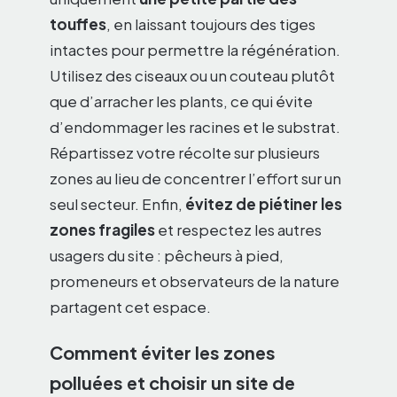
touffes
, en laissant toujours des tiges
intactes pour permettre la régénération.
Utilisez des ciseaux ou un couteau plutôt
que d’arracher les plants, ce qui évite
d’endommager les racines et le substrat.
Répartissez votre récolte sur plusieurs
zones au lieu de concentrer l’effort sur un
seul secteur. Enfin,
évitez de piétiner les
zones fragiles
et respectez les autres
usagers du site : pêcheurs à pied,
promeneurs et observateurs de la nature
partagent cet espace.
Comment éviter les zones
polluées et choisir un site de