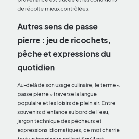
de récolte mieux contrôlées.
Autres sens de passe
pierre : jeu de ricochets,
pêche et expressions du
quotidien
Au-delà de son usage culinaire, le terme «
passe pierre » traverse la langue
populaire et les loisirs de plein air. Entre
souvenirs d’enfance au bord de l’eau,
jargon technique des pêcheurs et
expressions idiomatiques, ce mot charrie
tout un imaginaire collectif qu’il est