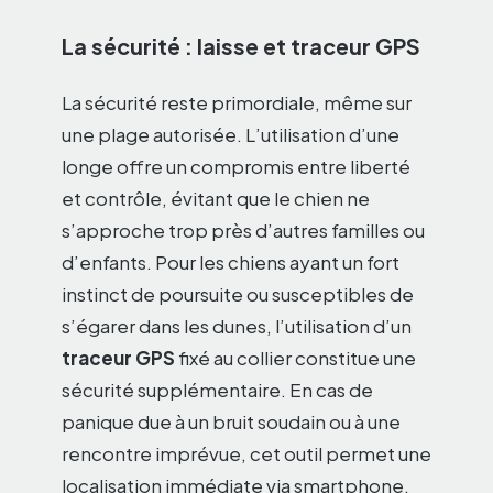
La sécurité : laisse et traceur GPS
La sécurité reste primordiale, même sur
une plage autorisée. L’utilisation d’une
longe offre un compromis entre liberté
et contrôle, évitant que le chien ne
s’approche trop près d’autres familles ou
d’enfants. Pour les chiens ayant un fort
instinct de poursuite ou susceptibles de
s’égarer dans les dunes, l’utilisation d’un
traceur GPS
fixé au collier constitue une
sécurité supplémentaire. En cas de
panique due à un bruit soudain ou à une
rencontre imprévue, cet outil permet une
localisation immédiate via smartphone.