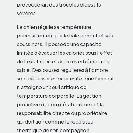
provoquerait des troubles digestifs
sévères.
Le chien régule sa température
principalement par le halètement et ses
coussinets. Il possède une capacité
limitée à évacuer les calories sous l’effet
de l’excitation et de la réverbération du
sable. Des pauses régulières à l’ombre
sont nécessaires pour éviter que l’animal
n’atteigne un seuil critique de
température corporelle. La gestion
proactive de son métabolisme est la
responsabilité directe du propriétaire,
qui doit agir comme le régulateur
thermique de son compagnon.