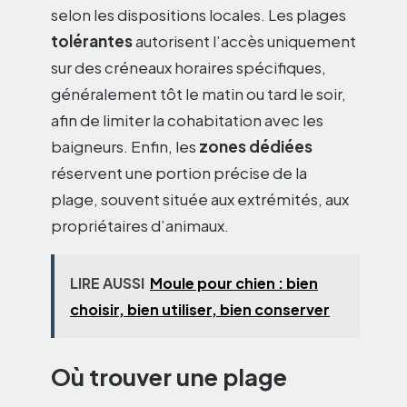
selon les dispositions locales. Les plages
tolérantes
autorisent l’accès uniquement
sur des créneaux horaires spécifiques,
généralement tôt le matin ou tard le soir,
afin de limiter la cohabitation avec les
baigneurs. Enfin, les
zones dédiées
réservent une portion précise de la
plage, souvent située aux extrémités, aux
propriétaires d’animaux.
LIRE AUSSI
Moule pour chien : bien
choisir, bien utiliser, bien conserver
Où trouver une plage