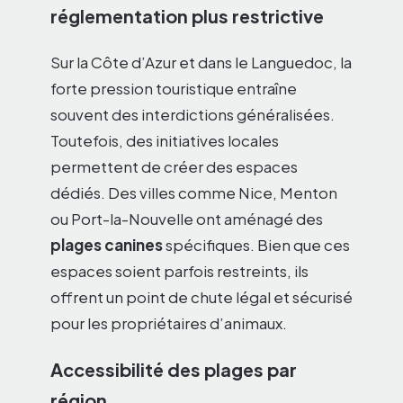
réglementation plus restrictive
Sur la Côte d’Azur et dans le Languedoc, la
forte pression touristique entraîne
souvent des interdictions généralisées.
Toutefois, des initiatives locales
permettent de créer des espaces
dédiés. Des villes comme Nice, Menton
ou Port-la-Nouvelle ont aménagé des
plages canines
spécifiques. Bien que ces
espaces soient parfois restreints, ils
offrent un point de chute légal et sécurisé
pour les propriétaires d’animaux.
Accessibilité des plages par
région