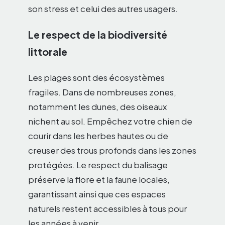
son stress et celui des autres usagers.
Le respect de la biodiversité
littorale
Les plages sont des écosystèmes
fragiles. Dans de nombreuses zones,
notamment les dunes, des oiseaux
nichent au sol. Empêchez votre chien de
courir dans les herbes hautes ou de
creuser des trous profonds dans les zones
protégées. Le respect du balisage
préserve la flore et la faune locales,
garantissant ainsi que ces espaces
naturels restent accessibles à tous pour
les années à venir.