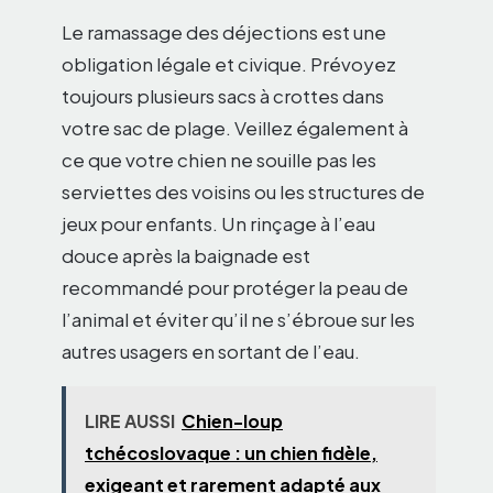
Le ramassage des déjections est une
obligation légale et civique. Prévoyez
toujours plusieurs sacs à crottes dans
votre sac de plage. Veillez également à
ce que votre chien ne souille pas les
serviettes des voisins ou les structures de
jeux pour enfants. Un rinçage à l’eau
douce après la baignade est
recommandé pour protéger la peau de
l’animal et éviter qu’il ne s’ébroue sur les
autres usagers en sortant de l’eau.
LIRE AUSSI
Chien-loup
tchécoslovaque : un chien fidèle,
exigeant et rarement adapté aux