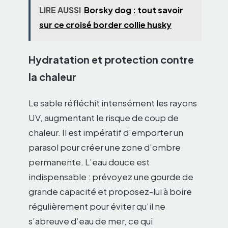
LIRE AUSSI
Borsky dog : tout savoir
sur ce croisé border collie husky
Hydratation et protection contre
la chaleur
Le sable réfléchit intensément les rayons
UV, augmentant le risque de coup de
chaleur. Il est impératif d’emporter un
parasol pour créer une zone d’ombre
permanente. L’eau douce est
indispensable : prévoyez une gourde de
grande capacité et proposez-lui à boire
régulièrement pour éviter qu’il ne
s’abreuve d’eau de mer, ce qui