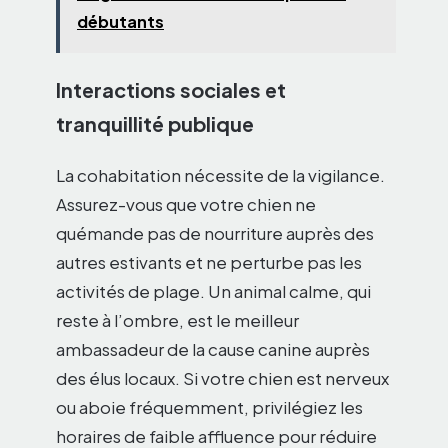
débutants
Interactions sociales et
tranquillité publique
La cohabitation nécessite de la vigilance.
Assurez-vous que votre chien ne
quémande pas de nourriture auprès des
autres estivants et ne perturbe pas les
activités de plage. Un animal calme, qui
reste à l’ombre, est le meilleur
ambassadeur de la cause canine auprès
des élus locaux. Si votre chien est nerveux
ou aboie fréquemment, privilégiez les
horaires de faible affluence pour réduire