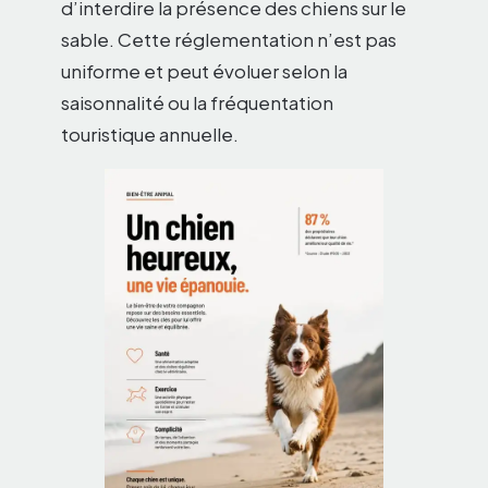
d’interdire la présence des chiens sur le
sable. Cette réglementation n’est pas
uniforme et peut évoluer selon la
saisonnalité ou la fréquentation
touristique annuelle.