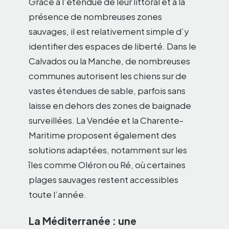
Grâce à l’étendue de leur littoral et à la
présence de nombreuses zones
sauvages, il est relativement simple d’y
identifier des espaces de liberté. Dans le
Calvados ou la Manche, de nombreuses
communes autorisent les chiens sur de
vastes étendues de sable, parfois sans
laisse en dehors des zones de baignade
surveillées. La Vendée et la Charente-
Maritime proposent également des
solutions adaptées, notamment sur les
îles comme Oléron ou Ré, où certaines
plages sauvages restent accessibles
toute l’année.
La Méditerranée : une