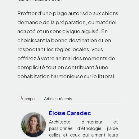
Profiter d’une plage autorisée aux chiens
demande de la préparation, du matériel
adapté et un sens civique aiguisé. En
choisissant la bonne destination et en
respectant les règles locales, vous
offrirez à votre animal des moments de
complicité tout en contribuant à une
cohabitation harmonieuse sur le littoral.
À propos
Articles récents
Éloïse Caradec
Architecte d’intérieur et
passionnée d’éthologie, j’aide
celles et ceux qui aiment leurs