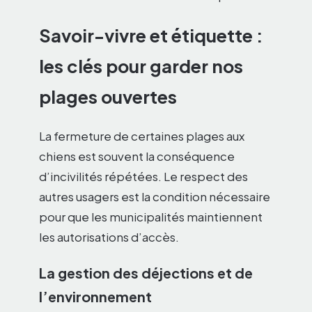
Savoir-vivre et étiquette :
les clés pour garder nos
plages ouvertes
La fermeture de certaines plages aux
chiens est souvent la conséquence
d’incivilités répétées. Le respect des
autres usagers est la condition nécessaire
pour que les municipalités maintiennent
les autorisations d’accès.
La gestion des déjections et de
l’environnement