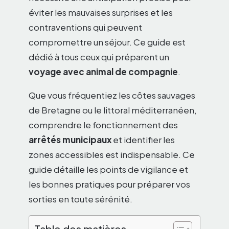
éviter les mauvaises surprises et les
contraventions qui peuvent
compromettre un séjour. Ce guide est
dédié à tous ceux qui préparent un
voyage avec animal de compagnie
.
Que vous fréquentiez les côtes sauvages
de Bretagne ou le littoral méditerranéen,
comprendre le fonctionnement des
arrêtés municipaux
et identifier les
zones accessibles est indispensable. Ce
guide détaille les points de vigilance et
les bonnes pratiques pour préparer vos
sorties en toute sérénité.
Table des matières