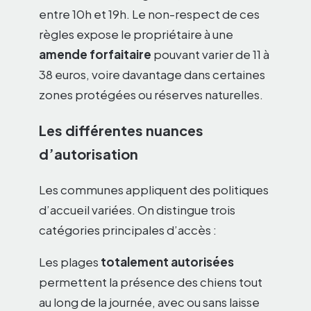
entre 10h et 19h. Le non-respect de ces
règles expose le propriétaire à une
amende forfaitaire
pouvant varier de 11 à
38 euros, voire davantage dans certaines
zones protégées ou réserves naturelles.
Les différentes nuances
d’autorisation
Les communes appliquent des politiques
d’accueil variées. On distingue trois
catégories principales d’accès :
Les plages
totalement autorisées
permettent la présence des chiens tout
au long de la journée, avec ou sans laisse