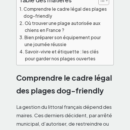
Comprendre le cadre légal des plages
dog-friendly
Où trouver une plage autorisée aux
chiens en France ?
Bien préparer son équipement pour
une journée réussie
Savoir-vivre et étiquette : les clés
pour garder nos plages ouvertes
Comprendre le cadre légal
des plages dog-friendly
La gestion du littoral français dépend des
maires. Ces derniers décident, par arrêté
municipal, d’autoriser, de restreindre ou