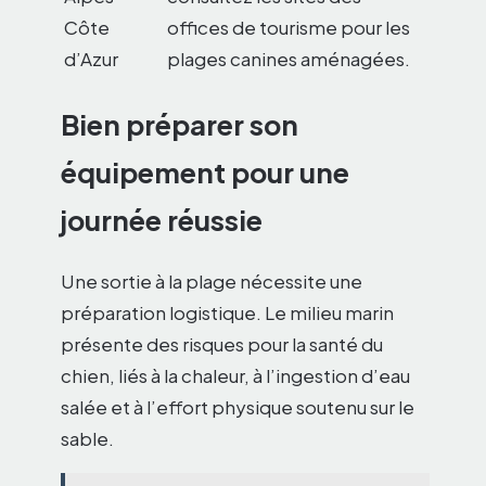
Côte
offices de tourisme pour les
d’Azur
plages canines aménagées.
Bien préparer son
équipement pour une
journée réussie
Une sortie à la plage nécessite une
préparation logistique. Le milieu marin
présente des risques pour la santé du
chien, liés à la chaleur, à l’ingestion d’eau
salée et à l’effort physique soutenu sur le
sable.