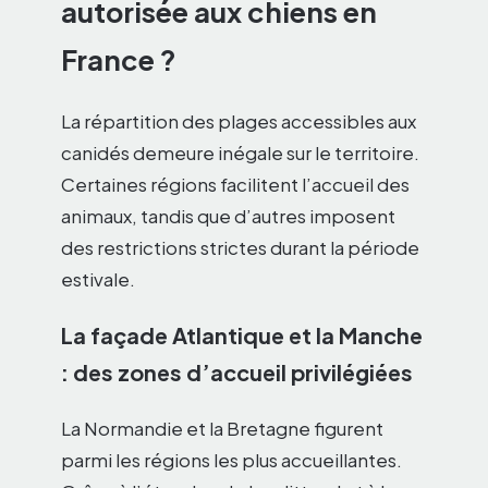
autorisée aux chiens en
France ?
La répartition des plages accessibles aux
canidés demeure inégale sur le territoire.
Certaines régions facilitent l’accueil des
animaux, tandis que d’autres imposent
des restrictions strictes durant la période
estivale.
La façade Atlantique et la Manche
: des zones d’accueil privilégiées
La Normandie et la Bretagne figurent
parmi les régions les plus accueillantes.