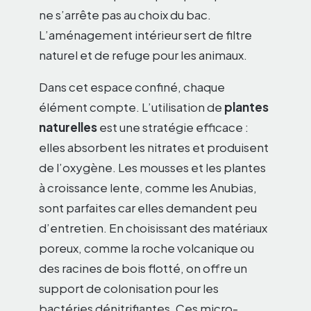
ne s’arrête pas au choix du bac.
L’aménagement intérieur sert de filtre
naturel et de refuge pour les animaux.
Dans cet espace confiné, chaque
élément compte. L’utilisation de
plantes
naturelles
est une stratégie efficace :
elles absorbent les nitrates et produisent
de l’oxygène. Les mousses et les plantes
à croissance lente, comme les Anubias,
sont parfaites car elles demandent peu
d’entretien. En choisissant des matériaux
poreux, comme la roche volcanique ou
des racines de bois flotté, on offre un
support de colonisation pour les
bactéries dénitrifiantes. Ces micro-