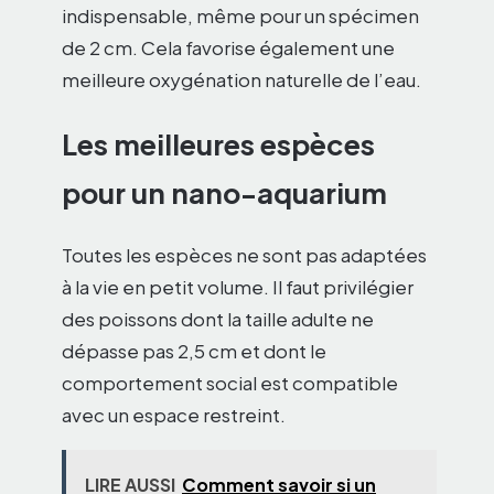
indispensable, même pour un spécimen
de 2 cm. Cela favorise également une
meilleure oxygénation naturelle de l’eau.
Les meilleures espèces
pour un nano-aquarium
Toutes les espèces ne sont pas adaptées
à la vie en petit volume. Il faut privilégier
des poissons dont la taille adulte ne
dépasse pas 2,5 cm et dont le
comportement social est compatible
avec un espace restreint.
LIRE AUSSI
Comment savoir si un