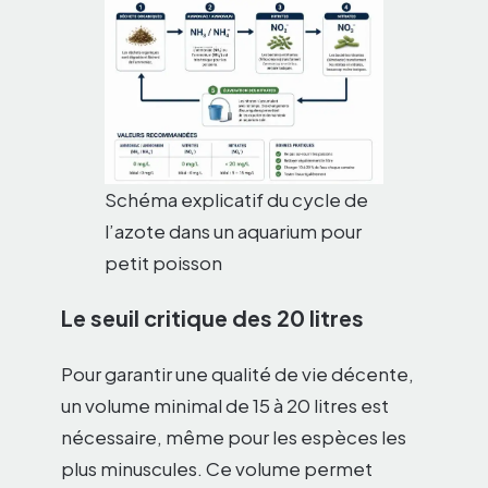
Schéma explicatif du cycle de
l’azote dans un aquarium pour
petit poisson
Le seuil critique des 20 litres
Pour garantir une qualité de vie décente,
un volume minimal de 15 à 20 litres est
nécessaire, même pour les espèces les
plus minuscules. Ce volume permet