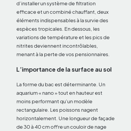
d’installer un système de filtration
efficace et un combiné chauffant, deux
éléments indispensables à la survie des
espèces tropicales. En dessous, les
variations de température et les pics de
nitrites deviennent incontrôlables,
menant à la perte de vos pensionnaires.
L’importance de la surface au sol
La forme du bac est déterminante. Un
aquarium « nano » tout en hauteur est
moins performant qu’un modèle
rectangulaire. Les poissons nagent
horizontalement. Une longueur de façade
de 30 à 40 cm offre un couloir de nage