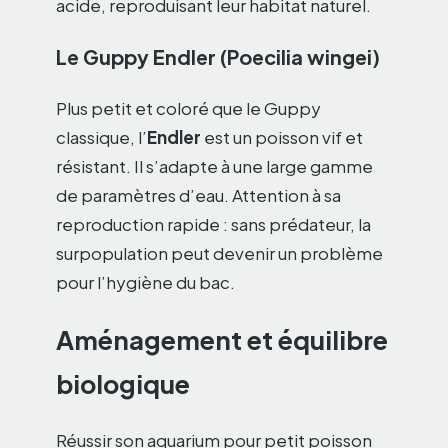
acide, reproduisant leur habitat naturel.
Le Guppy Endler (Poecilia wingei)
Plus petit et coloré que le Guppy
classique, l’
Endler
est un poisson vif et
résistant. Il s’adapte à une large gamme
de paramètres d’eau. Attention à sa
reproduction rapide : sans prédateur, la
surpopulation peut devenir un problème
pour l’hygiène du bac.
Aménagement et équilibre
biologique
Réussir son aquarium pour petit poisson