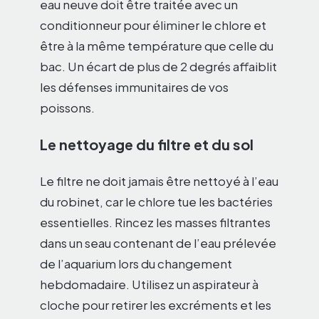
eau neuve doit être traitée avec un
conditionneur pour éliminer le chlore et
être à la même température que celle du
bac. Un écart de plus de 2 degrés affaiblit
les défenses immunitaires de vos
poissons.
Le nettoyage du filtre et du sol
Le filtre ne doit jamais être nettoyé à l’eau
du robinet, car le chlore tue les bactéries
essentielles. Rincez les masses filtrantes
dans un seau contenant de l’eau prélevée
de l’aquarium lors du changement
hebdomadaire. Utilisez un aspirateur à
cloche pour retirer les excréments et les