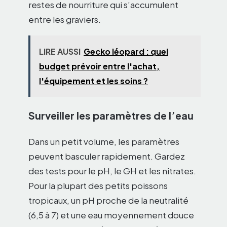
restes de nourriture qui s’accumulent
entre les graviers.
LIRE AUSSI
Gecko léopard : quel
budget prévoir entre l'achat,
l'équipement et les soins ?
Surveiller les paramètres de l’eau
Dans un petit volume, les paramètres
peuvent basculer rapidement. Gardez
des tests pour le pH, le GH et les nitrates.
Pour la plupart des petits poissons
tropicaux, un pH proche de la neutralité
(6,5 à 7) et une eau moyennement douce