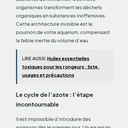
organismes transforment les déchets
organiques en substances inoffensives.
Cette architecture invisible est le
poumon de votre aquarium, compensant
la faible inertie du volume d’eau.
LIRE AUSSI
Huiles essentielles
toxiques pour les rongeurs : liste,
usages et précautions
Le cycle de l’azote : l’étape
incontournable
Il est impossible d’introduire des
poissons dès le premier jour. Un aquarium