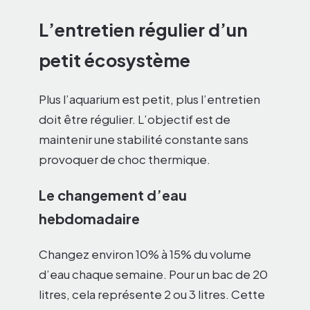
L’entretien régulier d’un
petit écosystème
Plus l’aquarium est petit, plus l’entretien
doit être régulier. L’objectif est de
maintenir une stabilité constante sans
provoquer de choc thermique.
Le changement d’eau
hebdomadaire
Changez environ 10% à 15% du volume
d’eau chaque semaine. Pour un bac de 20
litres, cela représente 2 ou 3 litres. Cette