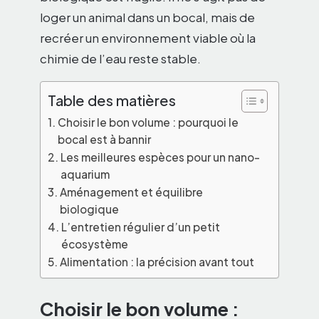
loger un animal dans un bocal, mais de
recréer un environnement viable où la
chimie de l’eau reste stable.
Table des matières
Choisir le bon volume : pourquoi le
bocal est à bannir
Les meilleures espèces pour un nano-
aquarium
Aménagement et équilibre
biologique
L’entretien régulier d’un petit
écosystème
Alimentation : la précision avant tout
Choisir le bon volume :