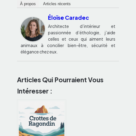
À propos
Articles récents
Éloïse Caradec
Architecte d’intérieur et
passionnée d’éthologie, j’aide
celles et ceux qui aiment leurs
animaux à concilier bien-être, sécurité et
élégance chez eux.
Articles Qui Pourraient Vous
Intéresser :