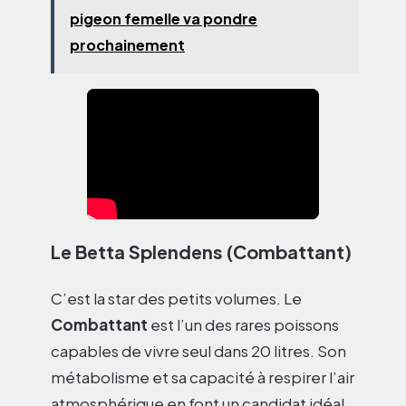
pigeon femelle va pondre
prochainement
Le Betta Splendens (Combattant)
C’est la star des petits volumes. Le
Combattant
est l’un des rares poissons
capables de vivre seul dans 20 litres. Son
métabolisme et sa capacité à respirer l’air
atmosphérique en font un candidat idéal.