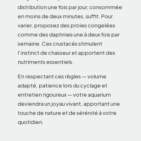
distribution une fois par jour, consommée
en moins de deux minutes, suffit. Pour
varier, proposez des proies congelées
comme des daphnies une à deux fois par
semaine. Ces crustacés stimulent
l’instinct de chasseur et apportent des
nutriments essentiels.
En respectant ces règles — volume
adapté, patience lors du cyclage et
entretien rigoureux — votre aquarium
deviendra un joyau vivant, apportant une
touche de nature et de sérénité à votre
quotidien.