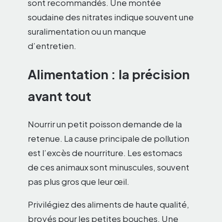
sont recommandés. Une montée
soudaine des nitrates indique souvent une
suralimentation ou un manque
d’entretien.
Alimentation : la précision
avant tout
Nourrir un petit poisson demande de la
retenue. La cause principale de pollution
est l’excès de nourriture. Les estomacs
de ces animaux sont minuscules, souvent
pas plus gros que leur œil.
Privilégiez des aliments de haute qualité,
broyés pour les petites bouches. Une