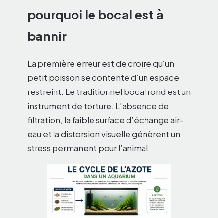
pourquoi le bocal est à
bannir
La première erreur est de croire qu’un
petit poisson se contente d’un espace
restreint. Le traditionnel bocal rond est un
instrument de torture. L’absence de
filtration, la faible surface d’échange air-
eau et la distorsion visuelle génèrent un
stress permanent pour l’animal.