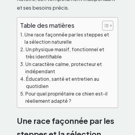
et ses besoins précis.
Table des matières
Une race façonnée par les steppes et
la sélection naturelle
Un physique massif, fonctionnel et
très identifiable
Un caractère calme, protecteur et
indépendant
Éducation, santé et entretien au
quotidien
Pour quel propriétaire ce chien est-il
réellement adapté ?
Une race façonnée par les
steppes et la sélection