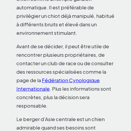
automatique. Il est préférable de
privilégier un chiot déjà manipulé, habitué
à différents bruits et élevé dans un
environnement stimulant.
Avant de se décider, il peut être utile de
rencontrer plusieurs propriétaires, de
contacter un club de race ou de consulter
des ressources spécialisées comme la
page de la
Fédération Cynologique
Internationale
. Plus les informations sont
concrètes, plus la décision sera
responsable.
Le berger d’Asie centrale est un chien
admirable quand ses besoins sont