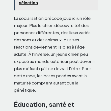
sélection
La socialisation précoce joue ici un rôle
majeur. Plus le chien découvre tôt des
personnes différentes, des lieux variés,
des sons et des animaux, plus ses
réactions deviennent lisibles à l’âge
adulte. À l’inverse, un jeune chien peu
exposé au monde extérieur peut devenir
plus méfiant qu’il ne devrait l’être. Pour
cette race, les bases posées avant la
maturité comptent autant que la
génétique.
Éducation, santé et