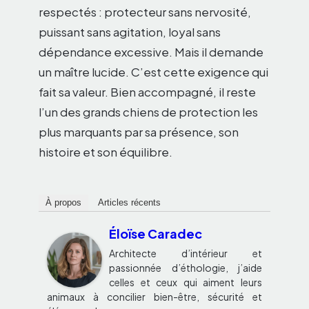
respectés : protecteur sans nervosité,
puissant sans agitation, loyal sans
dépendance excessive. Mais il demande
un maître lucide. C’est cette exigence qui
fait sa valeur. Bien accompagné, il reste
l’un des grands chiens de protection les
plus marquants par sa présence, son
histoire et son équilibre.
À propos
Articles récents
Éloïse Caradec
Architecte d’intérieur et
passionnée d’éthologie, j’aide
celles et ceux qui aiment leurs
animaux à concilier bien-être, sécurité et