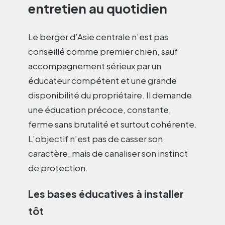
entretien au quotidien
Le berger d’Asie centrale n’est pas
conseillé comme premier chien, sauf
accompagnement sérieux par un
éducateur compétent et une grande
disponibilité du propriétaire. Il demande
une éducation précoce, constante,
ferme sans brutalité et surtout cohérente.
L’objectif n’est pas de casser son
caractère, mais de canaliser son instinct
de protection.
Les bases éducatives à installer
tôt