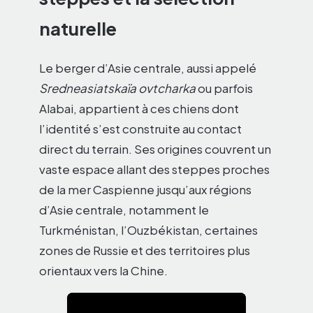
naturelle
Le berger d’Asie centrale, aussi appelé
Sredneasiatskaïa ovtcharka
ou parfois
Alabai, appartient à ces chiens dont
l’identité s’est construite au contact
direct du terrain. Ses origines couvrent un
vaste espace allant des steppes proches
de la mer Caspienne jusqu’aux régions
d’Asie centrale, notamment le
Turkménistan, l’Ouzbékistan, certaines
zones de Russie et des territoires plus
orientaux vers la Chine.