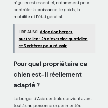
régulier est essentiel, notamment pour
contrôler la croissance, le poids, la
mobilité et l’état général.
LIRE AUSSI
Adoption berger
australien : 2h d'exercice quotidien
et 3 critères pour réussir
Pour quel propriétaire ce
chien est-il réellement
adapté ?
Le berger d’Asie centrale convient avant
tout à une personne expérimentée,