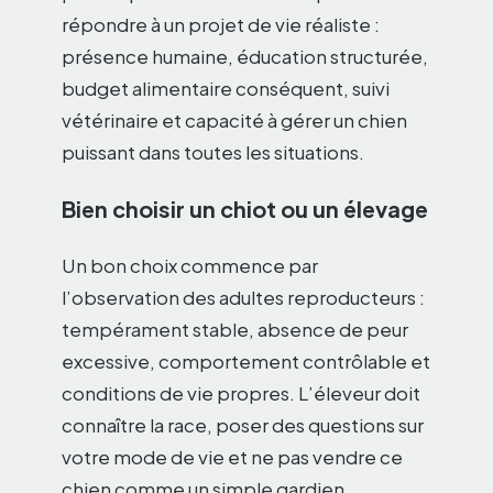
répondre à un projet de vie réaliste :
présence humaine, éducation structurée,
budget alimentaire conséquent, suivi
vétérinaire et capacité à gérer un chien
puissant dans toutes les situations.
Bien choisir un chiot ou un élevage
Un bon choix commence par
l’observation des adultes reproducteurs :
tempérament stable, absence de peur
excessive, comportement contrôlable et
conditions de vie propres. L’éleveur doit
connaître la race, poser des questions sur
votre mode de vie et ne pas vendre ce
chien comme un simple gardien