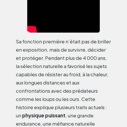
Sa fonction première n’était pas de briller
en exposition, mais de survivre, décider
et protéger. Pendant plus de 4 000 ans,
la sélection naturelle a favorisé les sujets
capables de résister au froid, à la chaleur,
aux longues distances et aux
confrontations avec des prédateurs
comme les loups ou les ours. Cette
histoire explique plusieurs traits actuels :
un
physique puissant
, une grande
endurance, une méfiance naturelle