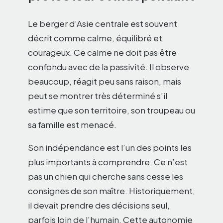
Le berger d’Asie centrale est souvent
décrit comme calme, équilibré et
courageux. Ce calme ne doit pas être
confondu avec de la passivité. Il observe
beaucoup, réagit peu sans raison, mais
peut se montrer très déterminé s’il
estime que son territoire, son troupeau ou
sa famille est menacé.
Son indépendance est l’un des points les
plus importants à comprendre. Ce n’est
pas un chien qui cherche sans cesse les
consignes de son maître. Historiquement,
il devait prendre des décisions seul,
parfois loin de l’humain. Cette autonomie