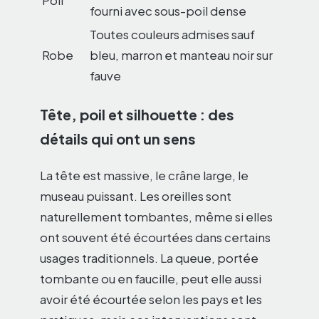
Poil
fourni avec sous-poil dense
Toutes couleurs admises sauf
Robe
bleu, marron et manteau noir sur
fauve
Tête, poil et silhouette : des
détails qui ont un sens
La tête est massive, le crâne large, le
museau puissant. Les oreilles sont
naturellement tombantes, même si elles
ont souvent été écourtées dans certains
usages traditionnels. La queue, portée
tombante ou en faucille, peut elle aussi
avoir été écourtée selon les pays et les