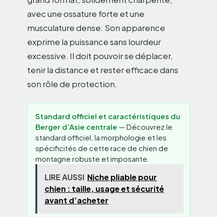
avec une ossature forte et une
musculature dense. Son apparence
exprime la puissance sans lourdeur
excessive. Il doit pouvoir se déplacer,
tenir la distance et rester efficace dans
son rôle de protection.
Standard officiel et caractéristiques du
Berger d’Asie centrale
— Découvrez le
standard officiel, la morphologie et les
spécificités de cette race de chien de
montagne robuste et imposante.
LIRE AUSSI
Niche pliable pour
chien : taille, usage et sécurité
avant d’acheter