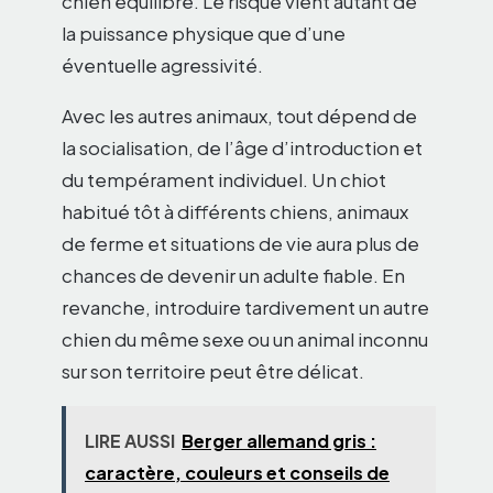
chien équilibré. Le risque vient autant de
la puissance physique que d’une
éventuelle agressivité.
Avec les autres animaux, tout dépend de
la socialisation, de l’âge d’introduction et
du tempérament individuel. Un chiot
habitué tôt à différents chiens, animaux
de ferme et situations de vie aura plus de
chances de devenir un adulte fiable. En
revanche, introduire tardivement un autre
chien du même sexe ou un animal inconnu
sur son territoire peut être délicat.
LIRE AUSSI
Berger allemand gris :
caractère, couleurs et conseils de