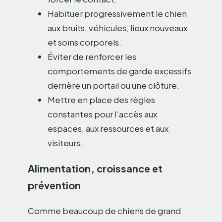
Habituer progressivement le chien
aux bruits, véhicules, lieux nouveaux
et soins corporels.
Éviter de renforcer les
comportements de garde excessifs
derrière un portail ou une clôture.
Mettre en place des règles
constantes pour l’accès aux
espaces, aux ressources et aux
visiteurs.
Alimentation, croissance et
prévention
Comme beaucoup de chiens de grand