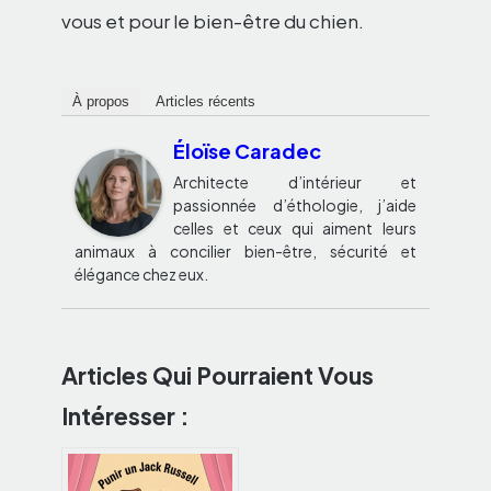
vous et pour le bien-être du chien.
À propos
Articles récents
Éloïse Caradec
Architecte d’intérieur et
passionnée d’éthologie, j’aide
celles et ceux qui aiment leurs
animaux à concilier bien-être, sécurité et
élégance chez eux.
Articles Qui Pourraient Vous
Intéresser :