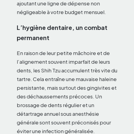
ajoutant une ligne de dépense non
négligeable à votre budget mensuel.
L’hygiène dentaire, un combat
permanent
En raison de leur petite mâchoire et de
l’alignement souvent imparfait de leurs
dents, les Shih Tzu accumulent très vite du
tartre. Cela entraîne une mauvaise haleine
persistante, mais surtout des gingivites et
des déchaussements précoces. Un
brossage de dents régulier et un
détartrage annuel sous anesthésie
générale sont souvent préconisés pour
éviter une infection généralisée.