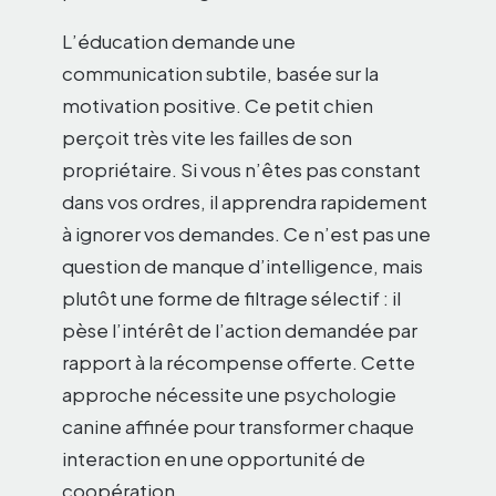
L’éducation demande une
communication subtile, basée sur la
motivation positive. Ce petit chien
perçoit très vite les failles de son
propriétaire. Si vous n’êtes pas constant
dans vos ordres, il apprendra rapidement
à ignorer vos demandes. Ce n’est pas une
question de manque d’intelligence, mais
plutôt une forme de filtrage sélectif : il
pèse l’intérêt de l’action demandée par
rapport à la récompense offerte. Cette
approche nécessite une psychologie
canine affinée pour transformer chaque
interaction en une opportunité de
coopération.