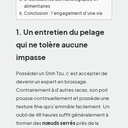
alimentaires
Conclusion : l’engagement d’une vie
1. Un entretien du pelage
qui ne tolère aucune
impasse
Posséder un Shih Tzu, c’est accepter de
devenir un expert en brossage.
Contrairement à d’autres races, son poil
pousse continuellement et possède une
texture fine qui s’emmêle facilement. Un
oubli de 48 heures suffit généralement à
former des
nœuds serrés
près de la