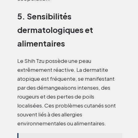
5. Sensibilités
dermatologiques et
alimentaires
Le Shih Tzu possède une peau
extrêmement réactive. La dermatite
atopique est fréquente, se manifestant
par des démangeaisons intenses, des
rougeurs et des pertes de poils
localisées. Ces problèmes cutanés sont
souvent liés à des allergies
environnementales ou alimentaires.