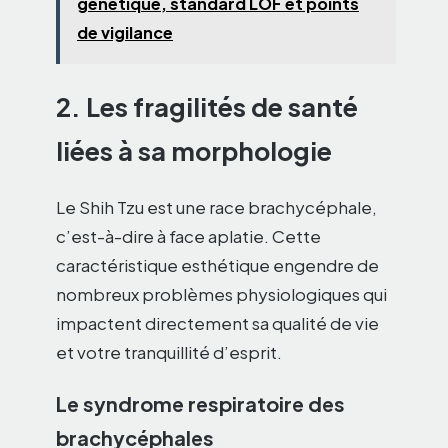
génétique, standard LOF et points
de vigilance
2. Les fragilités de santé
liées à sa morphologie
Le Shih Tzu est une race brachycéphale,
c’est-à-dire à face aplatie. Cette
caractéristique esthétique engendre de
nombreux problèmes physiologiques qui
impactent directement sa qualité de vie
et votre tranquillité d’esprit.
Le syndrome respiratoire des
brachycéphales