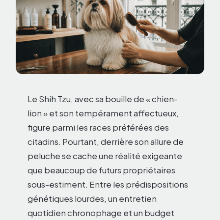
Le Shih Tzu, avec sa bouille de « chien-
lion » et son tempérament affectueux,
figure parmi les races préférées des
citadins. Pourtant, derrière son allure de
peluche se cache une réalité exigeante
que beaucoup de futurs propriétaires
sous-estiment. Entre les prédispositions
génétiques lourdes, un entretien
quotidien chronophage et un budget