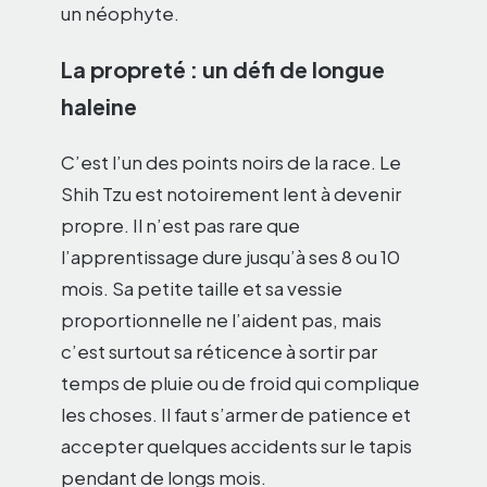
un néophyte.
La propreté : un défi de longue
haleine
C’est l’un des points noirs de la race. Le
Shih Tzu est notoirement lent à devenir
propre. Il n’est pas rare que
l’apprentissage dure jusqu’à ses 8 ou 10
mois. Sa petite taille et sa vessie
proportionnelle ne l’aident pas, mais
c’est surtout sa réticence à sortir par
temps de pluie ou de froid qui complique
les choses. Il faut s’armer de patience et
accepter quelques accidents sur le tapis
pendant de longs mois.