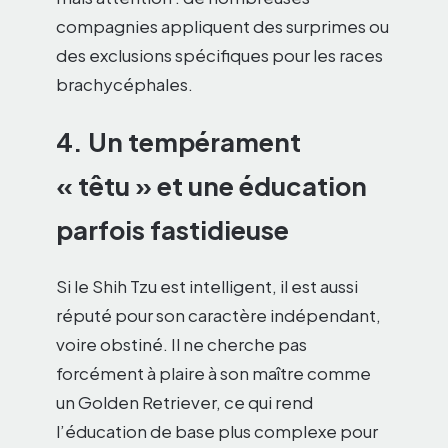
compagnies appliquent des surprimes ou
des exclusions spécifiques pour les races
brachycéphales.
4. Un tempérament
« têtu » et une éducation
parfois fastidieuse
Si le Shih Tzu est intelligent, il est aussi
réputé pour son caractère indépendant,
voire obstiné. Il ne cherche pas
forcément à plaire à son maître comme
un Golden Retriever, ce qui rend
l’éducation de base plus complexe pour