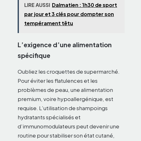
LIRE AUSSI
Dalmatien : 1h30 de sport
par jour et 3 clés pour dompter son
tempérament têtu
L’exigence d’une alimentation
spécifique
Oubliez les croquettes de supermarché.
Pour éviter les flatulences et les
problèmes de peau, une alimentation
premium, voire hypoallergénique, est
requise. L’utilisation de shampoings
hydratants spécialisés et
d’immunomodulateurs peut devenir une
routine pour stabiliser son état cutané,