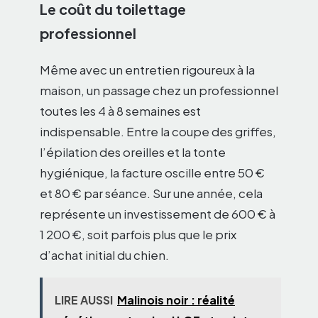
Le coût du toilettage
professionnel
Même avec un entretien rigoureux à la
maison, un passage chez un professionnel
toutes les 4 à 8 semaines est
indispensable. Entre la coupe des griffes,
l’épilation des oreilles et la tonte
hygiénique, la facture oscille entre 50 €
et 80 € par séance. Sur une année, cela
représente un investissement de 600 € à
1 200 €, soit parfois plus que le prix
d’achat initial du chien.
LIRE AUSSI
Malinois noir : réalité