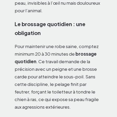
peau, invisibles à l’œil nu mais douloureux
pour l’animal.
Le brossage quotidien : une
obligation
Pour maintenir une robe saine, comptez
minimum 20 à 30 minutes de
brossage
quotidien
. Ce travail demande de la
précision avec un peigne et une brosse
carde pour atteindre le sous-poil. Sans
cette discipline, le pelage finit par
feutrer, forçant le toiletteur à tondre le
chien à ras, ce qui expose sa peau fragile
aux agressions extérieures.