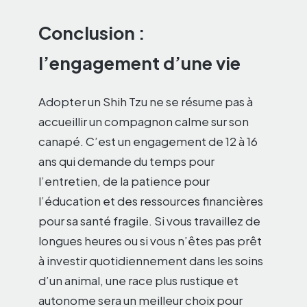
Conclusion :
l’engagement d’une vie
Adopter un Shih Tzu ne se résume pas à
accueillir un compagnon calme sur son
canapé. C’est un engagement de 12 à 16
ans qui demande du temps pour
l’entretien, de la patience pour
l’éducation et des ressources financières
pour sa santé fragile. Si vous travaillez de
longues heures ou si vous n’êtes pas prêt
à investir quotidiennement dans les soins
d’un animal, une race plus rustique et
autonome sera un meilleur choix pour