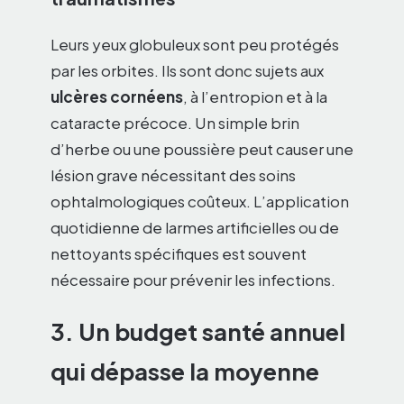
Leurs yeux globuleux sont peu protégés
par les orbites. Ils sont donc sujets aux
ulcères cornéens
, à l’entropion et à la
cataracte précoce. Un simple brin
d’herbe ou une poussière peut causer une
lésion grave nécessitant des soins
ophtalmologiques coûteux. L’application
quotidienne de larmes artificielles ou de
nettoyants spécifiques est souvent
nécessaire pour prévenir les infections.
3. Un budget santé annuel
qui dépasse la moyenne