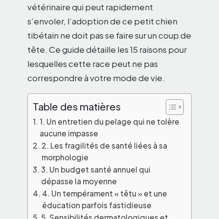
vétérinaire qui peut rapidement
s’envoler, l’adoption de ce petit chien
tibétain ne doit pas se faire sur un coup de
tête. Ce guide détaille les 15 raisons pour
lesquelles cette race peut ne pas
correspondre à votre mode de vie.
Table des matières
1. Un entretien du pelage qui ne tolère
aucune impasse
2. Les fragilités de santé liées à sa
morphologie
3. Un budget santé annuel qui
dépasse la moyenne
4. Un tempérament « têtu » et une
éducation parfois fastidieuse
5. Sensibilités dermatologiques et