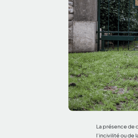
La présence de d
l’incivilité ou de