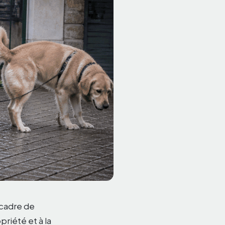
 cadre de
priété et à la