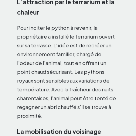
L’attraction par le terrarium et la
chaleur
Pour inciter le python à revenir, la
propriétaire a installé le terrarium ouvert
sur sa terrasse. L’idée est de recréer un
environnement familier, chargé de
l’odeur de l’animal, tout en offrant un
point chaud sécurisant. Les pythons
royaux sont sensibles aux variations de
température. Avec la fraîcheur des nuits
charentaises, l’animal peut être tenté de
regagner un abri chauffé s’il se trouve à
proximité.
La mobilisation du voisinage