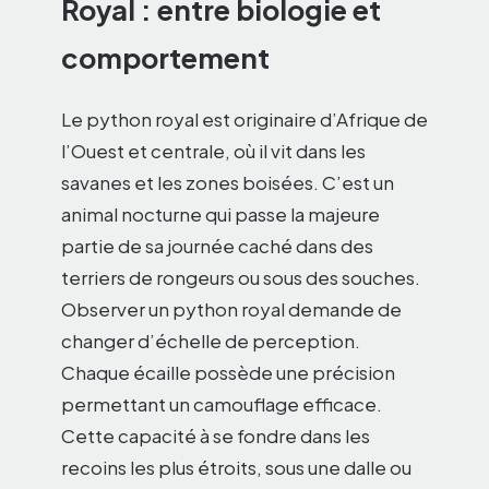
Royal : entre biologie et
comportement
Le python royal est originaire d’Afrique de
l’Ouest et centrale, où il vit dans les
savanes et les zones boisées. C’est un
animal nocturne qui passe la majeure
partie de sa journée caché dans des
terriers de rongeurs ou sous des souches.
Observer un python royal demande de
changer d’échelle de perception.
Chaque écaille possède une précision
permettant un camouflage efficace.
Cette capacité à se fondre dans les
recoins les plus étroits, sous une dalle ou