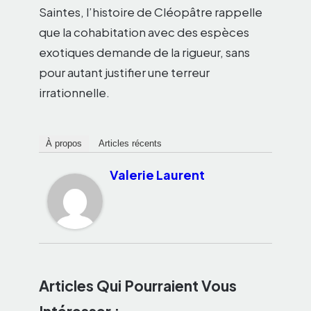
Saintes, l’histoire de Cléopâtre rappelle
que la cohabitation avec des espèces
exotiques demande de la rigueur, sans
pour autant justifier une terreur
irrationnelle.
À propos
Articles récents
Valerie Laurent
Articles Qui Pourraient Vous