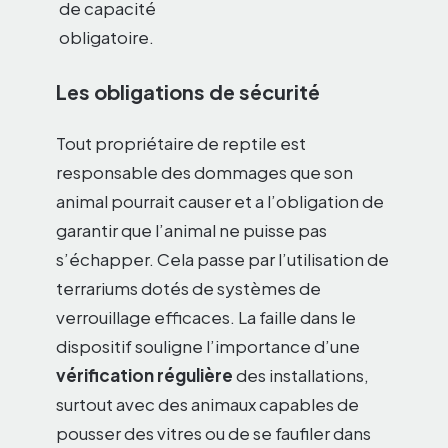
de capacité
obligatoire.
Les obligations de sécurité
Tout propriétaire de reptile est
responsable des dommages que son
animal pourrait causer et a l’obligation de
garantir que l’animal ne puisse pas
s’échapper. Cela passe par l’utilisation de
terrariums dotés de systèmes de
verrouillage efficaces. La faille dans le
dispositif souligne l’importance d’une
vérification régulière
des installations,
surtout avec des animaux capables de
pousser des vitres ou de se faufiler dans