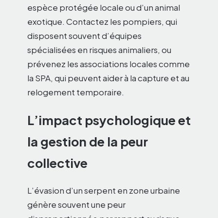
espèce protégée locale ou d’un animal
exotique. Contactez les pompiers, qui
disposent souvent d’équipes
spécialisées en risques animaliers, ou
prévenez les associations locales comme
la SPA, qui peuvent aider à la capture et au
relogement temporaire.
L’impact psychologique et
la gestion de la peur
collective
L’évasion d’un serpent en zone urbaine
génère souvent une peur