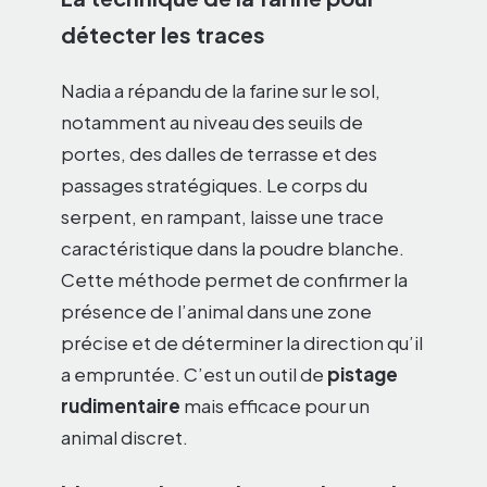
détecter les traces
Nadia a répandu de la farine sur le sol,
notamment au niveau des seuils de
portes, des dalles de terrasse et des
passages stratégiques. Le corps du
serpent, en rampant, laisse une trace
caractéristique dans la poudre blanche.
Cette méthode permet de confirmer la
présence de l’animal dans une zone
précise et de déterminer la direction qu’il
a empruntée. C’est un outil de
pistage
rudimentaire
mais efficace pour un
animal discret.