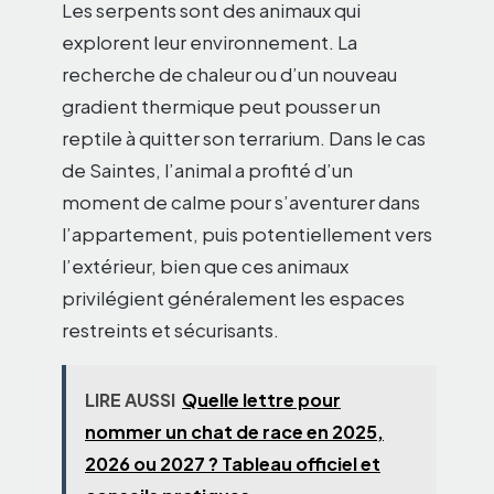
Les serpents sont des animaux qui
explorent leur environnement. La
recherche de chaleur ou d’un nouveau
gradient thermique peut pousser un
reptile à quitter son terrarium. Dans le cas
de Saintes, l’animal a profité d’un
moment de calme pour s’aventurer dans
l’appartement, puis potentiellement vers
l’extérieur, bien que ces animaux
privilégient généralement les espaces
restreints et sécurisants.
LIRE AUSSI
Quelle lettre pour
nommer un chat de race en 2025,
2026 ou 2027 ? Tableau officiel et