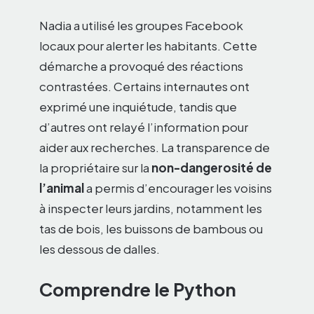
Nadia a utilisé les groupes Facebook
locaux pour alerter les habitants. Cette
démarche a provoqué des réactions
contrastées. Certains internautes ont
exprimé une inquiétude, tandis que
d’autres ont relayé l’information pour
aider aux recherches. La transparence de
la propriétaire sur la
non-dangerosité de
l’animal
a permis d’encourager les voisins
à inspecter leurs jardins, notamment les
tas de bois, les buissons de bambous ou
les dessous de dalles.
Comprendre le Python