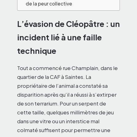
de la peur collective
L’évasion de Cléopâtre : un
incident lié à une faille
technique
Tout a commencé rue Champlain, dans le
quartier de la CAF à Saintes. La
propriétaire de l’animal a constaté sa
disparition après qu’il a réussi à s’extirper
de son terrarium. Pour un serpent de
cette taille, quelques millimètres de jeu
dans une vitre ou un interstice mal
colmaté suffisent pour permettre une