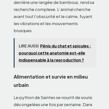
derrière une rangée de bambous, rend sa
recherche complexe. L’animal cherche
avant tout l’obscurité et le calme, fuyant
les vibrations et les mouvements
brusques.
LIRE AUSSI
Pénis du chat et spicules :
pourquoi cette anatomie est-elle
indispensable à la reproduction ?
Alimentation et survie en milieu
urbain
Le python de Saintes se nourrit de souris
décongelées une fois par semaine. Dans