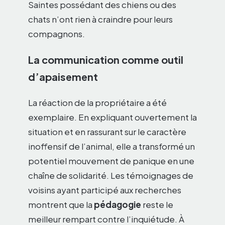
Saintes possédant des chiens ou des
chats n’ont rien à craindre pour leurs
compagnons.
La communication comme outil
d’apaisement
La réaction de la propriétaire a été
exemplaire. En expliquant ouvertement la
situation et en rassurant sur le caractère
inoffensif de l’animal, elle a transformé un
potentiel mouvement de panique en une
chaîne de solidarité. Les témoignages de
voisins ayant participé aux recherches
montrent que la
pédagogie
reste le
meilleur rempart contre l’inquiétude. À