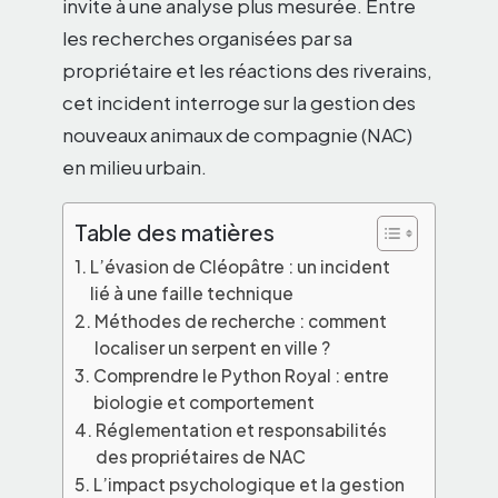
invite à une analyse plus mesurée. Entre
les recherches organisées par sa
propriétaire et les réactions des riverains,
cet incident interroge sur la gestion des
nouveaux animaux de compagnie (NAC)
en milieu urbain.
Table des matières
L’évasion de Cléopâtre : un incident
lié à une faille technique
Méthodes de recherche : comment
localiser un serpent en ville ?
Comprendre le Python Royal : entre
biologie et comportement
Réglementation et responsabilités
des propriétaires de NAC
L’impact psychologique et la gestion