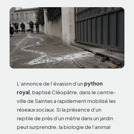
L’annonce de l’évasion d’un
python
royal
, baptisé Cléopâtre, dans le centre-
ville de Saintes a rapidement mobilisé les
réseaux sociaux. Si la présence d’un
reptile de près d’un mètre dans un jardin
peut surprendre, la biologie de l’animal