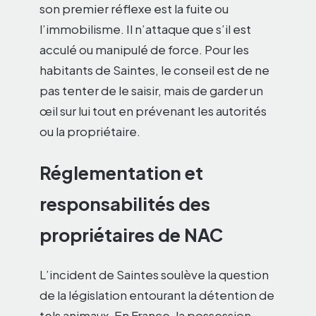
son premier réflexe est la fuite ou
l’immobilisme. Il n’attaque que s’il est
acculé ou manipulé de force. Pour les
habitants de Saintes, le conseil est de ne
pas tenter de le saisir, mais de garder un
œil sur lui tout en prévenant les autorités
ou la propriétaire.
Réglementation et
responsabilités des
propriétaires de NAC
L’incident de Saintes soulève la question
de la législation entourant la détention de
tels animaux. En France, la possession