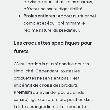
de viande crue, abats et os charnus,
offrant une haute digestibilité.
Proies entières
: Apport nutritionnel
complet et équilibré mimant le
régime naturel du prédateur.
Les croquettes spécifiques pour
furets
C’est l’option la plus répandue pour sa
simplicité. Cependant, toutes les
croquettes ne se valent pas. Il est
impératif de choisir des produits
Premium
où la viande (poulet, dinde,
canard) figure en première position dans
la liste des ingrédients. Les croquettes