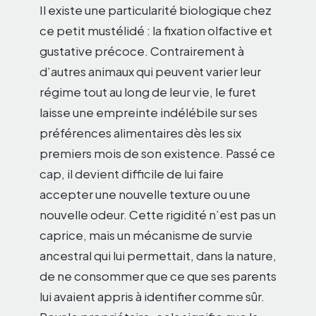
Il existe une particularité biologique chez
ce petit mustélidé : la fixation olfactive et
gustative précoce. Contrairement à
d’autres animaux qui peuvent varier leur
régime tout au long de leur vie, le furet
laisse une empreinte indélébile sur ses
préférences alimentaires dès les six
premiers mois de son existence. Passé ce
cap, il devient difficile de lui faire
accepter une nouvelle texture ou une
nouvelle odeur. Cette rigidité n’est pas un
caprice, mais un mécanisme de survie
ancestral qui lui permettait, dans la nature,
de ne consommer que ce que ses parents
lui avaient appris à identifier comme sûr.