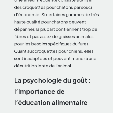
des croquettes pour chatons par souci
d’économie. Si certaines gammes de très
haute qualité pour chatons peuvent
dépanner, la plupart contiennent trop de
fibres et pas assez de graisses animales
pour les besoins spécifiques du furet.
Quant aux croquettes pour chiens, elles
sont inadaptées et peuvent mener à une
dénutrition lente de l’animal.
La psychologie du goût :
l’importance de
l’éducation alimentaire