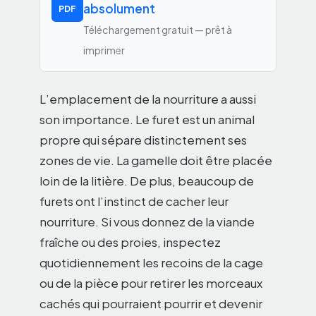
absolument
PDF
Téléchargement gratuit — prêt à
imprimer
L’emplacement de la nourriture a aussi
son importance. Le furet est un animal
propre qui sépare distinctement ses
zones de vie. La gamelle doit être placée
loin de la litière. De plus, beaucoup de
furets ont l’instinct de cacher leur
nourriture. Si vous donnez de la viande
fraîche ou des proies, inspectez
quotidiennement les recoins de la cage
ou de la pièce pour retirer les morceaux
cachés qui pourraient pourrir et devenir