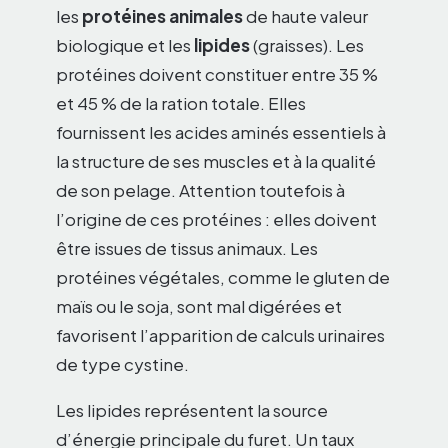
les
protéines animales
de haute valeur
biologique et les
lipides
(graisses). Les
protéines doivent constituer entre 35 %
et 45 % de la ration totale. Elles
fournissent les acides aminés essentiels à
la structure de ses muscles et à la qualité
de son pelage. Attention toutefois à
l’origine de ces protéines : elles doivent
être issues de tissus animaux. Les
protéines végétales, comme le gluten de
maïs ou le soja, sont mal digérées et
favorisent l’apparition de calculs urinaires
de type cystine.
Les lipides représentent la source
d’énergie principale du furet. Un taux