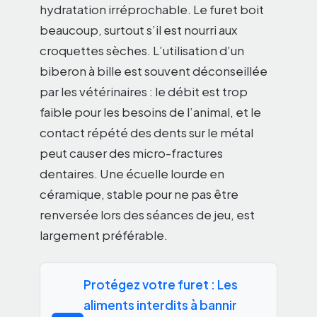
hydratation irréprochable. Le furet boit
beaucoup, surtout s’il est nourri aux
croquettes sèches. L’utilisation d’un
biberon à bille est souvent déconseillée
par les vétérinaires : le débit est trop
faible pour les besoins de l’animal, et le
contact répété des dents sur le métal
peut causer des micro-fractures
dentaires. Une écuelle lourde en
céramique, stable pour ne pas être
renversée lors des séances de jeu, est
largement préférable.
Protégez votre furet : Les
aliments interdits à bannir