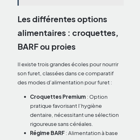
Les différentes options
alimentaires : croquettes,
BARF ou proies
Il existe trois grandes écoles pour nourrir
son furet, classées dans ce comparatif
des modes d’alimentation pour furet :
Croquettes Premium
: Option
pratique favorisant l’hygiène
dentaire, nécessitant une sélection
rigoureuse sans céréales.
Régime BARF
: Alimentation à base