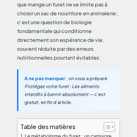
que mange un furet ne se limite pas à
choisir un sac de nourriture en animalerie ;
c’est une question de biologie
fondamentale qui conditionne
directement son espérance de vie,
souvent réduite par des erreurs
nutritionnelles pourtant évitables.
A ne pas manquer
: on vous a préparé
Protégez votre furet : Les aliments
interdits à bannir absolument
— c’est
gratuit, en fin d’article.
Table des matières
Le métabolisme du furet : un carnivore