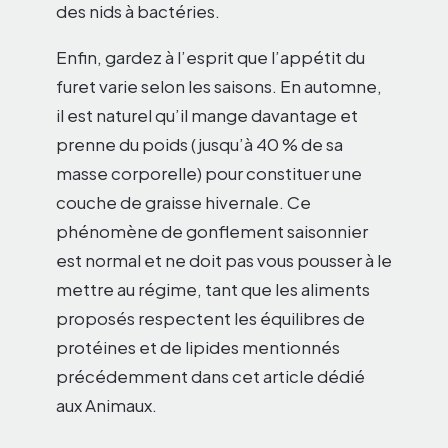
des nids à bactéries.
Enfin, gardez à l’esprit que l’appétit du
furet varie selon les saisons. En automne,
il est naturel qu’il mange davantage et
prenne du poids (jusqu’à 40 % de sa
masse corporelle) pour constituer une
couche de graisse hivernale. Ce
phénomène de gonflement saisonnier
est normal et ne doit pas vous pousser à le
mettre au régime, tant que les aliments
proposés respectent les équilibres de
protéines et de lipides mentionnés
précédemment dans cet article dédié
aux Animaux.