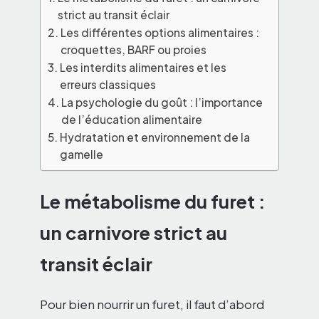
strict au transit éclair
Les différentes options alimentaires :
croquettes, BARF ou proies
Les interdits alimentaires et les
erreurs classiques
La psychologie du goût : l’importance
de l’éducation alimentaire
Hydratation et environnement de la
gamelle
Le métabolisme du furet :
un carnivore strict au
transit éclair
Pour bien nourrir un furet, il faut d’abord