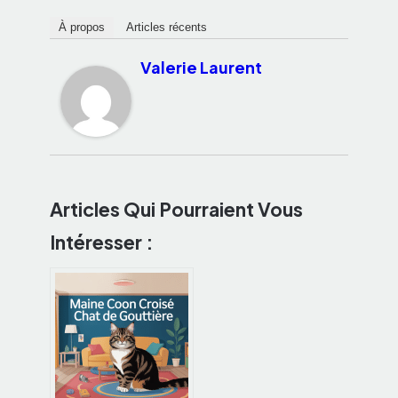
À propos
Articles récents
Valerie Laurent
Articles Qui Pourraient Vous
Intéresser :