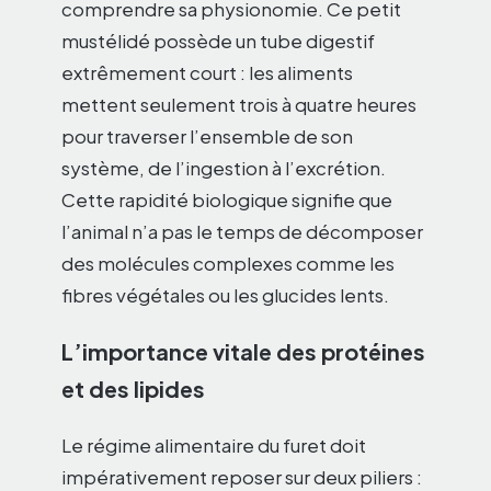
comprendre sa physionomie. Ce petit
mustélidé possède un tube digestif
extrêmement court : les aliments
mettent seulement trois à quatre heures
pour traverser l’ensemble de son
système, de l’ingestion à l’excrétion.
Cette rapidité biologique signifie que
l’animal n’a pas le temps de décomposer
des molécules complexes comme les
fibres végétales ou les glucides lents.
L’importance vitale des protéines
et des lipides
Le régime alimentaire du furet doit
impérativement reposer sur deux piliers :