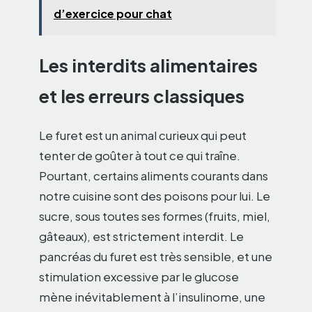
d’exercice pour chat
Les interdits alimentaires
et les erreurs classiques
Le furet est un animal curieux qui peut
tenter de goûter à tout ce qui traîne.
Pourtant, certains aliments courants dans
notre cuisine sont des poisons pour lui. Le
sucre, sous toutes ses formes (fruits, miel,
gâteaux), est strictement interdit. Le
pancréas du furet est très sensible, et une
stimulation excessive par le glucose
mène inévitablement à l’insulinome, une