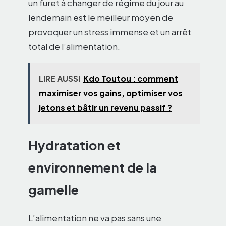
un furet à changer de régime du jour au
lendemain est le meilleur moyen de
provoquer un stress immense et un arrêt
total de l’alimentation.
LIRE AUSSI
Kdo Toutou : comment
maximiser vos gains, optimiser vos
jetons et bâtir un revenu passif ?
Hydratation et
environnement de la
gamelle
L’alimentation ne va pas sans une