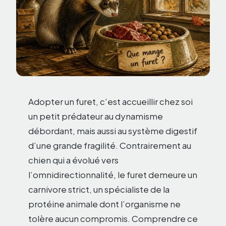
Adopter un furet, c’est accueillir chez soi
un petit prédateur au dynamisme
débordant, mais aussi au système digestif
d’une grande fragilité. Contrairement au
chien qui a évolué vers
l’omnidirectionnalité, le furet demeure un
carnivore strict, un spécialiste de la
protéine animale dont l’organisme ne
tolère aucun compromis. Comprendre ce