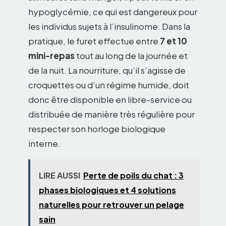
hypoglycémie, ce qui est dangereux pour
les individus sujets à l’insulinome. Dans la
pratique, le furet effectue entre
7 et 10
mini-repas
tout au long de la journée et
de la nuit. La nourriture, qu’il s’agisse de
croquettes ou d’un régime humide, doit
donc être disponible en libre-service ou
distribuée de manière très régulière pour
respecter son horloge biologique
interne.
LIRE AUSSI
Perte de poils du chat : 3
phases biologiques et 4 solutions
naturelles pour retrouver un pelage
sain