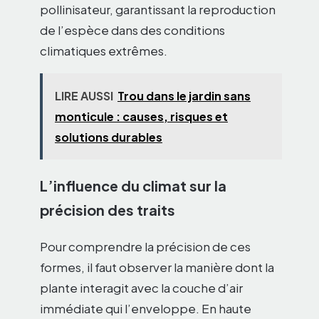
pollinisateur, garantissant la reproduction
de l’espèce dans des conditions
climatiques extrêmes.
LIRE AUSSI
Trou dans le jardin sans
monticule : causes, risques et
solutions durables
L’influence du climat sur la
précision des traits
Pour comprendre la précision de ces
formes, il faut observer la manière dont la
plante interagit avec la couche d’air
immédiate qui l’enveloppe. En haute