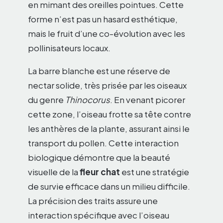
en mimant des oreilles pointues. Cette
forme n’est pas un hasard esthétique,
mais le fruit d’une co-évolution avec les
pollinisateurs locaux.
La barre blanche est une réserve de
nectar solide, très prisée par les oiseaux
du genre
Thinocorus
. En venant picorer
cette zone, l’oiseau frotte sa tête contre
les anthères de la plante, assurant ainsi le
transport du pollen. Cette interaction
biologique démontre que la beauté
visuelle de la
fleur chat
est une stratégie
de survie efficace dans un milieu difficile.
La précision des traits assure une
interaction spécifique avec l’oiseau