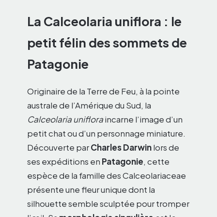
La Calceolaria uniflora : le
petit félin des sommets de
Patagonie
Originaire de la Terre de Feu, à la pointe
australe de l’Amérique du Sud, la
Calceolaria uniflora
incarne l’image d’un
petit chat ou d’un personnage miniature.
Découverte par
Charles Darwin
lors de
ses expéditions en
Patagonie
, cette
espèce de la famille des Calceolariaceae
présente une fleur unique dont la
silhouette semble sculptée pour tromper