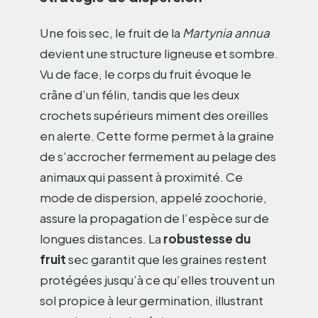
Une fois sec, le fruit de la
Martynia annua
devient une structure ligneuse et sombre.
Vu de face, le corps du fruit évoque le
crâne d’un félin, tandis que les deux
crochets supérieurs miment des oreilles
en alerte. Cette forme permet à la graine
de s’accrocher fermement au pelage des
animaux qui passent à proximité. Ce
mode de dispersion, appelé zoochorie,
assure la propagation de l’espèce sur de
longues distances. La
robustesse du
fruit
sec garantit que les graines restent
protégées jusqu’à ce qu’elles trouvent un
sol propice à leur germination, illustrant