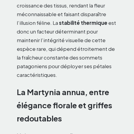
croissance des tissus, rendant la fleur
méconnaissable et faisant disparaître
l’illusion féline. La
stabilité thermique
est
donc un facteur déterminant pour
maintenir l’intégrité visuelle de cette
espèce rare, qui dépend étroitement de
la fraîcheur constante des sommets
patagoniens pour déployer ses pétales
caractéristiques.
La Martynia annua, entre
élégance florale et griffes
redoutables