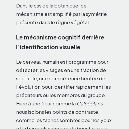
Dans le cas de la botanique, ce
mécanisme est amplifié par la symétrie
présente dans le règne végétal.
Le mécanisme cognitif derrière
l’identification visuelle
Le cerveau humain est programmé pour
détecter les visages en une fraction de
seconde, une compétence héritée de
l’évolution pour identifier rapidement les
prédateurs ou les membres du groupe.
Face à une fleur comme la
Calceolaria
,
nous isolons les points de contraste,
comme les taches sombres pour les yeux
et la barre blanche pour la bouche, pour