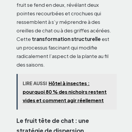
fruit se fend en deux, révélant deux
pointes recourbées et crochues qui
ressemblent à s’y méprendre à des
oreilles de chat ou à des griffes acérées.
Cette
transformation structurelle
est
un processus fascinant qui modifie
radicalement l’aspect de la plante au fil
des saisons.
LIRE AUSSI
Hôtel à insectes :
pourquoi 80 % des nichoirs restent
vides et comment agir réellement
Le fruit tête de chat : une
stratégie de dispersion