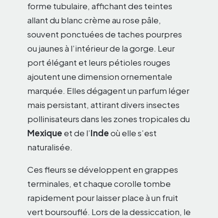
forme tubulaire, affichant des teintes
allant du blanc crème au rose pâle,
souvent ponctuées de taches pourpres
ou jaunes à l’intérieur de la gorge. Leur
port élégant et leurs pétioles rouges
ajoutent une dimension ornementale
marquée. Elles dégagent un parfum léger
mais persistant, attirant divers insectes
pollinisateurs dans les zones tropicales du
Mexique
et de l’
Inde
où elle s’est
naturalisée.
Ces fleurs se développent en grappes
terminales, et chaque corolle tombe
rapidement pour laisser place à un fruit
vert boursouflé. Lors de la dessiccation, le