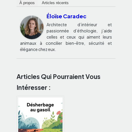
À propos
Articles récents
Éloïse Caradec
Architecte d’intérieur et
passionnée d’éthologie, j’aide
celles et ceux qui aiment leurs
animaux à concilier bien-être, sécurité et
élégance chez eux.
Articles Qui Pourraient Vous
Intéresser :