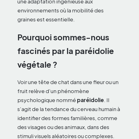
une adaptation ingénieuse aux
environnements où la mobilité des
graines est essentielle.
Pourquoi sommes-nous
fascinés par la paréidolie
végétale ?
Voir une tête de chat dans une fleur ou un
fruit relève d’un phénomène
psychologique nommé
paréidolie
. Il
s’agit de la tendance du cerveau humain à
identifier des formes familières, comme
des visages ou des animaux, dans des
stimuli visuels aléatoires ou complexes.