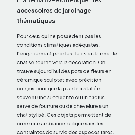
accessoires de jardinage
thématiques
Pour ceux qui ne possèdent pas les
conditions climatiques adéquates,
l’engouement pour les fleurs en forme de
chat se tourne vers la décoration. On
trouve aujourd’hui des pots de fleurs en
céramique sculptés avec précision,
conçus pour que la plante installée,
souvent une succulente ou un cactus,
serve de fourrure ou de chevelure à un
chat stylisé. Ces objets permettent de
créer une ambiance ludique sans les
contraintes de survie des espèces rares.