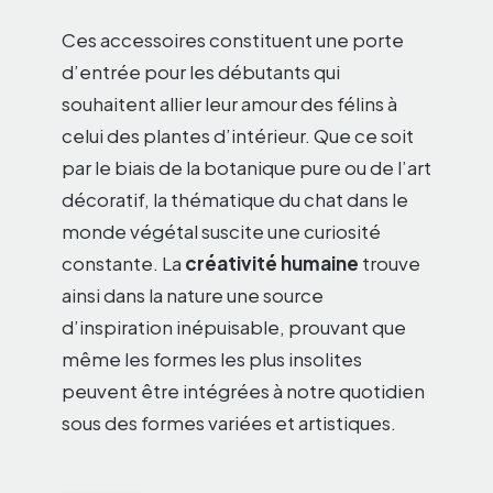
Ces accessoires constituent une porte
d’entrée pour les débutants qui
souhaitent allier leur amour des félins à
celui des plantes d’intérieur. Que ce soit
par le biais de la botanique pure ou de l’art
décoratif, la thématique du chat dans le
monde végétal suscite une curiosité
constante. La
créativité humaine
trouve
ainsi dans la nature une source
d’inspiration inépuisable, prouvant que
même les formes les plus insolites
peuvent être intégrées à notre quotidien
sous des formes variées et artistiques.