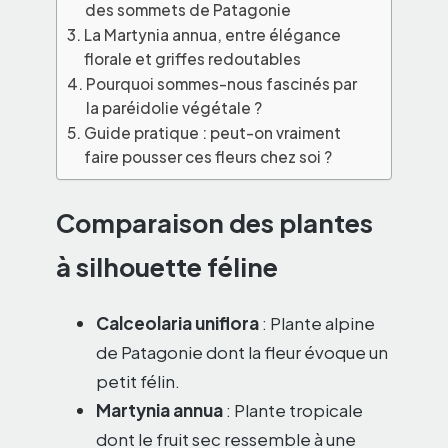
des sommets de Patagonie
La Martynia annua, entre élégance
florale et griffes redoutables
Pourquoi sommes-nous fascinés par
la paréidolie végétale ?
Guide pratique : peut-on vraiment
faire pousser ces fleurs chez soi ?
Comparaison des plantes
à silhouette féline
Calceolaria uniflora
: Plante alpine
de Patagonie dont la fleur évoque un
petit félin.
Martynia annua
: Plante tropicale
dont le fruit sec ressemble à une