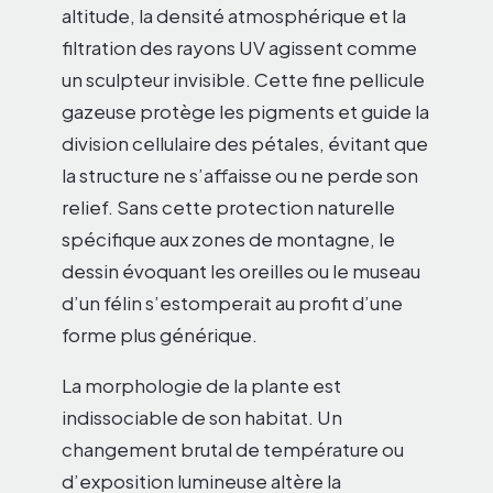
altitude, la densité atmosphérique et la
filtration des rayons UV agissent comme
un sculpteur invisible. Cette fine pellicule
gazeuse protège les pigments et guide la
division cellulaire des pétales, évitant que
la structure ne s’affaisse ou ne perde son
relief. Sans cette protection naturelle
spécifique aux zones de montagne, le
dessin évoquant les oreilles ou le museau
d’un félin s’estomperait au profit d’une
forme plus générique.
La morphologie de la plante est
indissociable de son habitat. Un
changement brutal de température ou
d’exposition lumineuse altère la