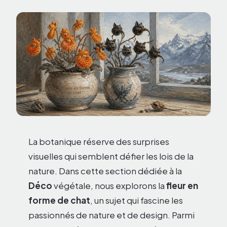
La botanique réserve des surprises
visuelles qui semblent défier les lois de la
nature. Dans cette section dédiée à la
Déco
végétale, nous explorons la
fleur en
forme de chat
, un sujet qui fascine les
passionnés de nature et de design. Parmi