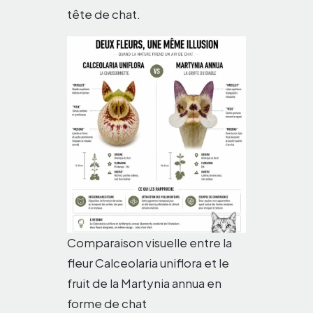
tête de chat.
Comparaison visuelle entre la
fleur Calceolaria uniflora et le
fruit de la Martynia annua en
forme de chat