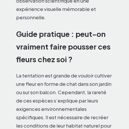
observation scientifique en une
expérience visuelle mémorable et
personnelle.
Guide pratique : peut-on
vraiment faire pousser ces
fleurs chez soi ?
La tentation est grande de vouloir cultiver
une fleur en forme de chat dans son jardin
ou sur son balcon. Cependant, la rareté
de ces espèces s’explique par leurs
exigences environnementales
spécifiques. Il est nécessaire de recréer
les conditions de leur habitat naturel pour