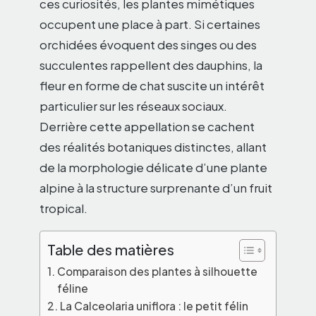
ces curiosités, les plantes mimétiques
occupent une place à part. Si certaines
orchidées évoquent des singes ou des
succulentes rappellent des dauphins, la
fleur en forme de chat suscite un intérêt
particulier sur les réseaux sociaux.
Derrière cette appellation se cachent
des réalités botaniques distinctes, allant
de la morphologie délicate d’une plante
alpine à la structure surprenante d’un fruit
tropical.
Table des matières
Comparaison des plantes à silhouette
féline
La Calceolaria uniflora : le petit félin