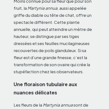
Moins connue pour sa fleur que pour son
fruit, la
Martynia annua
, aussi appelée
griffe du diable ou tête de chat, offre un
spectacle différent. Cette plante
annuelle, qui peut atteindre un mètre de
hauteur, se distingue par ses tiges
dressées et ses feuilles mucilagineuses
recouvertes de poils glanduleux. Si sa
fleur est d’une grande finesse, c’est la
transformation de son ovaire qui crée la
stupéfaction chez les observateurs.
Une floraison tubulaire aux
nuances délicates
Les fleurs de la
Martynia annua
sont de